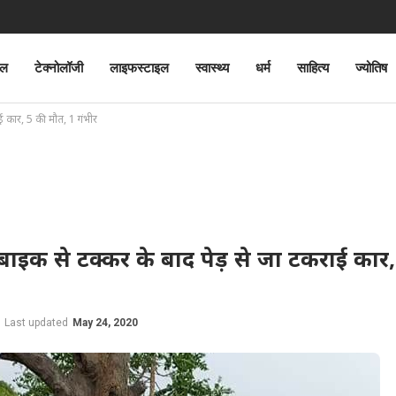
ेल
टेक्नोलॉजी
लाइफस्टाइल
स्वास्थ्य
धर्म
साहित्य
ज्योतिष
 कार, 5 की मौत, 1 गंभीर
इक से टक्कर के बाद पेड़ से जा टकराई कार,
Last updated
May 24, 2020