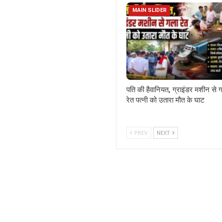
MAIN SLIDER
पति की हैवानियत, ग्राइंडर मशीन से 
रेत पत्नी को उतारा मौत के घाट
PREV
NEXT