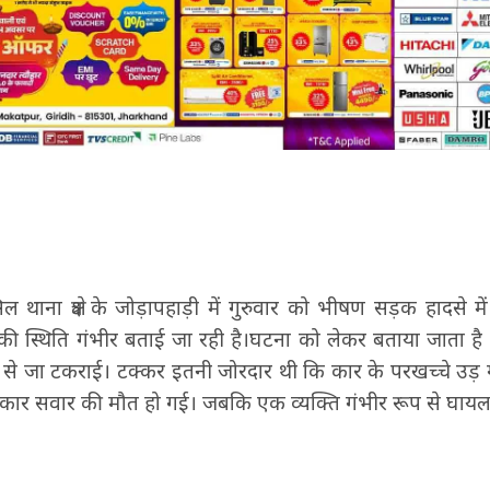
ल थाना क्षेत्र के जोड़ापहाड़ी में गुरुवार को भीषण सड़क हादसे मे
 की स्थिति गंभीर बताई जा रही है।घटना को लेकर बताया जाता ह
ड़ से जा टकराई। टक्कर इतनी जोरदार थी कि कार के परखच्चे उड़ 
ार सवार की मौत हो गई। जबकि एक व्यक्ति गंभीर रूप से घायल 