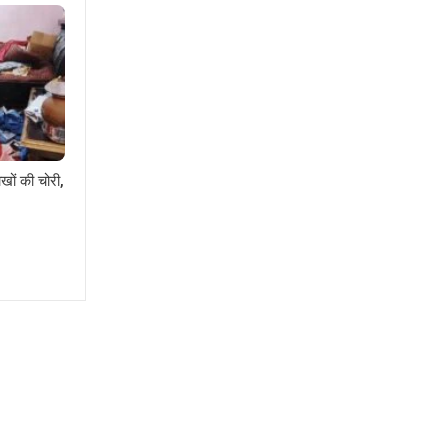
खों की चोरी,