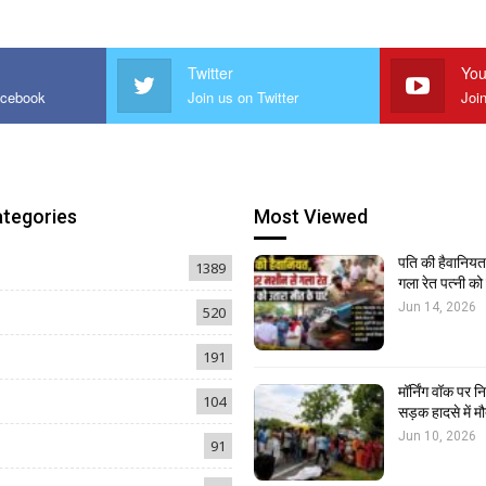
Twitter
You
acebook
Join us on Twitter
Joi
ategories
Most Viewed
पति की हैवानियत,
1389
गला रेत पत्नी क
Jun 14, 2026
520
191
मॉर्निंग वॉक पर 
104
सड़क हादसे में मौ
Jun 10, 2026
91