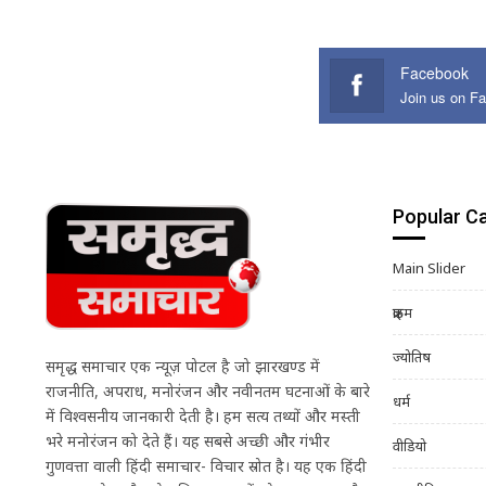
Facebook
Join us on F
Popular C
Main Slider
क्राइम
ज्योतिष
समृद्ध समाचार एक न्यूज़ पोर्टल है जो झारखण्ड में
राजनीति, अपराध, मनोरंजन और नवीनतम घटनाओं के बारे
धर्म
में विश्वसनीय जानकारी देती है। हम सत्य तथ्यों और मस्ती
भरे मनोरंजन को देते हैं। यह सबसे अच्छी और गंभीर
वीडियो
गुणवत्ता वाली हिंदी समाचार- विचार स्रोत है। यह एक हिंदी