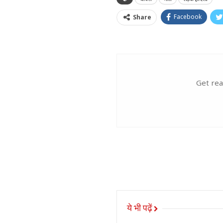
Facebook
Share
Get rea
ये भी पढ़ें