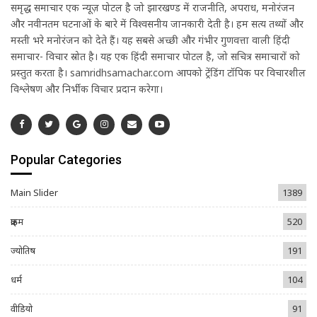
समृद्ध समाचार एक न्यूज़ पोर्टल है जो झारखण्ड में राजनीति, अपराध, मनोरंजन
और नवीनतम घटनाओं के बारे में विश्वसनीय जानकारी देती है। हम सत्य तथ्यों और
मस्ती भरे मनोरंजन को देते हैं। यह सबसे अच्छी और गंभीर गुणवत्ता वाली हिंदी
समाचार- विचार स्रोत है। यह एक हिंदी समाचार पोर्टल है, जो सचित्र समाचारों को
प्रस्तुत करता है। samridhsamachar.com आपको ट्रेंडिंग टॉपिक पर विचारशील
विश्लेषण और निर्भीक विचार प्रदान करेगा।
Popular Categories
Main Slider
1389
क्राइम
520
ज्योतिष
191
धर्म
104
वीडियो
91