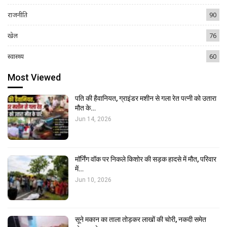
राजनीति
90
खेल
76
स्वास्थ्य
60
Most Viewed
पति की हैवानियत, ग्राइंडर मशीन से गला रेत पत्नी को उतारा
मौत के…
Jun 14, 2026
मॉर्निंग वॉक पर निकले किशोर की सड़क हादसे में मौत, परिवार
में…
Jun 10, 2026
सूने मकान का ताला तोड़कर लाखों की चोरी, नकदी समेत