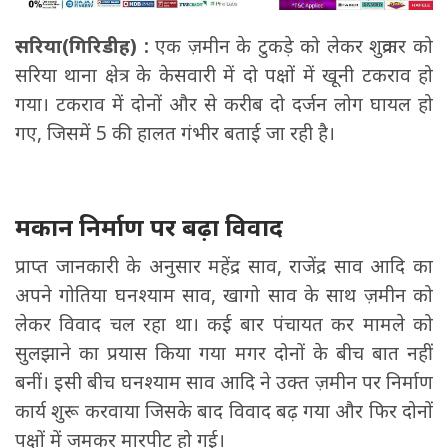
सरिया(गिरिडीह) :
एक ज़मीन के टुकड़े को लेकर शुक्रवार को
सरिया थाना क्षेत्र के केसवारी में दो पक्षों में खूनी टकराव हो
गया। टकराव में दोनों और से करीब दो दर्जन लोग घायल हो
गए, जिसमें 5 की हालत गंभीर बताई जा रही है।
मकान निर्माण पर बढ़ा विवाद
प्राप्त जानकारी के अनुसार महेंद्र साव, राजेंद्र साव आदि का
अपने गोतिया घनश्याम साव, खागो साव के साथ ज़मीन को
लेकर विवाद चल रहा था। कई बार पंचायत कर मामले को
सुलझाने का प्रयास किया गया मगर दोनों के बीच बात नहीं
बनीं। इसी बीच घनश्याम साव आदि ने उक्त ज़मीन पर निर्माण
कार्य शुरू करवाया जिसके बाद विवाद बढ़ गया और फिर दोनों
पक्षों में जमकर मारपीट हो गई।