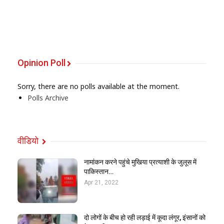
Opinion Poll
Sorry, there are no polls available at the moment.
Polls Archive
वीडियो
नामांकन करने पहुंचे मुखिया प्रत्याशी के जुलूस में
पाकिस्तान…
Apr 21, 2022
दो लोगों के बीच हो रही लड़ाई में कूदा लंगूर, इंसानों को