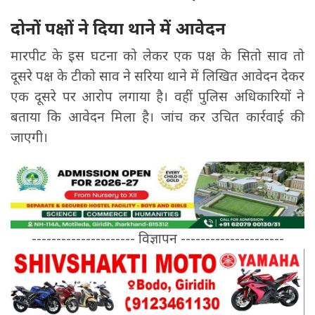
दोनों पक्षों ने दिया थाने में आवेदन
मारपीट के इस घटना को लेकर एक पक्ष के सितो साव तो
दूसरे पक्ष के टीको साव ने सरिया थाने में लिखित आवेदन देकर
एक दूसरे पर आरोप लगाया है। वहीं पुलिस अधिकारियों ने
बताया कि आवेदन मिला है। जांच कर उचित कार्रवाई की
जाएगी।
--------------------- विज्ञापन ---------------------