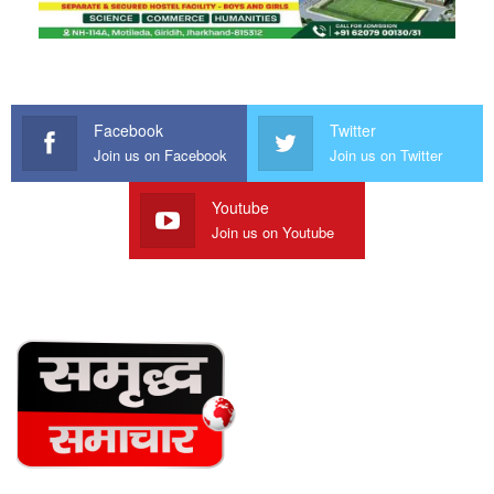
Facebook
Twitter
Join us on Facebook
Join us on Twitter
Youtube
Join us on Youtube