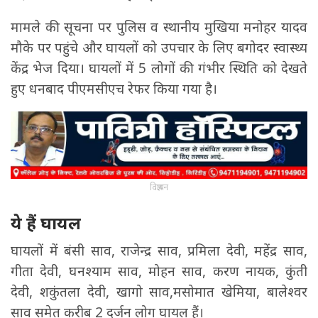
मामले की सूचना पर पुलिस व स्थानीय मुखिया मनोहर यादव
मौके पर पहुंचे और घायलों को उपचार के लिए बगोदर स्वास्थ्य
केंद्र भेज दिया। घायलों में 5 लोगों की गंभीर स्थिति को देखते
हुए धनबाद पीएमसीएच रेफर किया गया है।
विज्ञापन
ये हैं घायल
घायलों में बंसी साव, राजेन्द्र साव, प्रमिला देवी, महेंद्र साव,
गीता देवी, घनश्याम साव, मोहन साव, करण नायक, कुंती
देवी, शकुंतला देवी, खागो साव,मसोमात खेमिया, बालेश्वर
साव समेत करीब 2 दर्जन लोग घायल हैं।