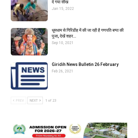
दे गया सीख
Jan 15, 2022
धूमधाम से गिरिडीह में की जा रही है गणपति बप्पा की
पूजा, देखें शहर…
Sep 10, 2021
Giridih News Bulletin 26 February
Feb 26, 2021
PREV
NEXT
1 of 23