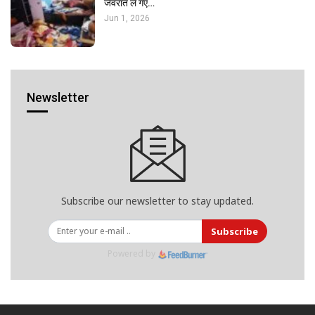
जेवरात ले गए…
Jun 1, 2026
Newsletter
Subscribe our newsletter to stay updated.
Subscribe
Powered by