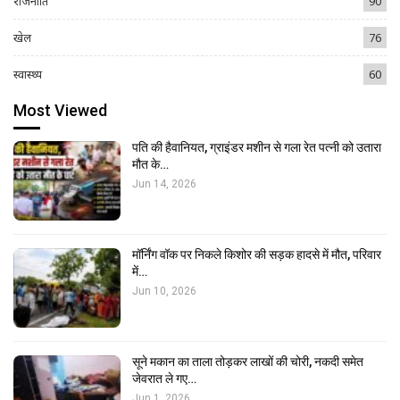
राजनीति
90
खेल
76
स्वास्थ्य
60
Most Viewed
पति की हैवानियत, ग्राइंडर मशीन से गला रेत पत्नी को उतारा
मौत के…
Jun 14, 2026
मॉर्निंग वॉक पर निकले किशोर की सड़क हादसे में मौत, परिवार
में…
Jun 10, 2026
सूने मकान का ताला तोड़कर लाखों की चोरी, नकदी समेत
जेवरात ले गए…
Jun 1, 2026