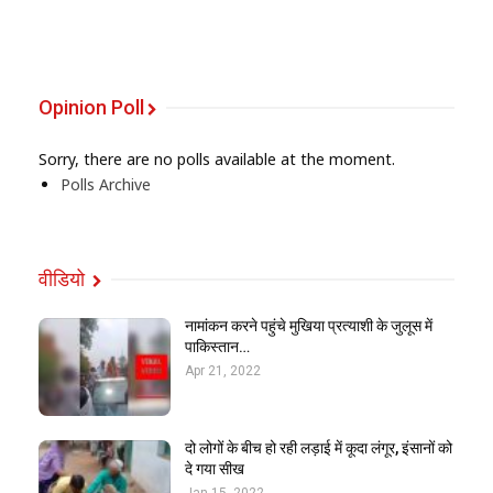
Opinion Poll
Sorry, there are no polls available at the moment.
Polls Archive
वीडियो
नामांकन करने पहुंचे मुखिया प्रत्याशी के जुलूस में
पाकिस्तान…
Apr 21, 2022
दो लोगों के बीच हो रही लड़ाई में कूदा लंगूर, इंसानों को
दे गया सीख
Jan 15, 2022