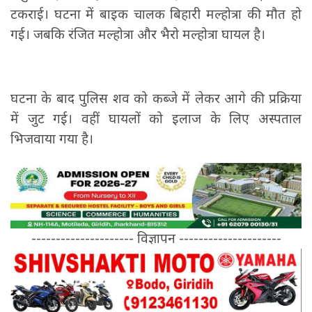
टकराई। घटना में बाइक चालक बिहारी मल्होत्रा की मौत हो
गई। जबकि रंजित मल्होत्रा और भैरो मल्होत्रा घायल है।
घटना के बाद पुलिस शव को कब्जे में लेकर आगे की प्रक्रिया
में जुट गई। वहीं घायलों को इलाज के लिए अस्पताल
भिजवाया गया है।
--------------------- विज्ञापन ---------------------