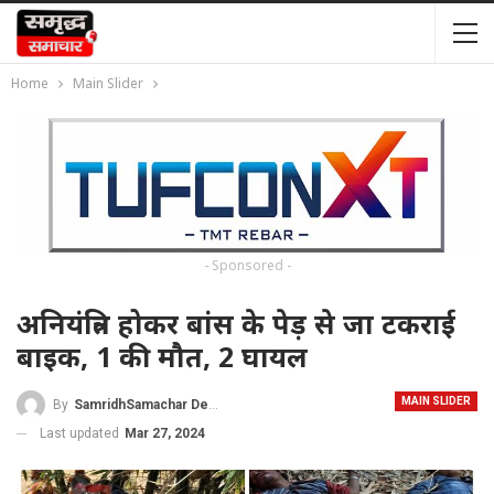
Home
Main Slider
- Sponsored -
अनियंत्रित होकर बांस के पेड़ से जा टकराई
बाइक, 1 की मौत, 2 घायल
MAIN SLIDER
By
SamridhSamachar Desk
Last updated
Mar 27, 2024