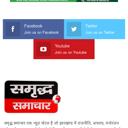
Facebook
Twitter
Join us on Facebook
Join us on Twitter
Youtube
Join us on Youtube
समृद्ध समाचार एक न्यूज़ पोर्टल है जो झारखण्ड में राजनीति, अपराध, मनोरंजन