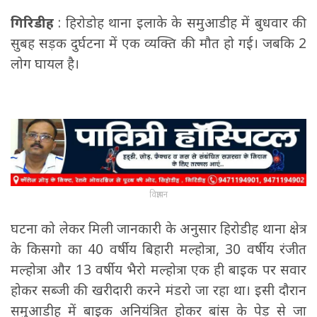
गिरिडीह
: हिरोडोह थाना इलाके के समुआडीह में बुधवार की
सुबह सड़क दुर्घटना में एक व्यक्ति की मौत हो गई। जबकि 2
लोग घायल है।
विज्ञापन
घटना को लेकर मिली जानकारी के अनुसार हिरोडीह थाना क्षेत्र
के किसगो का 40 वर्षीय बिहारी मल्होत्रा, 30 वर्षीय रंजीत
मल्होत्रा और 13 वर्षीय भैरो मल्होत्रा एक ही बाइक पर सवार
होकर सब्जी की खरीदारी करने मंडरो जा रहा था। इसी दौरान
समुआडीह में बाइक अनियंत्रित होकर बांस के पेड़ से जा