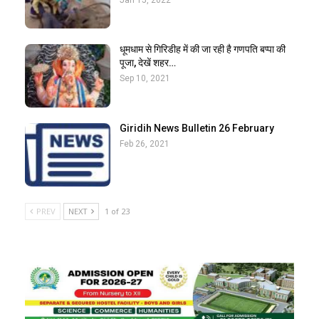
धूमधाम से गिरिडीह में की जा रही है गणपति बप्पा की
पूजा, देखें शहर…
Sep 10, 2021
Giridih News Bulletin 26 February
Feb 26, 2021
PREV
NEXT
1 of 23