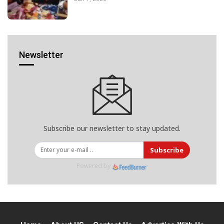
Newsletter
Subscribe our newsletter to stay updated.
Subscribe
Powered by