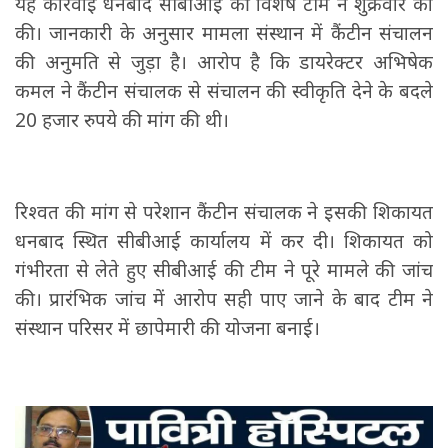
यह कार्रवाई धनबाद सीबीआई की विशेष टीम ने शुक्रवार को
की। जानकारी के अनुसार मामला संस्थान में कैंटीन संचालन
की अनुमति से जुड़ा है। आरोप है कि डायरेक्टर अभिषेक
कमल ने कैंटीन संचालक से संचालन की स्वीकृति देने के बदले
20 हजार रुपये की मांग की थी।
रिश्वत की मांग से परेशान कैंटीन संचालक ने इसकी शिकायत
धनबाद स्थित सीबीआई कार्यालय में कर दी। शिकायत को
गंभीरता से लेते हुए सीबीआई की टीम ने पूरे मामले की जांच
की। प्रारंभिक जांच में आरोप सही पाए जाने के बाद टीम ने
संस्थान परिसर में छापेमारी की योजना बनाई।