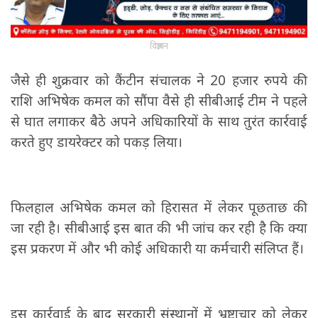
विज्ञापन
जैसे ही शुक्रवार को कैंटीन संचालक ने 20 हजार रुपये की
राशि अभिषेक कमल को सौंपा वैसे ही सीबीआई टीम ने पहले
से घात लगाकर बैठे अपने अधिकारियों के साथ तुरंत कार्रवाई
करते हुए डायरेक्टर को पकड़ लिया।
फिलहाल अभिषेक कमल को हिरासत में लेकर पूछताछ की
जा रही है। सीबीआई इस बात की भी जांच कर रही है कि क्या
इस प्रकरण में और भी कोई अधिकारी या कर्मचारी संलिप्त हैं।
इस कार्रवाई के बाद सरकारी संस्थानों में भ्रष्टाचार को लेकर