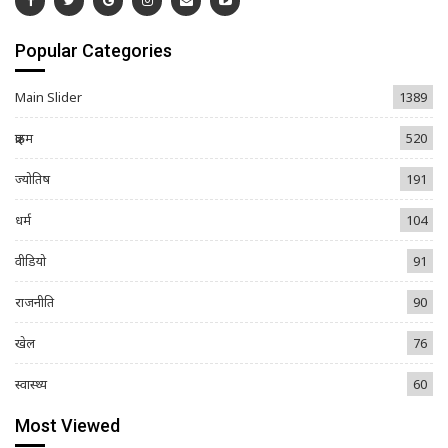
Popular Categories
Main Slider
1389
क्राइम
520
ज्योतिष
191
धर्म
104
वीडियो
91
राजनीति
90
खेल
76
स्वास्थ्य
60
Most Viewed