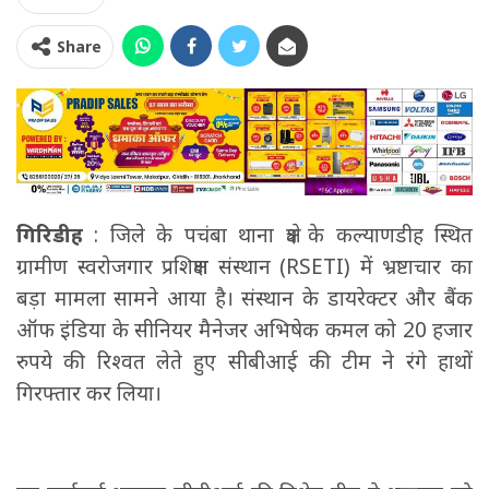
Share
गिरिडीह
: जिले के पचंबा थाना क्षेत्र के कल्याणडीह स्थित
ग्रामीण स्वरोजगार प्रशिक्षण संस्थान (RSETI) में भ्रष्टाचार का
बड़ा मामला सामने आया है। संस्थान के डायरेक्टर और बैंक
ऑफ इंडिया के सीनियर मैनेजर अभिषेक कमल को 20 हजार
रुपये की रिश्वत लेते हुए सीबीआई की टीम ने रंगे हाथों
गिरफ्तार कर लिया।