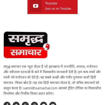
Youtube
Join us on Youtube
समृद्ध समाचार एक न्यूज़ पोर्टल है जो झारखण्ड में राजनीति, अपराध, मनोरंजन
और नवीनतम घटनाओं के बारे में विश्वसनीय जानकारी देती है। हम सत्य तथ्यों और
मस्ती भरे मनोरंजन को देते हैं। यह सबसे अच्छी और गंभीर गुणवत्ता वाली हिंदी
समाचार- विचार स्रोत है। यह एक हिंदी समाचार पोर्टल है, जो सचित्र समाचारों को
प्रस्तुत करता है। samridhsamachar.com आपको ट्रेंडिंग टॉपिक पर विचारशील
विश्लेषण और निर्भीक विचार प्रदान करेगा।