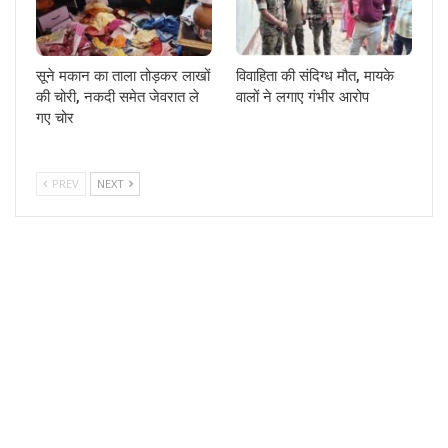
सूने मकान का ताला तोड़कर लाखों
विवाहिता की संदिग्ध मौत, मायके
की चोरी, नकदी समेत जेवरात ले
वालों ने लगाए गंभीर आरोप
गए चोर
PREV
NEXT