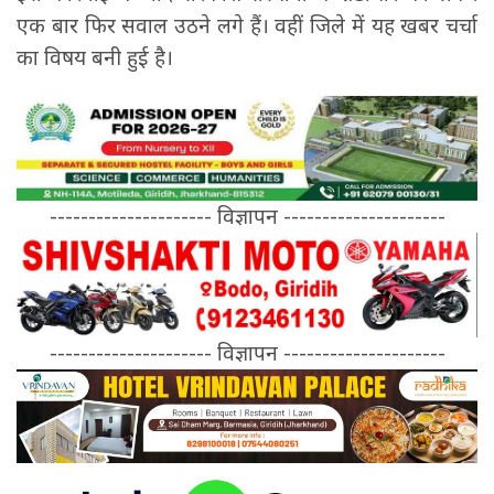
एक बार फिर सवाल उठने लगे हैं। वहीं जिले में यह खबर चर्चा
का विषय बनी हुई है।
--------------------- विज्ञापन ---------------------
--------------------- विज्ञापन ---------------------