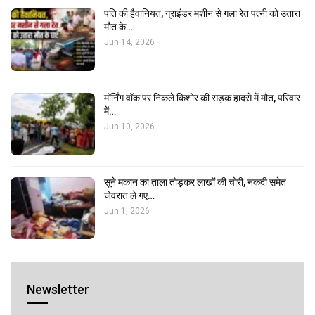
पति की हैवानियत, ग्राइंडर मशीन से गला रेत पत्नी को उतारा
मौत के…
Jun 14, 2026
मॉर्निंग वॉक पर निकले किशोर की सड़क हादसे में मौत, परिवार
में…
Jun 10, 2026
सूने मकान का ताला तोड़कर लाखों की चोरी, नकदी समेत
जेवरात ले गए…
Jun 1, 2026
Newsletter