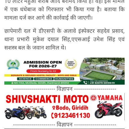
10 लीटर महुआ शराब आदि बरामद किया है। वहीं इस मामले
में एक धंधेबाज को गिरफ्तार भी किया गया है। बताया कि
मामला दर्ज कर आगे की कार्रवाई की जाएगी।
छापेमारी दल में डीएसपी के अलावे इंस्पेक्टर सहदेव प्रसाद,
थाना प्रभारी मुकेश दयाल सिंह,एएसआई उमेश सिंह एवं
सशस्त्र बल के जवान शामिल थे।
--------------------- विज्ञापन ---------------------
--------------------- विज्ञापन ---------------------