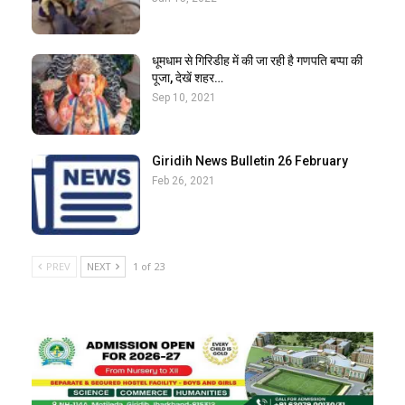
धूमधाम से गिरिडीह में की जा रही है गणपति बप्पा की
पूजा, देखें शहर…
Sep 10, 2021
Giridih News Bulletin 26 February
Feb 26, 2021
PREV
NEXT
1 of 23