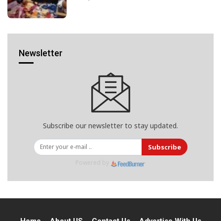
Newsletter
Subscribe our newsletter to stay updated.
Subscribe
Powered by