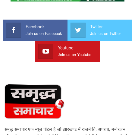
Facebook
Twitter
Join us on Facebook
Join us on Twitter
Youtube
Join us on Youtube
समृद्ध समाचार एक न्यूज़ पोर्टल है जो झारखण्ड में राजनीति, अपराध, मनोरंजन