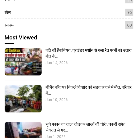
खेल
76
स्वास्थ्य
60
Most Viewed
पति की हैवानियत, ग्राइंडर मशीन से गला रेत पत्नी को उतारा
मौत के…
Jun 14, 2026
मॉर्निंग वॉक पर निकले किशोर की सड़क हादसे में मौत, परिवार
में…
Jun 10, 2026
सूने मकान का ताला तोड़कर लाखों की चोरी, नकदी समेत
जेवरात ले गए…
Jun 1, 2026