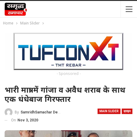
Home
Main Slider
- Sponsored -
भारी मात्रा में गांजा व अवैध शराब के साथ
एक धंधेबाज गिरफ्तार
MAIN SLIDER
क्राइम
By
SamridhSamachar Desk
On
Nov 3, 2020