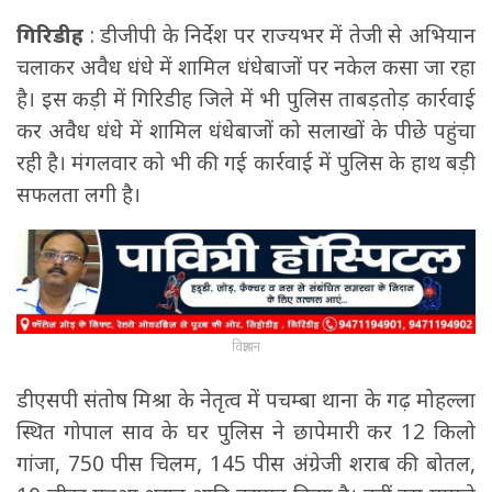
गिरिडीह
: डीजीपी के निर्देश पर राज्यभर में तेजी से अभियान
चलाकर अवैध धंधे में शामिल धंधेबाजों पर नकेल कसा जा रहा
है। इस कड़ी में गिरिडीह जिले में भी पुलिस ताबड़तोड़ कार्रवाई
कर अवैध धंधे में शामिल धंधेबाजों को सलाखों के पीछे पहुंचा
रही है। मंगलवार को भी की गई कार्रवाई में पुलिस के हाथ बड़ी
सफलता लगी है।
विज्ञापन
डीएसपी संतोष मिश्रा के नेतृत्व में पचम्बा थाना के गढ़ मोहल्ला
स्थित गोपाल साव के घर पुलिस ने छापेमारी कर 12 किलो
गांजा, 750 पीस चिलम, 145 पीस अंग्रेजी शराब की बोतल,