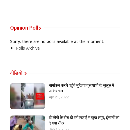
Opinion Poll
Sorry, there are no polls available at the moment.
Polls Archive
वीडियो
नामांकन करने पहुंचे मुखिया प्रत्याशी के जुलूस में
पाकिस्तान…
Apr 21, 2022
दो लोगों के बीच हो रही लड़ाई में कूदा लंगूर, इंसानों को
दे गया सीख
Jan 15, 2022