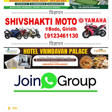
--------------------- विज्ञापन ---------------------
--------------------- विज्ञापन ---------------------
561