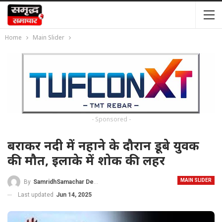
Home
Main Slider
- Sponsored -
बराकर नदी में नहाने के दौरान डूबे युवक
की मौत, इलाके में शोक की लहर
MAIN SLIDER
By
SamridhSamachar Desk
Last updated
Jun 14, 2025