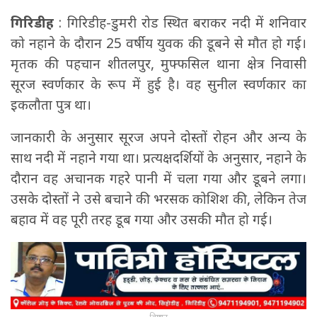
गिरिडीह
: गिरिडीह-डुमरी रोड स्थित बराकर नदी में शनिवार
को नहाने के दौरान 25 वर्षीय युवक की डूबने से मौत हो गई।
मृतक की पहचान शीतलपुर, मुफ्फसिल थाना क्षेत्र निवासी
सूरज स्वर्णकार के रूप में हुई है। वह सुनील स्वर्णकार का
इकलौता पुत्र था।
जानकारी के अनुसार सूरज अपने दोस्तों रोहन और अन्य के
साथ नदी में नहाने गया था। प्रत्यक्षदर्शियों के अनुसार, नहाने के
दौरान वह अचानक गहरे पानी में चला गया और डूबने लगा।
उसके दोस्तों ने उसे बचाने की भरसक कोशिश की, लेकिन तेज
बहाव में वह पूरी तरह डूब गया और उसकी मौत हो गई।