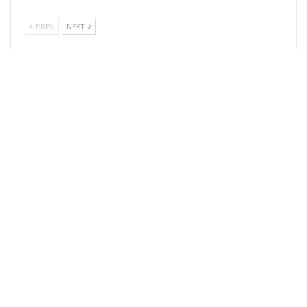
PREV
NEXT