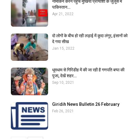
नामांकन करने पहुंचे मुखिया प्रत्याशी के जुलूस में
पाकिस्तान…
Apr 21, 2022
दो लोगों के बीच हो रही लड़ाई में कूदा लंगूर, इंसानों को
दे गया सीख
Jan 15, 2022
धूमधाम से गिरिडीह में की जा रही है गणपति बप्पा की
पूजा, देखें शहर…
Sep 10, 2021
Giridih News Bulletin 26 February
Feb 26, 2021