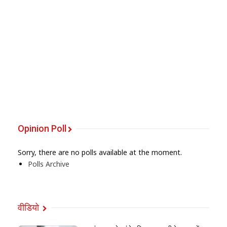
Opinion Poll
Sorry, there are no polls available at the moment.
Polls Archive
वीडियो