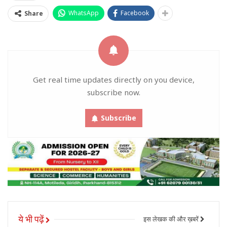
WhatsApp
Facebook
Share
Get real time updates directly on you device,
subscribe now.
Subscribe
ये भी पढ़ें
इस लेखक की और ख़बरें