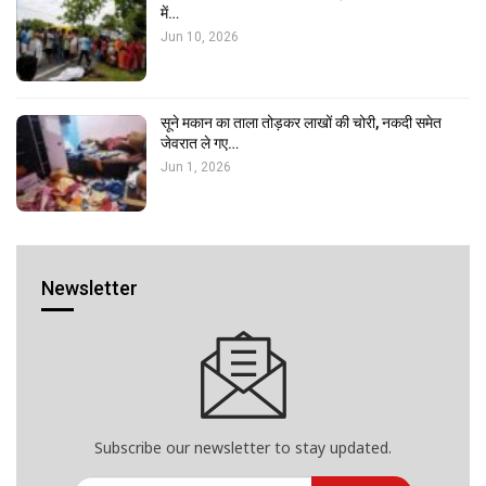
में…
Jun 10, 2026
सूने मकान का ताला तोड़कर लाखों की चोरी, नकदी समेत
जेवरात ले गए…
Jun 1, 2026
Newsletter
Subscribe our newsletter to stay updated.