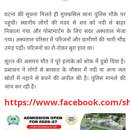
विज्ञापन
घटना की सूचना मिलते ही मुफ्फसिल थाना पुलिस मौके पर
पहुंची। स्थानीय लोगों की मदद से शव को नदी से बाहर
निकाला गया और पोस्टमार्टम के लिए सदर अस्पताल भेजा
गया। अस्पताल परिसर में परिजनों और ग्रामीणों की भारी भीड़
उमड़ पड़ी। परिजनों का रो-रोकर बुरा हाल था।
सूरज की असमय मौत ने पूरे इलाके को शोक में डुबो दिया है।
प्रशासन ने लोगों से बरसात के मौसम में नदी या अन्य जल
स्रोतों में नहाने से बचने की अपील की है। पुलिस मामले की
जांच कर रही है।
https://www.facebook.com/s