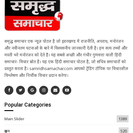
समृद्ध समाचार एक न्यूज़ पोर्टल है जो झारखण्ड में राजनीति, अपराध, मनोरंजन
और नवीनतम घटनाओं के बारे में विश्वसनीय जानकारी देती है। हम सत्य तथ्यों और
मस्ती भरे मनोरंजन को देते हैं। यह सबसे अच्छी और गंभीर गुणवत्ता वाली हिंदी
समाचार- विचार स्रोत है। यह एक हिंदी समाचार पोर्टल है, जो सचित्र समाचारों को
प्रस्तुत करता है। samridhsamachar.com आपको ट्रेंडिंग टॉपिक पर विचारशील
विश्लेषण और निर्भीक विचार प्रदान करेगा।
Popular Categories
Main Slider
1389
क्राइम
520