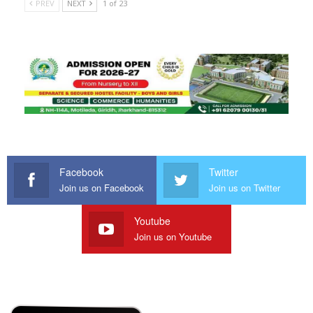
PREV
NEXT
1 of 23
Facebook
Twitter
Join us on Facebook
Join us on Twitter
Youtube
Join us on Youtube