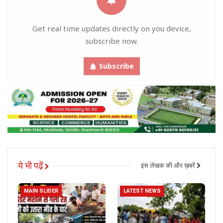
Get real time updates directly on you device,
subscribe now.
Subscribe
ये भी पढ़ें
इस लेखक की और ख़बरें
MAIN SLIDER
LATEST NEWS