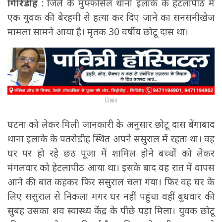
गिरिडीह
: जिले के मुफ्फसिल थाना इलाके के हेटलापीठ में
एक युवक की बेरहमी से हत्या कर दिए जाने का सनसनीखेज
मामला सामने आया है। मृतक 30 वर्षीय छोटू दास था।
विज्ञापन
घटना को लेकर मिली जानकारी के अनुसार छोटू दास बेंगाबाद
थाना इलाके के पतरोडीह स्थित अपने ससुराल में रहता था। वह
घर पर हो रहे छठ पूजा में शामिल होने बच्चों को लेकर
मंगलवार को हेटलापीठ आया था। इसके बाद वह रात में वापस
आने की बात कहकर फिर ससुराल चला गया। फिर वह घर के
लिए ससुराल से निकला मगर घर नहीं पहुंचा वहीं बुधवार की
सुबह उसका शव स्वास्थ्य केंद्र के पीछे पड़ा मिला। युवक छोटू