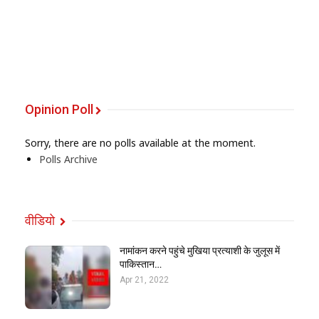
Opinion Poll
Sorry, there are no polls available at the moment.
Polls Archive
वीडियो
नामांकन करने पहुंचे मुखिया प्रत्याशी के जुलूस में
पाकिस्तान…
Apr 21, 2022