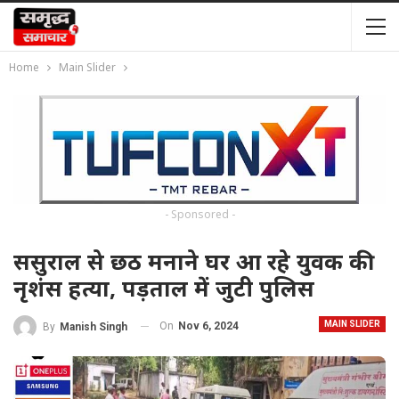
Home
Main Slider
- Sponsored -
ससुराल से छठ मनाने घर आ रहे युवक की
नृशंस हत्या, पड़ताल में जुटी पुलिस
MAIN SLIDER
On
Nov 6, 2024
By
Manish Singh