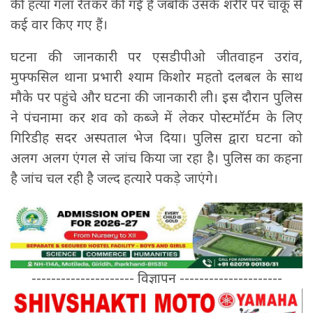
की हत्या गला रेतकर की गई है जबकि उसके शरीर पर चाकू से
कई वार किए गए हैं।
घटना की जानकारी पर एसडीपीओ जीतवाहन उरांव,
मुफ्फसिल थाना प्रभारी श्याम किशोर महतो दलबल के साथ
मौके पर पहुंचे और घटना की जानकारी ली। इस दौरान पुलिस
ने पंचनामा कर शव को कब्जे में लेकर पोस्टमॉर्टम के लिए
गिरिडीह सदर अस्पताल भेज दिया। पुलिस द्वारा घटना को
अलग अलग एंगल से जांच किया जा रहा है। पुलिस का कहना
है जांच चल रही है जल्द हत्यारे पकड़े जाएंगे।
--------------------- विज्ञापन ---------------------