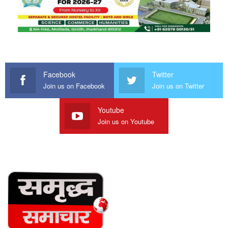
Facebook
Twitter
Join us on Facebook
Join us on Twitter
Youtube
Join us on Youtube