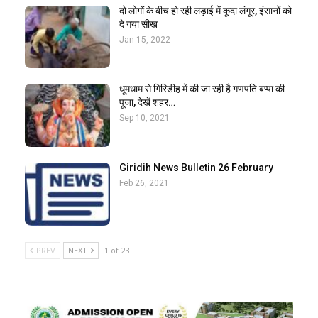
दो लोगों के बीच हो रही लड़ाई में कूदा लंगूर, इंसानों को
दे गया सीख
Jan 15, 2022
धूमधाम से गिरिडीह में की जा रही है गणपति बप्पा की
पूजा, देखें शहर…
Sep 10, 2021
Giridih News Bulletin 26 February
Feb 26, 2021
PREV
NEXT
1 of 23