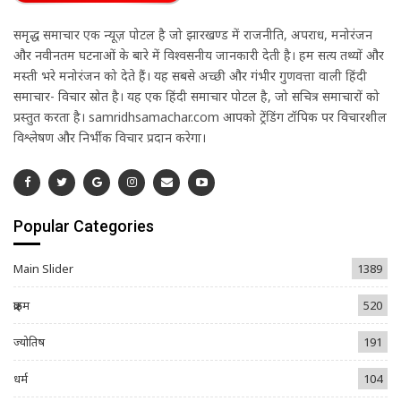
समृद्ध समाचार एक न्यूज़ पोर्टल है जो झारखण्ड में राजनीति, अपराध, मनोरंजन
और नवीनतम घटनाओं के बारे में विश्वसनीय जानकारी देती है। हम सत्य तथ्यों और
मस्ती भरे मनोरंजन को देते हैं। यह सबसे अच्छी और गंभीर गुणवत्ता वाली हिंदी
समाचार- विचार स्रोत है। यह एक हिंदी समाचार पोर्टल है, जो सचित्र समाचारों को
प्रस्तुत करता है। samridhsamachar.com आपको ट्रेंडिंग टॉपिक पर विचारशील
विश्लेषण और निर्भीक विचार प्रदान करेगा।
Popular Categories
Main Slider
1389
क्राइम
520
ज्योतिष
191
धर्म
104