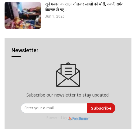
सूने मकान का ताला तोड़कर लाखों की चोरी, नकदी समेत
जेवरात ले गए…
Jun 1, 2026
Newsletter
Subscribe our newsletter to stay updated.
Subscribe
Powered by