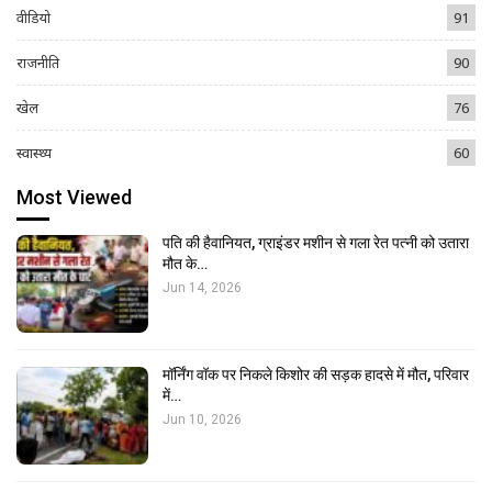
वीडियो
91
राजनीति
90
खेल
76
स्वास्थ्य
60
Most Viewed
पति की हैवानियत, ग्राइंडर मशीन से गला रेत पत्नी को उतारा
मौत के…
Jun 14, 2026
मॉर्निंग वॉक पर निकले किशोर की सड़क हादसे में मौत, परिवार
में…
Jun 10, 2026