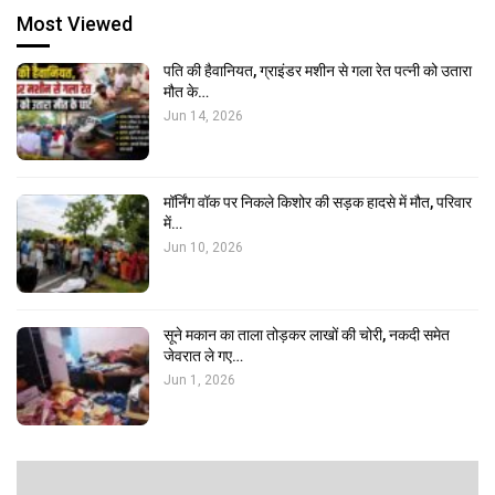
Most Viewed
पति की हैवानियत, ग्राइंडर मशीन से गला रेत पत्नी को उतारा
मौत के…
Jun 14, 2026
मॉर्निंग वॉक पर निकले किशोर की सड़क हादसे में मौत, परिवार
में…
Jun 10, 2026
सूने मकान का ताला तोड़कर लाखों की चोरी, नकदी समेत
जेवरात ले गए…
Jun 1, 2026