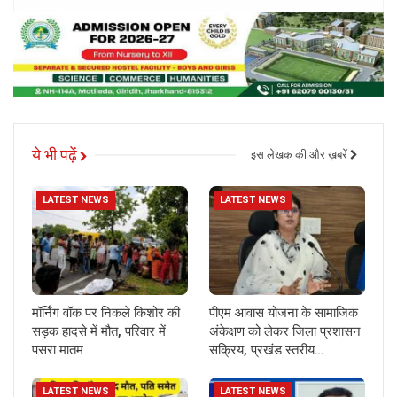
ये भी पढ़ें
इस लेखक की और ख़बरें
LATEST NEWS
LATEST NEWS
मॉर्निंग वॉक पर निकले किशोर की
पीएम आवास योजना के सामाजिक
सड़क हादसे में मौत, परिवार में
अंकेक्षण को लेकर जिला प्रशासन
पसरा मातम
सक्रिय, प्रखंड स्तरीय…
LATEST NEWS
LATEST NEWS