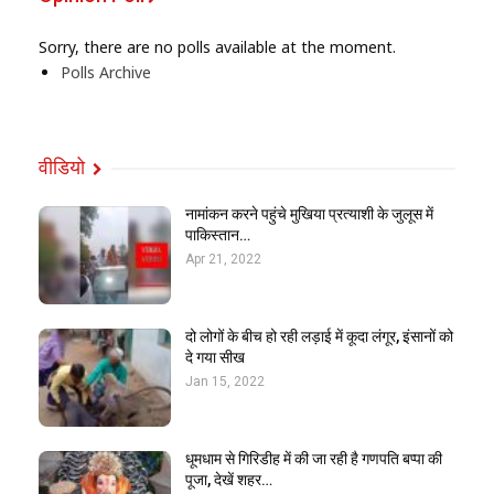
Sorry, there are no polls available at the moment.
Polls Archive
वीडियो
नामांकन करने पहुंचे मुखिया प्रत्याशी के जुलूस में
पाकिस्तान…
Apr 21, 2022
दो लोगों के बीच हो रही लड़ाई में कूदा लंगूर, इंसानों को
दे गया सीख
Jan 15, 2022
धूमधाम से गिरिडीह में की जा रही है गणपति बप्पा की
पूजा, देखें शहर…