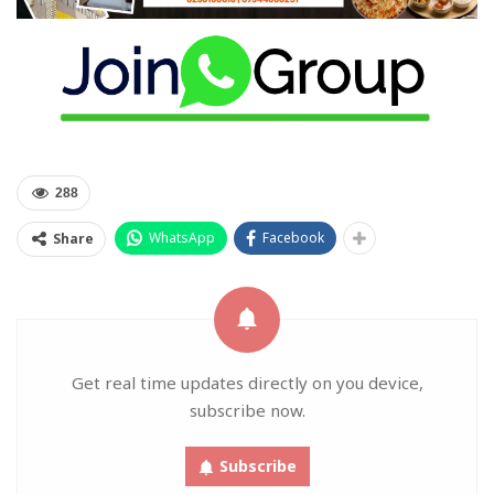
288
WhatsApp
Facebook
Share
Get real time updates directly on you device,
subscribe now.
Subscribe