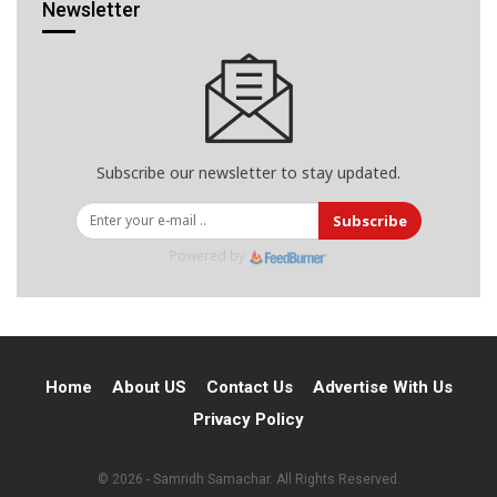
Newsletter
Subscribe our newsletter to stay updated.
Subscribe
Powered by
Home
About US
Contact Us
Advertise With Us
Privacy Policy
© 2026 - Samridh Samachar. All Rights Reserved.