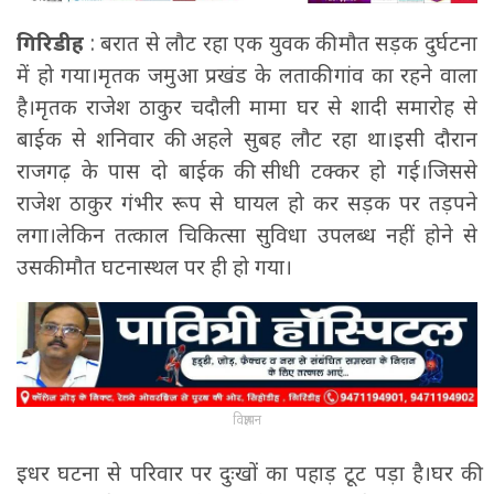
गिरिडीह
: बरात से लौट रहा एक युवक की मौत सड़क दुर्घटना
में हो गया।मृतक जमुआ प्रखंड के लताकी गांव का रहने वाला
है।मृतक राजेश ठाकुर चदौली मामा घर से शादी समारोह से
बाईक से शनिवार की अहले सुबह लौट रहा था।इसी दौरान
राजगढ़ के पास दो बाईक की सीधी टक्कर हो गई।जिससे
राजेश ठाकुर गंभीर रूप से घायल हो कर सड़क पर तड़पने
लगा।लेकिन तत्काल चिकित्सा सुविधा उपलब्ध नहीं होने से
उसकी मौत घटनास्थल पर ही हो गया।
विज्ञापन
इधर घटना से परिवार पर दुःखों का पहाड़ टूट पड़ा है।घर की