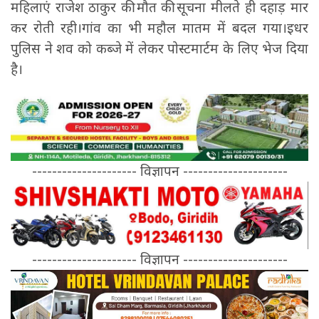
महिलाएं राजेश ठाकुर की मौत की सूचना मीलते ही दहाड़ मार
कर रोती रही।गांव का भी महौल मातम में बदल गया।इधर
पुलिस ने शव को कब्जे में लेकर पोस्टमार्टम के लिए भेज दिया
है।
--------------------- विज्ञापन ---------------------
--------------------- विज्ञापन ---------------------