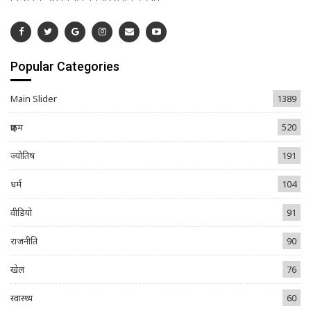
Popular Categories
Main Slider
1389
क्राइम
520
ज्योतिष
191
धर्म
104
वीडियो
91
राजनीति
90
खेल
76
स्वास्थ्य
60