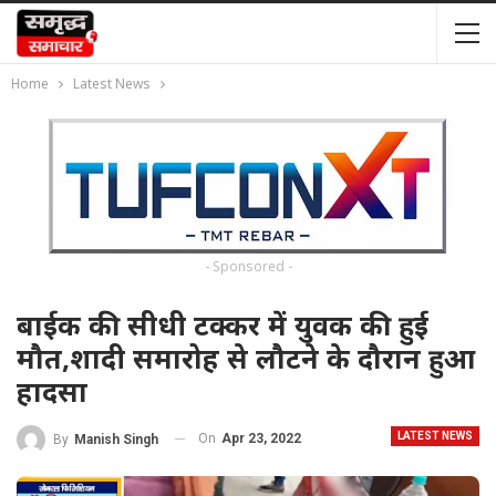
Home
Latest News
- Sponsored -
बाईक की सीधी टक्कर में युवक की हुई
मौत,शादी समारोह से लौटने के दौरान हुआ
हादसा
LATEST NEWS
On
Apr 23, 2022
By
Manish Singh