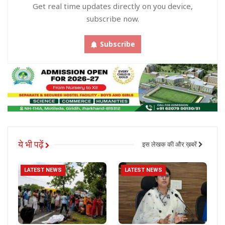
Get real time updates directly on you device,
subscribe now.
Subscribe
ये भी पढ़ें
इस लेखक की और ख़बरें
LATEST NEWS
LATEST NEWS