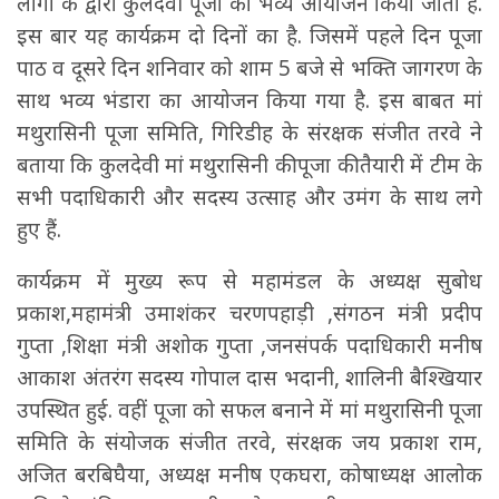
लोगों के द्वारा कुलदेवी पूजा का भव्य आयोजन किया जाता है.
इस बार यह कार्यक्रम दो दिनों का है. जिसमें पहले दिन पूजा
पाठ व दूसरे दिन शनिवार को शाम 5 बजे से भक्ति जागरण के
साथ भव्य भंडारा का आयोजन किया गया है. इस बाबत मां
मथुरासिनी पूजा समिति, गिरिडीह के संरक्षक संजीत तरवे ने
बताया कि कुलदेवी मां मथुरासिनी की पूजा की तैयारी में टीम के
सभी पदाधिकारी और सदस्य उत्साह और उमंग के साथ लगे
हुए हैं.
कार्यक्रम में मुख्य रूप से महामंडल के अध्यक्ष सुबोध
प्रकाश,महामंत्री उमाशंकर चरणपहाड़ी ,संगठन मंत्री प्रदीप
गुप्ता ,शिक्षा मंत्री अशोक गुप्ता ,जनसंपर्क पदाधिकारी मनीष
आकाश अंतरंग सदस्य गोपाल दास भदानी, शालिनी बैश्खियार
उपस्थित हुई. वहीं पूजा को सफल बनाने में मां मथुरासिनी पूजा
समिति के संयोजक संजीत तरवे, संरक्षक जय प्रकाश राम,
अजित बरबिघैया, अध्यक्ष मनीष एकघरा, कोषाध्यक्ष आलोक