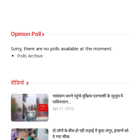
Opinion Poll
Sorry, there are no polls available at the moment.
Polls Archive
वीडियो
नामांकन करने पहुंचे मुखिया प्रत्याशी के जुलूस में
पाकिस्तान…
Apr 21, 2022
दो लोगों के बीच हो रही लड़ाई में कूदा लंगूर, इंसानों को
दे गया सीख