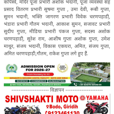
कपिस्वे, मंदिर पूजा प्रभारी अशोक भदानी, पूजा व्यवस्था सह
प्रसाद वितरण प्रभारी सुषमा गुप्ता , उमा देवी, रूबी गुप्ता,
सुमन भदानी, भक्ति जागरण प्रभारी विवेक चरणपहाडी़,
भंडारा प्रभारी गौतम भदानी, आकाश सुमन, सजावट प्रभारी
सुदीप गुप्ता, मीडिया प्रभारी पंकज गुप्ता, सदस्य अशोक
चरणपहाडी़, सुरेश राम, आशीष गुप्ता अशोक गुप्ता, उमेश
माथुर, संजय भदानी, विकास एकघरा, अमित, संजय गुप्ता,
अमित चरणपहाड़ी,गौतम, राकेश गुप्ता लगे हुए हैं.
--------------------- विज्ञापन ---------------------