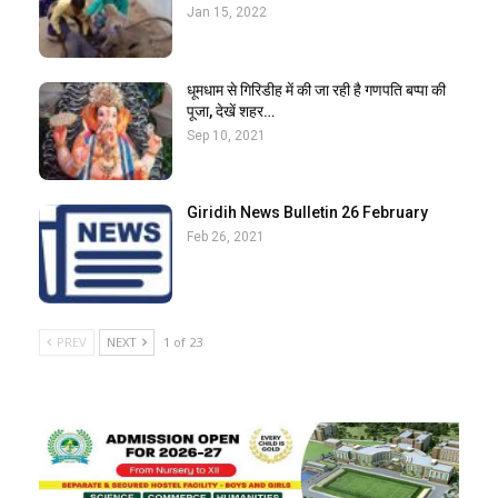
Jan 15, 2022
धूमधाम से गिरिडीह में की जा रही है गणपति बप्पा की
पूजा, देखें शहर…
Sep 10, 2021
Giridih News Bulletin 26 February
Feb 26, 2021
PREV
NEXT
1 of 23