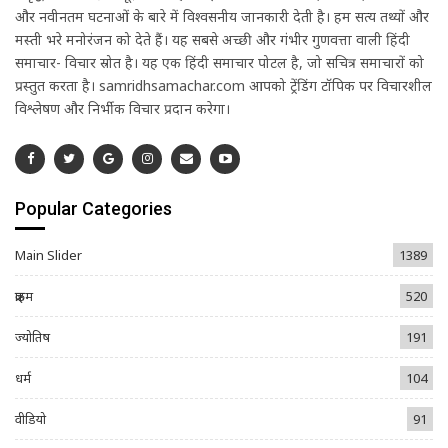
और नवीनतम घटनाओं के बारे में विश्वसनीय जानकारी देती है। हम सत्य तथ्यों और
मस्ती भरे मनोरंजन को देते हैं। यह सबसे अच्छी और गंभीर गुणवत्ता वाली हिंदी
समाचार- विचार स्रोत है। यह एक हिंदी समाचार पोर्टल है, जो सचित्र समाचारों को
प्रस्तुत करता है। samridhsamachar.com आपको ट्रेंडिंग टॉपिक पर विचारशील
विश्लेषण और निर्भीक विचार प्रदान करेगा।
Popular Categories
Main Slider
1389
क्राइम
520
ज्योतिष
191
धर्म
104
वीडियो
91