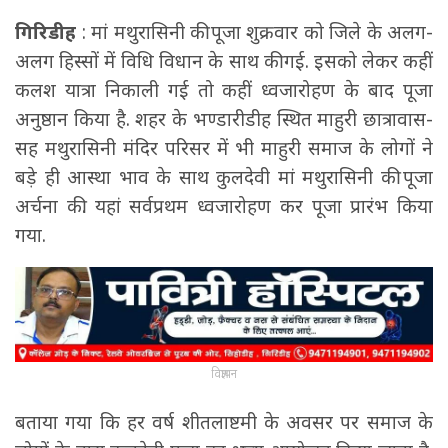
गिरिडीह
: मां मथुरासिनी की पूजा शुक्रवार को जिले के अलग-
अलग हिस्सों में विधि विधान के साथ की गई. इसको लेकर कहीं
कलश यात्रा निकाली गई तो कहीं ध्वजारोहण के बाद पूजा
अनुष्ठान किया है. शहर के भण्डारीडीह स्थित माहुरी छात्रावास-
सह मथुरासिनी मंदिर परिसर में भी माहुरी समाज के लोगों ने
बड़े ही आस्था भाव के साथ कुलदेवी मां मथुरासिनी की पूजा
अर्चना की. यहां सर्वप्रथम ध्वजारोहण कर पूजा प्रारंभ किया
गया.
विज्ञापन
बताया गया कि हर वर्ष शीतलाष्टमी के अवसर पर समाज के