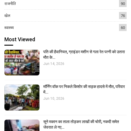
राजनीति
90
खेल
76
स्वास्थ्य
60
Most Viewed
पति की हैवानियत, ग्राइंडर मशीन से गला रेत पत्नी को उतारा
मौत के…
Jun 14, 2026
मॉर्निंग वॉक पर निकले किशोर की सड़क हादसे में मौत, परिवार
में…
Jun 10, 2026
सूने मकान का ताला तोड़कर लाखों की चोरी, नकदी समेत
जेवरात ले गए…