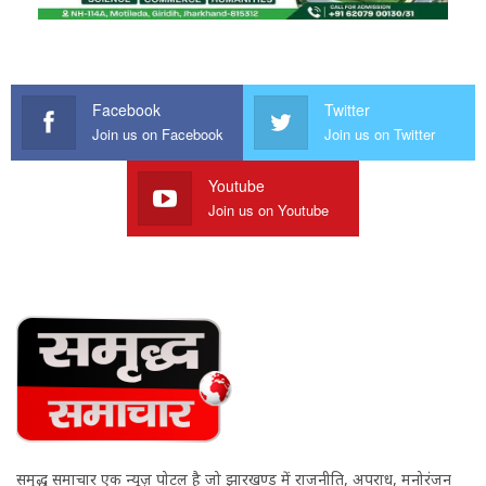
Facebook
Twitter
Join us on Facebook
Join us on Twitter
Youtube
Join us on Youtube
समृद्ध समाचार एक न्यूज़ पोर्टल है जो झारखण्ड में राजनीति, अपराध, मनोरंजन