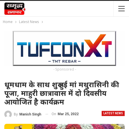
Home
Latest News
- Sponsored -
धूमधाम के साथ शुरू हुई मां मथुरासिनी की
पूजा, माहुरी छात्रावास में दो दिवसीय
आयोजित है कार्यक्रम
LATEST NEWS
On
Mar 25, 2022
By
Manish Singh