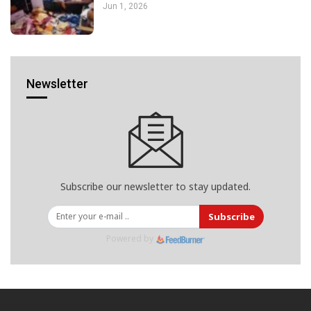
Jun 1, 2026
Newsletter
Subscribe our newsletter to stay updated.
Subscribe
Powered by