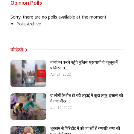
Opinion Poll
Sorry, there are no polls available at the moment.
Polls Archive
वीडियो
नामांकन करने पहुंचे मुखिया प्रत्याशी के जुलूस में
पाकिस्तान…
Apr 21, 2022
दो लोगों के बीच हो रही लड़ाई में कूदा लंगूर, इंसानों को
दे गया सीख
Jan 15, 2022
धूमधाम से गिरिडीह में की जा रही है गणपति बप्पा की