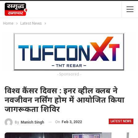
Home
Latest News
- Sponsored -
विश्व कैंसर दिवस : इनर व्हील क्लब ने
नवजीवन नर्सिंग होम में आयोजित किया
जागरूकता शिविर
LATEST NEWS
On
Feb 3, 2022
By
Manish Singh