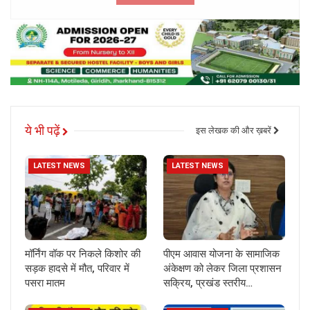
ये भी पढ़ें
इस लेखक की और ख़बरें
LATEST NEWS
LATEST NEWS
मॉर्निंग वॉक पर निकले किशोर की
पीएम आवास योजना के सामाजिक
सड़क हादसे में मौत, परिवार में
अंकेक्षण को लेकर जिला प्रशासन
पसरा मातम
सक्रिय, प्रखंड स्तरीय…