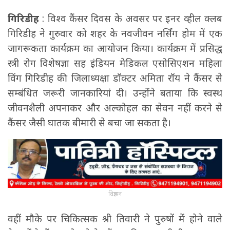
गिरिडीह
: विश्व कैंसर दिवस के अवसर पर इनर व्हील क्लब
गिरिडीह ने गुरुवार को शहर के नवजीवन नर्सिंग होम में एक
जागरूकता कार्यक्रम का आयोजन किया। कार्यक्रम में प्रसिद्ध
स्त्री रोग विशेषज्ञा सह इंडियन मेडिकल एसोसिएशन महिला
विंग गिरिडीह की जिलाध्यक्षा डॉक्टर अमिता रॉय ने कैंसर से
सम्बंधित जरूरी जानकारियां दी। उन्होंने बताया कि स्वस्थ
जीवनशैली अपनाकर और अल्कोहल का सेवन नहीं करने से
कैंसर जैसी घातक बीमारी से बचा जा सकता है।
विज्ञापन
वहीं मौके पर चिकित्सक श्री तिवारी ने पुरुषों में होने वाले