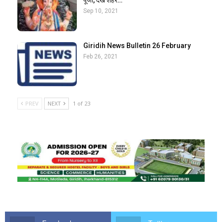
पूजा, देखें शहर…
Sep 10, 2021
Giridih News Bulletin 26 February
Feb 26, 2021
PREV
NEXT
1 of 23