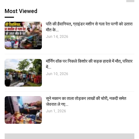
Most Viewed
पति की हैवानियत, ग्राइंडर मशीन से गला रेत पत्नी को उतारा
मौत के…
Jun 14, 2026
मॉर्निंग वॉक पर निकले किशोर की सड़क हादसे में मौत, परिवार
में…
Jun 10, 2026
सूने मकान का ताला तोड़कर लाखों की चोरी, नकदी समेत
जेवरात ले गए…
Jun 1, 2026