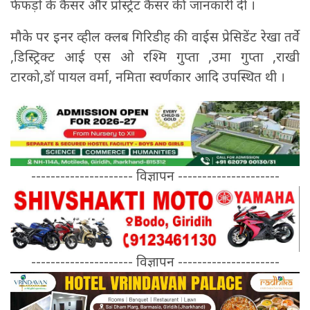
फेफड़ों के कैंसर और प्रोस्ट्रेट कैंसर की जानकारी दी ।
मौके पर इनर व्हील क्लब गिरिडीह की वाईस प्रेसिडेंट रेखा तर्वे
,डिस्ट्रिक्ट आई एस ओ रश्मि गुप्ता ,उमा गुप्ता ,राखी
टारको,डॉ पायल वर्मा, नमिता स्वर्णकार आदि उपस्थित थी ।
--------------------- विज्ञापन ---------------------
--------------------- विज्ञापन ---------------------