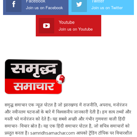
Facebook
Twitter
Join us on Facebook
Join us on Twitter
Youtube
Join us on Youtube
समृद्ध समाचार एक न्यूज़ पोर्टल है जो झारखण्ड में राजनीति, अपराध, मनोरंजन
और नवीनतम घटनाओं के बारे में विश्वसनीय जानकारी देती है। हम सत्य तथ्यों और
मस्ती भरे मनोरंजन को देते हैं। यह सबसे अच्छी और गंभीर गुणवत्ता वाली हिंदी
समाचार- विचार स्रोत है। यह एक हिंदी समाचार पोर्टल है, जो सचित्र समाचारों को
प्रस्तुत करता है। samridhsamachar.com आपको ट्रेंडिंग टॉपिक पर विचारशील