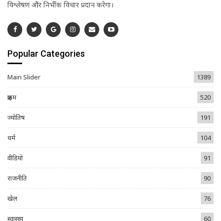
विश्लेषण और निर्भीक विचार प्रदान करेगा।
Popular Categories
Main Slider
1389
क्राइम
520
ज्योतिष
191
धर्म
104
वीडियो
91
राजनीति
90
खेल
76
स्वास्थ्य
60