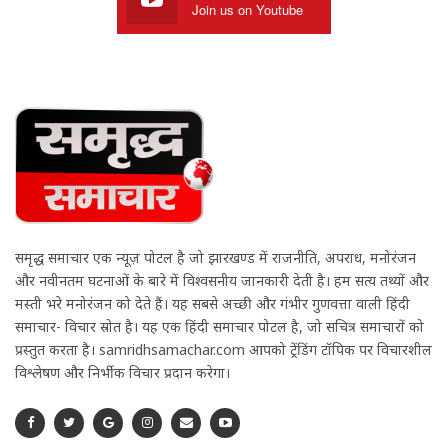
Join us on Youtube
समृद्ध समाचार एक न्यूज़ पोर्टल है जो झारखण्ड में राजनीति, अपराध, मनोरंजन
और नवीनतम घटनाओं के बारे में विश्वसनीय जानकारी देती है। हम सत्य तथ्यों और
मस्ती भरे मनोरंजन को देते हैं। यह सबसे अच्छी और गंभीर गुणवत्ता वाली हिंदी
समाचार- विचार स्रोत है। यह एक हिंदी समाचार पोर्टल है, जो सचित्र समाचारों को
प्रस्तुत करता है। samridhsamachar.com आपको ट्रेंडिंग टॉपिक पर विचारशील
विश्लेषण और निर्भीक विचार प्रदान करेगा।