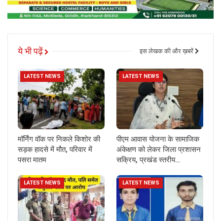
ये भी पढ़ें
इस लेखक की और ख़बरें
LATEST NEWS
LATEST NEWS
मॉर्निंग वॉक पर निकले किशोर की
पीएम आवास योजना के सामाजिक
सड़क हादसे में मौत, परिवार में
अंकेक्षण को लेकर जिला प्रशासन
पसरा मातम
सक्रिय, प्रखंड स्तरीय…
LATEST NEWS
LATEST NEWS