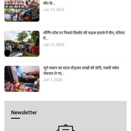
मौत के…
Jun 14, 2026
मॉर्निंग वॉक पर निकले किशोर की सड़क हादसे में मौत, परिवार
में…
Jun 10, 2026
सूने मकान का ताला तोड़कर लाखों की चोरी, नकदी समेत
जेवरात ले गए…
Jun 1, 2026
Newsletter