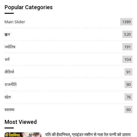
Popular Categories
Main Slider
1389
क्राइम
520
ज्योतिष
191
धर्म
104
वीडियो
91
राजनीति
90
खेल
76
स्वास्थ्य
60
Most Viewed
पति की हैवानियत, ग्राइंडर मशीन से गला रेत पत्नी को उतारा