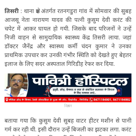
तिसरी
: थाना क्षेत्र अंतर्गत रतनगडुरा गांव में सोमवार की सुबह
आजसू नेता नारायण यादव की पत्नी कुसुम देवी करंट की
चपेट में आकर घायल हो गयी. जिसके बाद परिजनों ने उन्हें
निजी वाहन से सामुदायिक स्वास्थ्य केंद्र तिसरी लाया. जहां
डॉक्टर जैनेंद्र और स्वास्थ्य कर्मी चंदन कुमार ने उनका
प्राथमिक उपचार कर उनकी गंभीर स्थिति को देखते हुए बेहतर
इलाज के लिए सदर अस्पताल गिरिडीह रेफर कर दिया.
विज्ञापन
बताया गया कि कुसुम देवी सुबह वाटर हीटर मशीन से पानी
गर्म कर रही थी. इसी दौरान उन्हें बिजली का झटका लगा. करंट