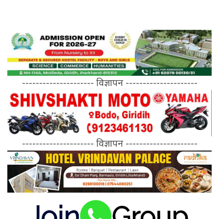
--------------------- विज्ञापन ---------------------
--------------------- विज्ञापन ---------------------