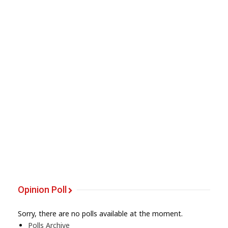
Opinion Poll
Sorry, there are no polls available at the moment.
Polls Archive