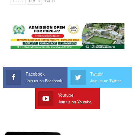
PREV
NEXT
1 of 23
Facebook
Twitter
Join us on Facebook
Join us on Twitter
Youtube
Join us on Youtube