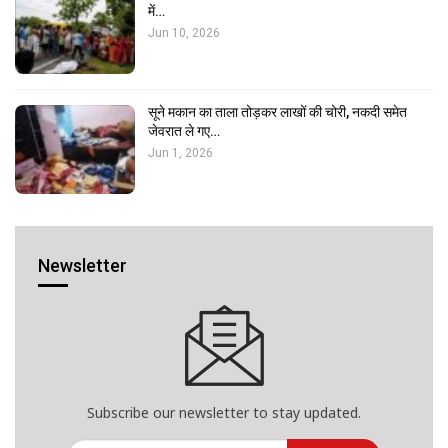
में…
Jun 10, 2026
सूने मकान का ताला तोड़कर लाखों की चोरी, नकदी समेत
जेवरात ले गए…
Jun 1, 2026
Newsletter
Subscribe our newsletter to stay updated.