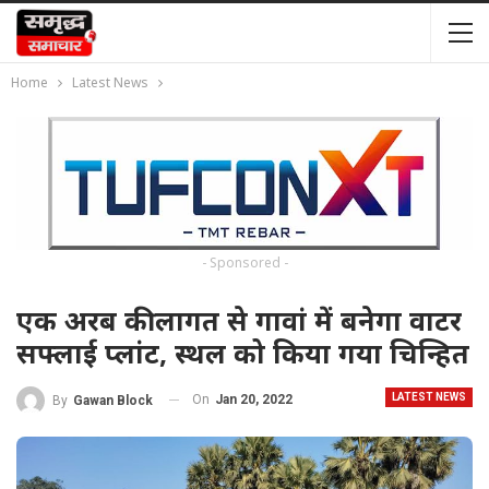
Home
Latest News
- Sponsored -
एक अरब की लागत से गावां में बनेगा वाटर
सफ्लाई प्लांट, स्थल को किया गया चिन्हित
LATEST NEWS
On
Jan 20, 2022
By
Gawan Block