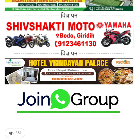
--------------------- विज्ञापन ---------------------
--------------------- विज्ञापन ---------------------
351