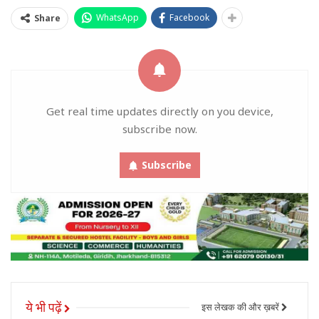
WhatsApp
Facebook
Share
Get real time updates directly on you device,
subscribe now.
Subscribe
ये भी पढ़ें
इस लेखक की और ख़बरें