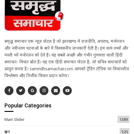
समृद्ध समाचार एक न्यूज़ पोर्टल है जो झारखण्ड में राजनीति, अपराध, मनोरंजन
और नवीनतम घटनाओं के बारे में विश्वसनीय जानकारी देती है। हम सत्य तथ्यों और
मस्ती भरे मनोरंजन को देते हैं। यह सबसे अच्छी और गंभीर गुणवत्ता वाली हिंदी
समाचार- विचार स्रोत है। यह एक हिंदी समाचार पोर्टल है, जो सचित्र समाचारों को
प्रस्तुत करता है। samridhsamachar.com आपको ट्रेंडिंग टॉपिक पर विचारशील
विश्लेषण और निर्भीक विचार प्रदान करेगा।
Popular Categories
Main Slider
1389
क्राइम
520