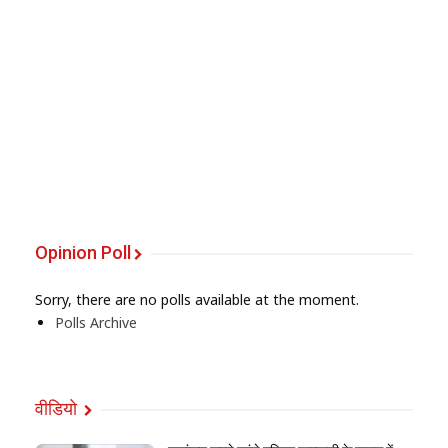
Opinion Poll
Sorry, there are no polls available at the moment.
Polls Archive
वीडियो