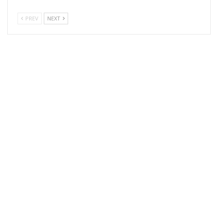
PREV
NEXT