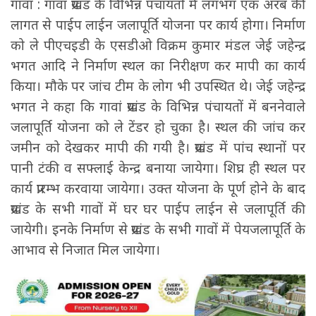
गावां : गावां प्रखंड के विभिन्न पंचायतों में लगभग एक अरब की
लागत से पाईप लाईन जलापूर्ति योजना पर कार्य होगा। निर्माण
को ले पीएचइडी के एसडीओ विक्रम कुमार मंडल जेई जहेन्द्र
भगत आदि ने निर्माण स्थल का निरीक्षण कर मापी का कार्य
किया। मौके पर जांच टीम के लोग भी उपस्थित थे। जेई जहेन्द्र
भगत ने कहा कि गावां प्रखंड के विभिन्न पंचायतों में बननेवाले
जलापूर्ति योजना को ले टेंडर हो चुका है। स्थल की जांच कर
जमीन को देखकर मापी की गयी है। प्रखंड में पांच स्थानों पर
पानी टंकी व सफ्लाई केन्द्र बनाया जायेगा। शिघ्र ही स्थल पर
कार्य प्रारम्भ करवाया जायेगा। उक्त योजना के पूर्ण होने के बाद
प्रखंड के सभी गावों में घर घर पाईप लाईन से जलापूर्ति की
जायेगी। इनके निर्माण से प्रखंड के सभी गावों में पेयजलापूर्ति के
आभाव से निजात मिल जायेगा।