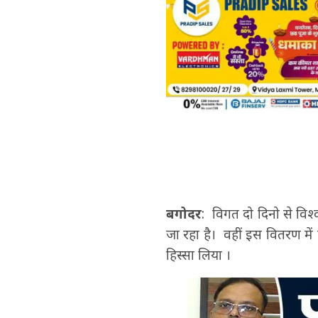
बगोदर
: विगत दो दिनो से विश्व
जा रहा है। वहीं इस वितरण में
हिस्सा लिया ।