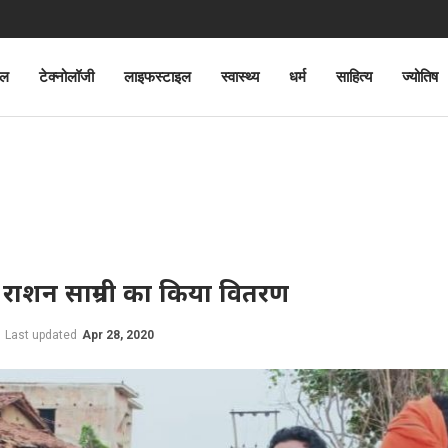
ेल
टेक्नोलॉजी
लाइफस्टाइल
स्वास्थ्य
धर्म
साहित्य
ज्योतिष
राशन साम्रगी का किया वितरण
Last updated
Apr 28, 2020