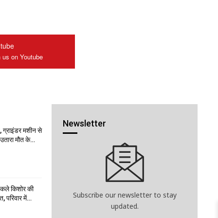
tube
n us on Youtube
Newsletter
 ग्राइंडर मशीन से
ो उतारा मौत के…
निकले किशोर की
Subscribe our newsletter to stay
त, परिवार में…
updated.