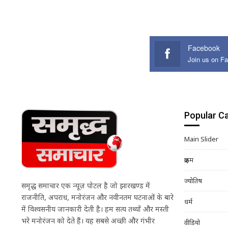
Facebook
Join us on F
Popular C
Main Slider
क्राइम
ज्योतिष
समृद्ध समाचार एक न्यूज़ पोर्टल है जो झारखण्ड में
राजनीति, अपराध, मनोरंजन और नवीनतम घटनाओं के बारे
धर्म
में विश्वसनीय जानकारी देती है। हम सत्य तथ्यों और मस्ती
भरे मनोरंजन को देते हैं। यह सबसे अच्छी और गंभीर
वीडियो