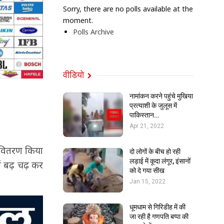
Sorry, there are no polls available at the
moment.
Polls Archive
वीडियो
नामांकन करने पहुंचे मुखिया
प्रत्याशी के जुलूस में
पाकिस्तान…
Apr 21, 2022
का वितरण किया
दो लोगों के बीच हो रही
लड़ाई में कूदा लंगूर, इंसानों
में बढ़ चढ़ कर
को दे गया सीख
Jan 15, 2022
धूमधाम से गिरिडीह में की
जा रही है गणपति बप्पा की