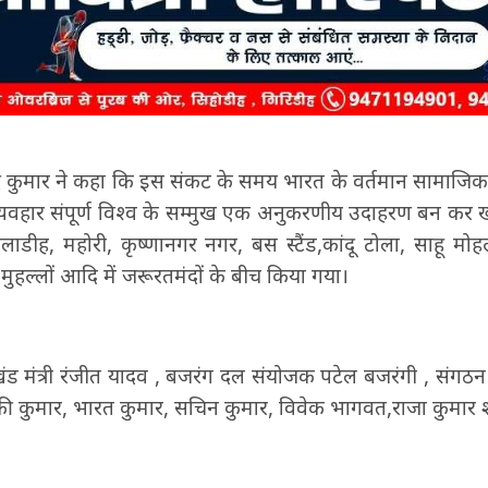
ीरेन्द्र कुमार ने कहा कि इस संकट के समय भारत के वर्तमान सामाज
 व्यवहार संपूर्ण विश्व के सम्मुख एक अनुकरणीय उदाहरण बन कर 
ाडीह, महोरी, कृष्णानगर नगर, बस स्टैंड,कांदू टोला, साहू मोहल
 मुहल्लों आदि में जरूरतमंदों के बीच किया गया।
ड मंत्री रंजीत यादव , बजरंग दल संयोजक पटेल बजरंगी , संगठन क
की कुमार, भारत कुमार, सचिन कुमार, विवेक भागवत,राजा कुमार शा