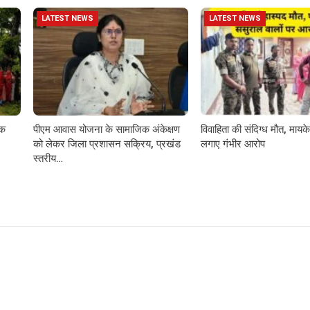
LATEST NEWS
LATEST NEWS
़क
पीएम आवास योजना के सामाजिक अंकेक्षण
विवाहिता की संदिग्ध मौत, मायके 
को लेकर जिला प्रशासन सक्रिय, प्रखंड
लगाए गंभीर आरोप
स्तरीय…