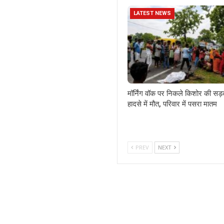
LATEST NEWS
मॉर्निंग वॉक पर निकले किशोर की सड
हादसे में मौत, परिवार में पसरा मातम
PREV
NEXT