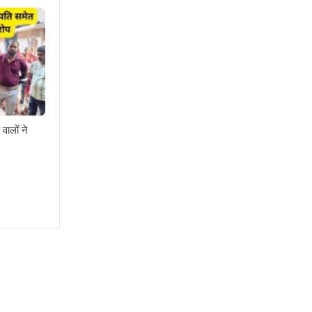
वालों ने