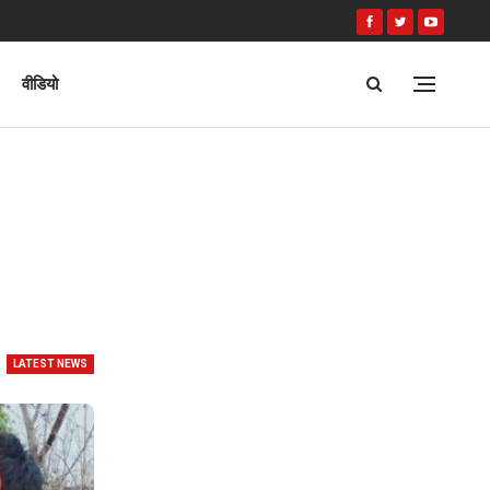
वीडियो
LATEST NEWS