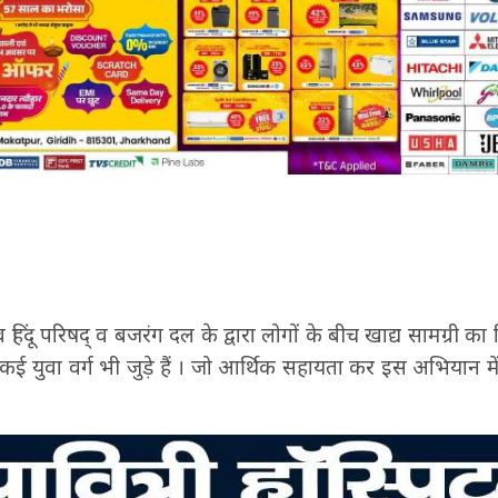
 हिंदू परिषद् व बजरंग दल के द्वारा लोगों के बीच खाद्य सामग्री 
 कई युवा वर्ग भी जुड़े हैं । जो आर्थिक सहायता कर इस अभियान 