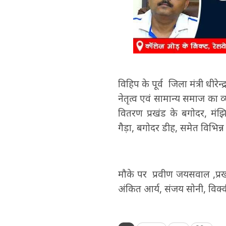
विहिप के पूर्व जिला मंत्री ध
नेतृत्व एवं सामान्य समाज का
वितरण प्रखंड के बगोदर, मंझिल
गैड़ा, बगोदर डीह, समेत विभिन्न
मौके पर प्रवीण जयसवाल ,प्रखं
अंकित आर्य, संजय सोनी, विक्