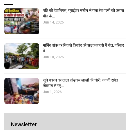
पति की हैवानियत, ग्राइंडर मशीन से गला रेत पत्नी को उतारा
मौत के…
Jun 14, 2026
मॉर्निंग वॉक पर निकले किशोर की सड़क हादसे में मौत, परिवार
में…
Jun 10, 2026
सूने मकान का ताला तोड़कर लाखों की चोरी, नकदी समेत
जेवरात ले गए…
Jun 1, 2026
Newsletter