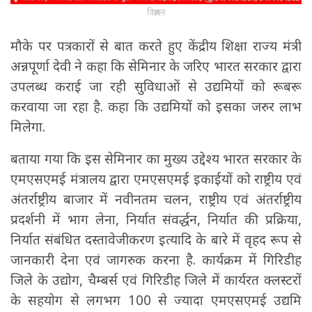
विज्ञापन
मौके पर पत्रकारों से बात करते हुए केंद्रीय शिक्षा राज्य मंत्री
अन्नपूर्णा देवी ने कहा कि सेमिनार के जरिए भारत सरकार द्वारा
उपलब्ध कराई जा रही सुविधाओं से उद्यमियों को रूबरू
करवाया जा रहा है. कहा कि उद्यमियों को इसका जरुर लाभ
मिलेगा.
बताया गया कि इस सेमिनार का मुख्य उद्देश्य भारत सरकार के
एमएसएमई मंत्रालय द्वारा एमएसएमई इकाईयों को राष्ट्रीय एवं
अंतर्राष्ट्रीय बाजार में नवीनतम चलन, राष्ट्रीय एवं अंतर्राष्ट्रीय
प्रदर्शनी में भाग लेना, निर्यात संवर्द्धन, निर्यात की प्रक्रिया,
निर्यात संबंधित दस्तावेजीकरण इत्यादि के बारे में वृहद रूप से
जानकारी देना एवं जागरुक करना है. कार्यक्रम में गिरिडीह
जिले के उद्योग, चैम्बर्स एवं गिरिडीह जिले में कार्यरत क्लस्टरों
के सहयोग से लगभग 100 से ज्यादा एमएसएमई उद्यमि