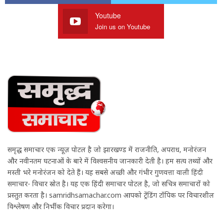
Youtube
Join us on Youtube
समृद्ध समाचार एक न्यूज़ पोर्टल है जो झारखण्ड में राजनीति, अपराध, मनोरंजन
और नवीनतम घटनाओं के बारे में विश्वसनीय जानकारी देती है। हम सत्य तथ्यों और
मस्ती भरे मनोरंजन को देते हैं। यह सबसे अच्छी और गंभीर गुणवत्ता वाली हिंदी
समाचार- विचार स्रोत है। यह एक हिंदी समाचार पोर्टल है, जो सचित्र समाचारों को
प्रस्तुत करता है। samridhsamachar.com आपको ट्रेंडिंग टॉपिक पर विचारशील
विश्लेषण और निर्भीक विचार प्रदान करेगा।