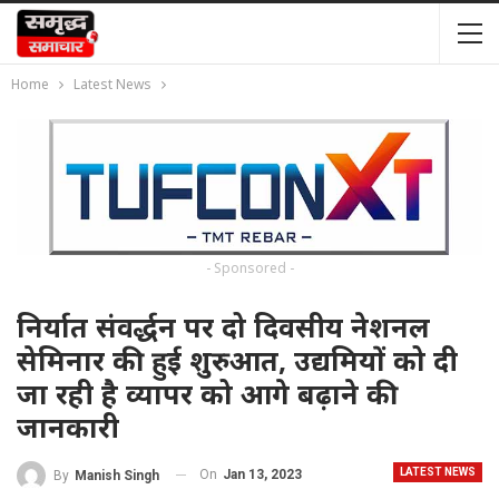
Home
Latest News
- Sponsored -
निर्यात संवर्द्धन पर दो दिवसीय नेशनल
सेमिनार की हुई शुरुआत, उद्यमियों को दी
जा रही है व्यापर को आगे बढ़ाने की
जानकारी
LATEST NEWS
On
Jan 13, 2023
By
Manish Singh