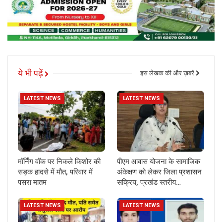
ये भी पढ़ें
इस लेखक की और ख़बरें
LATEST NEWS
LATEST NEWS
मॉर्निंग वॉक पर निकले किशोर की
पीएम आवास योजना के सामाजिक
सड़क हादसे में मौत, परिवार में
अंकेक्षण को लेकर जिला प्रशासन
पसरा मातम
सक्रिय, प्रखंड स्तरीय…
LATEST NEWS
LATEST NEWS