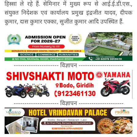
हिस्सा ले रहे हैं. सेमिनार में मुख्य रूप से आई.ई.डी.एस.,
संयुक्त निदेशक एवं कार्यालय प्रमुख इंद्रजीत यादव, दीपक
कुमार, दास कुमार एक्का, सुजीत कुमार आदि उपस्थित हैं.
--------------------- विज्ञापन ---------------------
--------------------- विज्ञापन ---------------------