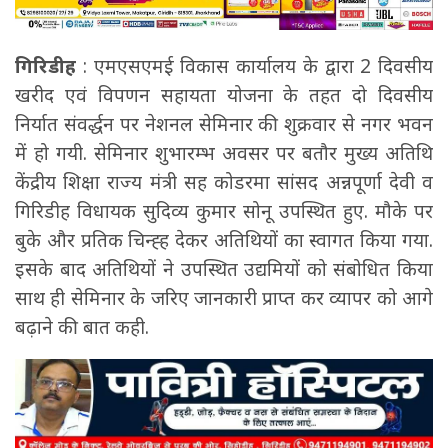
गिरिडीह
: एमएसएमई विकास कार्यालय के द्वारा 2 दिवसीय
खरीद एवं विपणन सहायता योजना के तहत दो दिवसीय
निर्यात संवर्द्धन पर नेशनल सेमिनार की शुक्रवार से नगर भवन
में हो गयी. सेमिनार शुभारम्भ अवसर पर बतौर मुख्य अतिथि
केंद्रीय शिक्षा राज्य मंत्री सह कोडरमा सांसद अन्नपूर्णा देवी व
गिरिडीह विधायक सुदिव्य कुमार सोनू उपस्थित हुए. मौके पर
बुके और प्रतिक चिन्ह्ह देकर अतिथियों का स्वागत किया गया.
इसके बाद अतिथियों ने उपस्थित उद्यमियों को संबोधित किया
साथ ही सेमिनार के जरिए जानकारी प्राप्त कर व्यापर को आगे
बढ़ाने की बात कही.