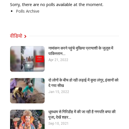
Sorry, there are no polls available at the moment.
Polls Archive
वीडियो
नामांकन करने पहुंचे मुखिया प्रत्याशी के जुलूस में
पाकिस्तान…
Apr 21, 2022
दो लोगों के बीच हो रही लड़ाई में कूदा लंगूर, इंसानों को
दे गया सीख
Jan 15, 2022
धूमधाम से गिरिडीह में की जा रही है गणपति बप्पा की
पूजा, देखें शहर…
Sep 10, 2021