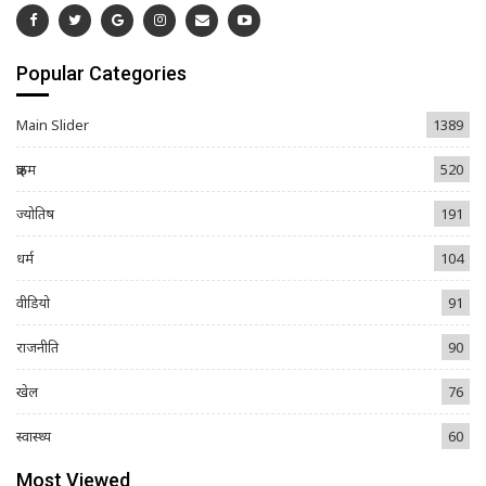
Popular Categories
Main Slider
1389
क्राइम
520
ज्योतिष
191
धर्म
104
वीडियो
91
राजनीति
90
खेल
76
स्वास्थ्य
60
Most Viewed