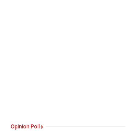
Opinion Poll