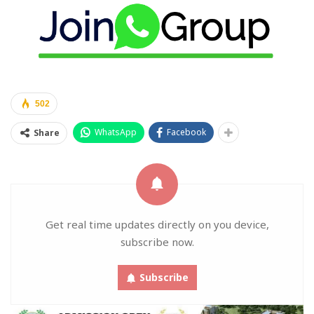
502
WhatsApp
Facebook
Share
Get real time updates directly on you device,
subscribe now.
Subscribe