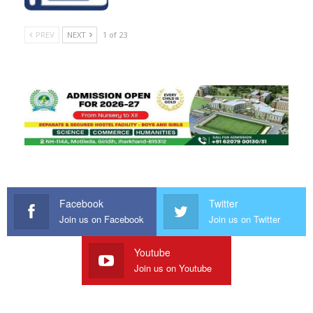
PREV
NEXT
1 of 23
Facebook
Twitter
Join us on Facebook
Join us on Twitter
Youtube
Join us on Youtube