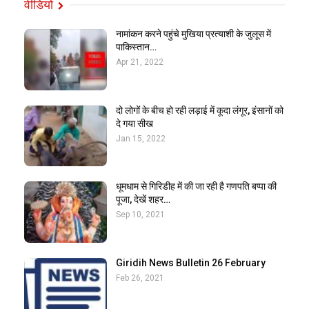
वीडियो
नामांकन करने पहुंचे मुखिया प्रत्याशी के जुलूस में
पाकिस्तान…
Apr 21, 2022
दो लोगों के बीच हो रही लड़ाई में कूदा लंगूर, इंसानों को
दे गया सीख
Jan 15, 2022
धूमधाम से गिरिडीह में की जा रही है गणपति बप्पा की
पूजा, देखें शहर…
Sep 10, 2021
Giridih News Bulletin 26 February
Feb 26, 2021