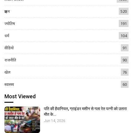
क्राइम
520
ज्योतिष
191
धर्म
104
वीडियो
91
राजनीति
90
खेल
76
स्वास्थ्य
60
Most Viewed
पति की हैवानियत, ग्राइंडर मशीन से गला रेत पत्नी को उतारा
मौत के…
Jun 14, 2026