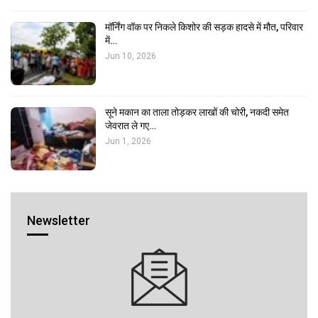
मॉर्निंग वॉक पर निकले किशोर की सड़क हादसे में मौत, परिवार
में…
Jun 10, 2026
सूने मकान का ताला तोड़कर लाखों की चोरी, नकदी समेत
जेवरात ले गए…
Jun 1, 2026
Newsletter