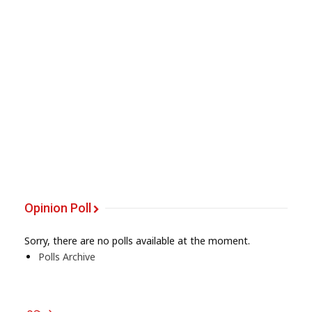
Opinion Poll
Sorry, there are no polls available at the moment.
Polls Archive