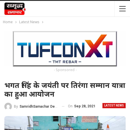
Home
Latest News
- Sponsored -
भगत सिंह के जयंती पर तिरंगा सम्मान यात्रा
का हुआ आयोजन
LATEST NEWS
On
Sep 28, 2021
By
SamridhSamachar Desk