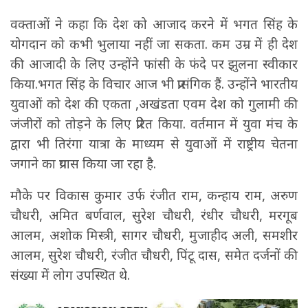
वक्ताओं ने कहा कि देश को आजाद करने में भगत सिंह के
योगदान को कभी भुलाया नहीं जा सकता. कम उम्र में ही देश
की आजादी के लिए उन्होंने फांसी के फंदे पर झुलना स्वीकार
किया.भगत सिंह के विचार आज भी प्रासंगिक हैं. उन्होंने भारतीय
युवाओं को देश की एकता ,अखंडता एवम देश को गुलामी की
जंजीरों को तोड़ने के लिए प्रेरित किया. वर्तमान में युवा मंच के
द्वारा भी तिरंगा यात्रा के माध्यम से युवाओं में राष्ट्रीय चेतना
जगाने का प्रयास किया जा रहा है.
मौके पर विकास कुमार उर्फ रंजीत राम, कन्हाय राम, अरुण
चौधरी, अमित बर्णवाल, सुरेश चौधरी, रंधीर चौधरी, मरगूब
आलम, अशोक मिस्त्री, सागर चौधरी, मुजाहीद अली, समशीर
आलम, सुरेश चौधरी, रंजीत चौधरी, पिंटू दास, समेत दर्जनों की
संख्या में लोग उपस्थित थे.