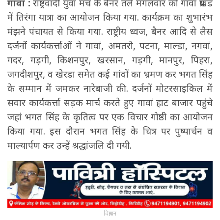
गावां :
राष्ट्रवादी युवा मंच के बैनर तले मंगलवार को गावां प्रखंड
में तिरंगा यात्रा का आयोजन किया गया. कार्यक्रम का शुभारंभ
मंझने पंचायत से किया गया. राष्ट्रीय ध्वज, बैनर आदि से लैस
दर्जनों कार्यकर्त्ताओं ने गावां, अमतरो, पटना, माल्डा, नगवां,
गदर, गड़गी, किशनपुर, खरसान, गड़गी, मानपुर, पिहरा,
जगदीशपुर, व खेरडा समेत कई गांवों का भ्रमण कर भगत सिंह
के सम्मान में जमकर नारेबाजी की. दर्जनों मोटरसाइकिल में
सवार कार्यकर्त्ता सड़क मार्च करते हुए गावां हाट बाजार पहुंचे
जहां भगत सिंह के कृतित्व पर एक विचार गोष्ठी का आयोजन
किया गया. इस दौरान भगत सिंह के चित्र पर पुष्पार्चन व
माल्यार्पण कर उन्हें श्रद्धांजलि दी गयी.
विज्ञापन