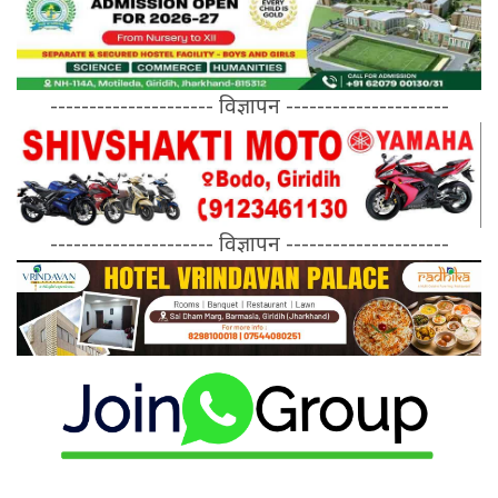
--------------------- विज्ञापन ---------------------
--------------------- विज्ञापन ---------------------