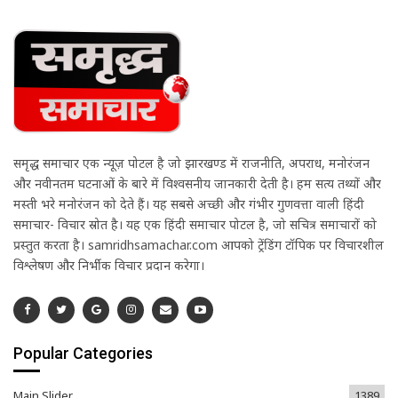
समृद्ध समाचार एक न्यूज़ पोर्टल है जो झारखण्ड में राजनीति, अपराध, मनोरंजन
और नवीनतम घटनाओं के बारे में विश्वसनीय जानकारी देती है। हम सत्य तथ्यों और
मस्ती भरे मनोरंजन को देते हैं। यह सबसे अच्छी और गंभीर गुणवत्ता वाली हिंदी
समाचार- विचार स्रोत है। यह एक हिंदी समाचार पोर्टल है, जो सचित्र समाचारों को
प्रस्तुत करता है। samridhsamachar.com आपको ट्रेंडिंग टॉपिक पर विचारशील
विश्लेषण और निर्भीक विचार प्रदान करेगा।
Popular Categories
Main Slider
1389