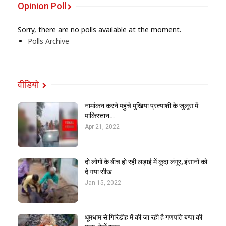
Opinion Poll
Sorry, there are no polls available at the moment.
Polls Archive
वीडियो
नामांकन करने पहुंचे मुखिया प्रत्याशी के जुलूस में
पाकिस्तान…
Apr 21, 2022
दो लोगों के बीच हो रही लड़ाई में कूदा लंगूर, इंसानों को
दे गया सीख
Jan 15, 2022
धूमधाम से गिरिडीह में की जा रही है गणपति बप्पा की