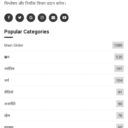
विश्लेषण और निर्भीक विचार प्रदान करेगा।
Popular Categories
Main Slider
1389
क्राइम
520
ज्योतिष
191
धर्म
104
वीडियो
91
राजनीति
90
खेल
76
स्वास्थ्य
60