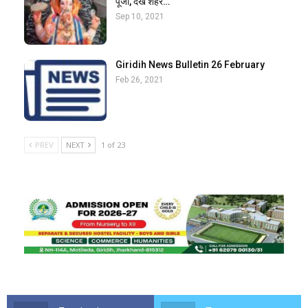
पूजा, देखें शहर…
Sep 10, 2021
Giridih News Bulletin 26 February
Feb 26, 2021
PREV
NEXT
1 of 23