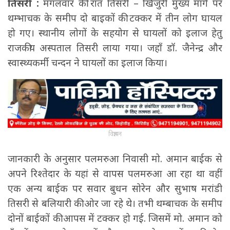
तिसरी :
मंगलवार की रात तिसरी – खिजुरी मुख्य मार्ग पर
थम्भाचक के समीप दो बाइकों की टक्कर में तीन लोग घायल
हो गए। स्थानीय लोगों के सहयोग से घायलों को इलाज हेतु
राजकीय अस्पताल तिसरी लाया गया। जहाँ डॉ. जैनेन्द्र और
स्वास्थ्यकर्मी चन्दन ने घायलों का इलाज किया।
विज्ञापन
जानकारी के अनुसार पलमरुआ निवासी मो. अमान बाईक से
अपने रिश्तेदार के यहां से वापस पलमरुआ आ रहा था वहीं
एक अन्य बाईक पर सवार बुधन सोरेन और सुभाष मरांडी
तिसरी से बलियारी की ओर जा रहे थे। तभी थम्बाचक के समीप
दोनों बाईकों की आपस में टक्कर हो गई. जिसमें मो. अमान को