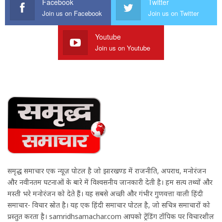
Facebook
Twitter
Join us on Facebook
Join us on Twitter
Youtube
Join us on Youtube
समृद्ध समाचार एक न्यूज़ पोर्टल है जो झारखण्ड में राजनीति, अपराध, मनोरंजन
और नवीनतम घटनाओं के बारे में विश्वसनीय जानकारी देती है। हम सत्य तथ्यों और
मस्ती भरे मनोरंजन को देते हैं। यह सबसे अच्छी और गंभीर गुणवत्ता वाली हिंदी
समाचार- विचार स्रोत है। यह एक हिंदी समाचार पोर्टल है, जो सचित्र समाचारों को
प्रस्तुत करता है। samridhsamachar.com आपको ट्रेंडिंग टॉपिक पर विचारशील