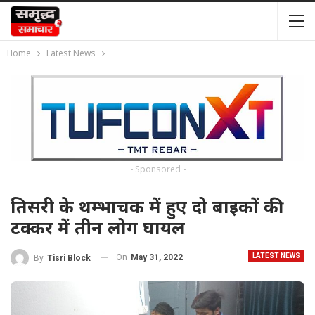
Home
Latest News
- Sponsored -
तिसरी के थम्भाचक में हुए दो बाइकों की
टक्कर में तीन लोग घायल
LATEST NEWS
On
May 31, 2022
By
Tisri Block