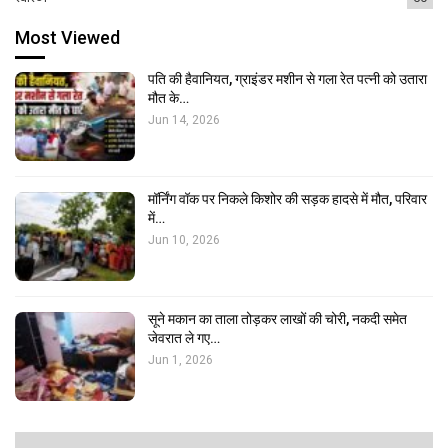
Most Viewed
पति की हैवानियत, ग्राइंडर मशीन से गला रेत पत्नी को उतारा
मौत के…
Jun 14, 2026
मॉर्निंग वॉक पर निकले किशोर की सड़क हादसे में मौत, परिवार
में…
Jun 10, 2026
सूने मकान का ताला तोड़कर लाखों की चोरी, नकदी समेत
जेवरात ले गए…
Jun 1, 2026