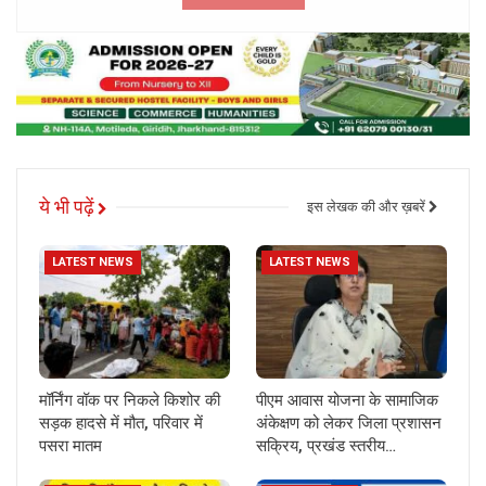
ये भी पढ़ें
इस लेखक की और ख़बरें
LATEST NEWS
LATEST NEWS
मॉर्निंग वॉक पर निकले किशोर की
पीएम आवास योजना के सामाजिक
सड़क हादसे में मौत, परिवार में
अंकेक्षण को लेकर जिला प्रशासन
पसरा मातम
सक्रिय, प्रखंड स्तरीय…