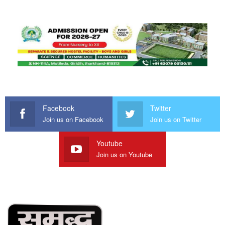
Facebook
Twitter
Join us on Facebook
Join us on Twitter
Youtube
Join us on Youtube