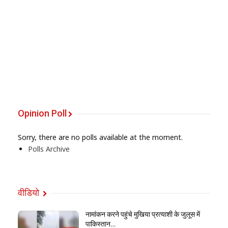
Opinion Poll
Sorry, there are no polls available at the moment.
Polls Archive
वीडियो
नामांकन करने पहुंचे मुखिया प्रत्याशी के जुलूस में
पाकिस्तान…