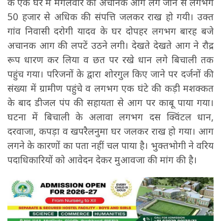
के एक घर में मंगलवार को अचानक आग लग जाने से लगभग
50 हजार से अधिक की संपत्ति जलकर राख हो गयी। उक्त
गांव निवासी दरोगी यादव के घर दोपहर लगभग बारह बजे
अचानक आग की लपटें उठने लगी। देखते देखते आग ने रौद्र
रूप धारण कर लिया व छत पर रखे धान लगे बिचाली तक
पहुंच गया। परिजनों के द्वारा शोरगुल किए जाने पर दर्जनों की
संख्या में ग्रामीण पहुंचे व लगभग एक घंटे की कड़ी मशक्कत
के बाद डीजल पंप की सहायता से आग पर काबू पाया गया।
घटना में बिचाली के अलावा लगभग दस क्विंटल धान,
दरवाजा, कपड़ा व खपरैलनुमा घर जलकर राख हो गया। आग
लगने के कारणों का पता नहीं चल पाया है। भुक्तभोगी ने वरिय
पदाधिकारियों को आवेदन देकर मुआवजा की मांग की है।