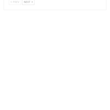
PREV
NEXT