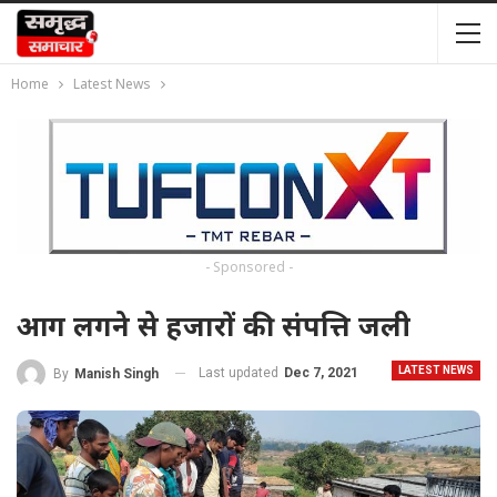
Home
Latest News
- Sponsored -
आग लगने से हजारों की संपत्ति जली
LATEST NEWS
Last updated
Dec 7, 2021
By
Manish Singh