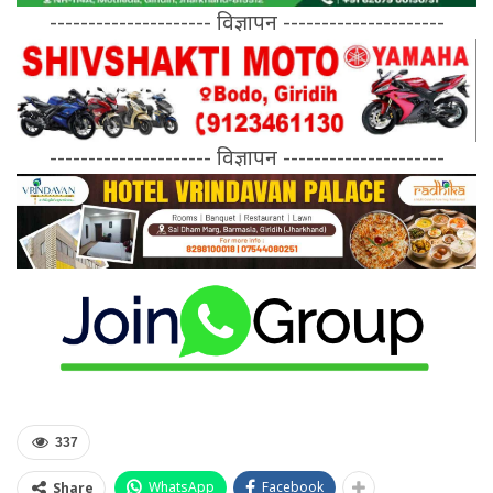
--------------------- विज्ञापन ---------------------
--------------------- विज्ञापन ---------------------
337
WhatsApp
Facebook
Share