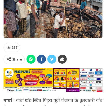
337
Share
गावां
: गावां प्रखंड स्थित पिहरा पूर्वी पंचायत के कुरवातरी गांव