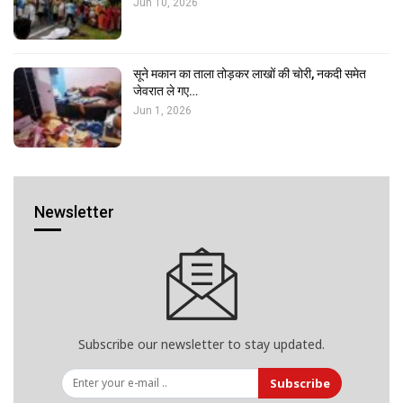
Jun 10, 2026
सूने मकान का ताला तोड़कर लाखों की चोरी, नकदी समेत
जेवरात ले गए…
Jun 1, 2026
Newsletter
Subscribe our newsletter to stay updated.
Subscribe