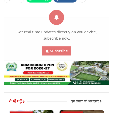
Get real time updates directly on you device,
subscribe now.
Subscribe
ये भी पढ़ें
इस लेखक की और ख़बरें