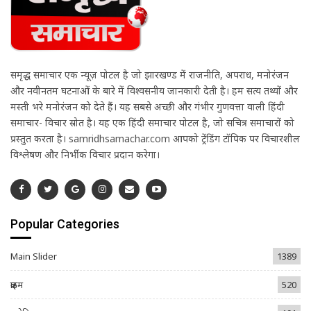
समृद्ध समाचार एक न्यूज़ पोर्टल है जो झारखण्ड में राजनीति, अपराध, मनोरंजन
और नवीनतम घटनाओं के बारे में विश्वसनीय जानकारी देती है। हम सत्य तथ्यों और
मस्ती भरे मनोरंजन को देते हैं। यह सबसे अच्छी और गंभीर गुणवत्ता वाली हिंदी
समाचार- विचार स्रोत है। यह एक हिंदी समाचार पोर्टल है, जो सचित्र समाचारों को
प्रस्तुत करता है। samridhsamachar.com आपको ट्रेंडिंग टॉपिक पर विचारशील
विश्लेषण और निर्भीक विचार प्रदान करेगा।
Popular Categories
Main Slider
1389
क्राइम
520