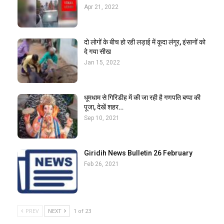
Apr 21, 2022
दो लोगों के बीच हो रही लड़ाई में कूदा लंगूर, इंसानों को
दे गया सीख
Jan 15, 2022
धूमधाम से गिरिडीह में की जा रही है गणपति बप्पा की
पूजा, देखें शहर…
Sep 10, 2021
Giridih News Bulletin 26 February
Feb 26, 2021
PREV
NEXT
1 of 23