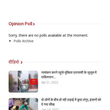
Opinion Poll
Sorry, there are no polls available at the moment.
Polls Archive
वीडियो
नामांकन करने पहुंचे मुखिया प्रत्याशी के जुलूस में
पाकिस्तान…
Apr 21, 2022
दो लोगों के बीच हो रही लड़ाई में कूदा लंगूर, इंसानों को
दे गया सीख
Jan 15, 2022