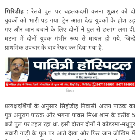
गिरिडीह
: रेलवे पुल पर चहलकदमी करना शुक्रवार को दो
युवकों को भारी पड़ गया. ट्रेन आता देख युवकों के होश उड़
गए और जान बचाने के लिए दोनों ने पुल से छलांग लगा दी.
घटना में दोनों युवक गंभीर रूप से घायल हो गये. जिन्हें
प्राथमिक उपचार के बाद रेफर कर दिया गया है.
विज्ञापन
प्रत्यक्षदर्शियों के अनुसार सिहोडीह निवासी अजय पाठक का
पुत्र अनुराग पाठक और भगना पावस मिश्रा शाम के करीब 5
बजे पुल पर टहल रहा था. इसी दौरान दोनों ने कोडरमा-मधुपुर
सवारी गाड़ी के पुल पर आते देखा और फिर जान जोखिम में