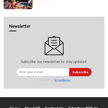
Newsletter
Subscribe our newsletter to stay updated.
Subscribe
Powered by