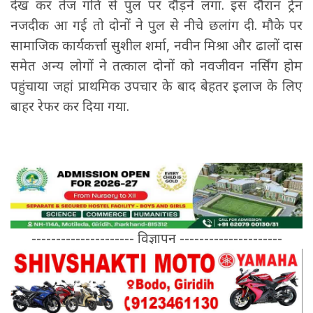
देख कर तेज गति से पुल पर दौड़ने लगा. इस दौरान ट्रेन
नजदीक आ गई तो दोनों ने पुल से नीचे छलांग दी. मौके पर
सामाजिक कार्यकर्त्ता सुशील शर्मा, नवीन मिश्रा और ढालों दास
समेत अन्य लोगों ने तत्काल दोनों को नवजीवन नर्सिंग होम
पहुंचाया जहां प्राथमिक उपचार के बाद बेहतर इलाज के लिए
बाहर रेफर कर दिया गया.
--------------------- विज्ञापन ---------------------