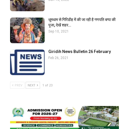
धूमधाम से गिरिडीह में की जा रही है गणपति बप्पा की
पूजा, देखें शहर…
Sep 10, 2021
Giridih News Bulletin 26 February
Feb 26, 2021
PREV
NEXT
1 of 23