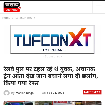
Home
Latest News
- Sponsored -
रेलवे पुल पर टहल रहे थे युवक, अचानक
ट्रेन आता देख जान बचाने लगा दी छलांग,
किया गया रेफर
LATEST NEWS
On
Feb 24, 2023
By
Manish Singh