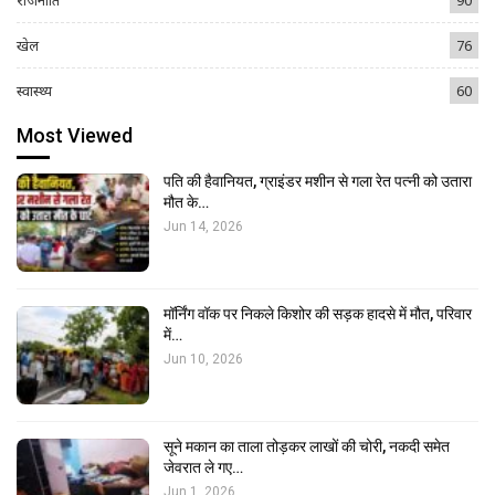
खेल
76
स्वास्थ्य
60
Most Viewed
पति की हैवानियत, ग्राइंडर मशीन से गला रेत पत्नी को उतारा
मौत के…
Jun 14, 2026
मॉर्निंग वॉक पर निकले किशोर की सड़क हादसे में मौत, परिवार
में…
Jun 10, 2026
सूने मकान का ताला तोड़कर लाखों की चोरी, नकदी समेत
जेवरात ले गए…
Jun 1, 2026