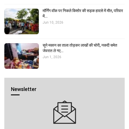
मॉर्निंग वॉक पर निकले किशोर की सड़क हादसे में मौत, परिवार
में…
Jun 10, 2026
सूने मकान का ताला तोड़कर लाखों की चोरी, नकदी समेत
जेवरात ले गए…
Jun 1, 2026
Newsletter