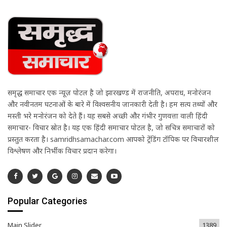
समृद्ध समाचार एक न्यूज़ पोर्टल है जो झारखण्ड में राजनीति, अपराध, मनोरंजन
और नवीनतम घटनाओं के बारे में विश्वसनीय जानकारी देती है। हम सत्य तथ्यों और
मस्ती भरे मनोरंजन को देते हैं। यह सबसे अच्छी और गंभीर गुणवत्ता वाली हिंदी
समाचार- विचार स्रोत है। यह एक हिंदी समाचार पोर्टल है, जो सचित्र समाचारों को
प्रस्तुत करता है। samridhsamachar.com आपको ट्रेंडिंग टॉपिक पर विचारशील
विश्लेषण और निर्भीक विचार प्रदान करेगा।
Popular Categories
Main Slider
1389