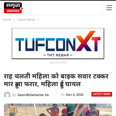
Home
Latest News
- Sponsored -
राह चलती महिला को बाइक सवार टक्कर
मार हुआ फरार, महिला हुई घायल
LATEST NEWS
On
Dec 4, 2020
By
SamridhSamachar Desk