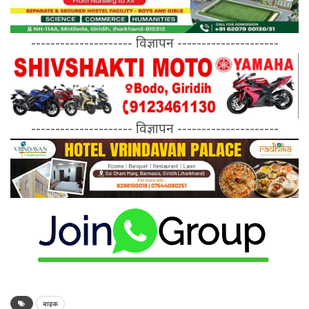
--------------------- विज्ञापन ---------------------
--------------------- विज्ञापन ---------------------
बाइक