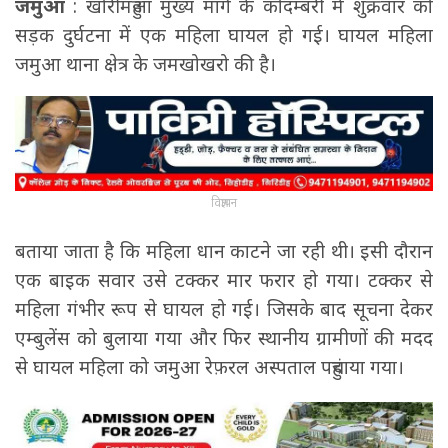
जमुआ
: खोरीमहुआ मुख्य मार्ग के कोदम्बरी में शुक्रवार को
सड़क दुर्घटना में एक महिला घायल हो गई। घायल महिला
जमुआ थाना क्षेत्र के जमखोखरो की है।
विज्ञापन
बताया जाता है कि महिला धान काटने जा रही थी। इसी दौरान
एक बाइक सवार उसे टक्कर मार फरार हो गया। टक्कर से
महिला गंभीर रूप से घायल हो गई। जिसके बाद सूचना देकर
एम्बुलेंस को बुलाया गया और फिर स्थानीय ग्रामीणों की मदद
से घायल महिला को जमुआ रेफ़रल अस्पताल पहुंचाया गया।