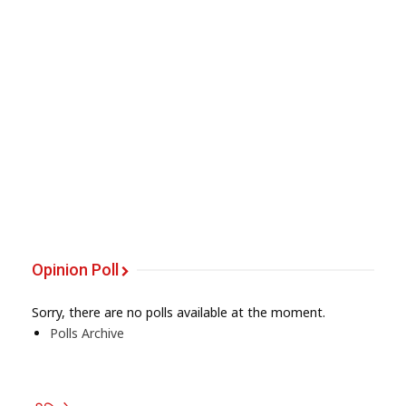
Opinion Poll
Sorry, there are no polls available at the moment.
Polls Archive