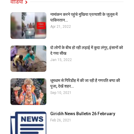
वीडियो
नामांकन करने पहुंचे मुखिया प्रत्याशी के जुलूस में
पाकिस्तान…
Apr 21, 2022
दो लोगों के बीच हो रही लड़ाई में कूदा लंगूर, इंसानों को
दे गया सीख
Jan 15, 2022
धूमधाम से गिरिडीह में की जा रही है गणपति बप्पा की
पूजा, देखें शहर…
Sep 10, 2021
Giridih News Bulletin 26 February
Feb 26, 2021