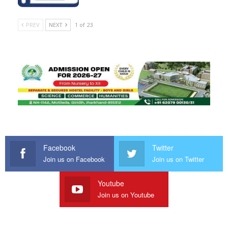
PREV
NEXT
1 of 23
Facebook
Twitter
Join us on Facebook
Join us on Twitter
Youtube
Join us on Youtube