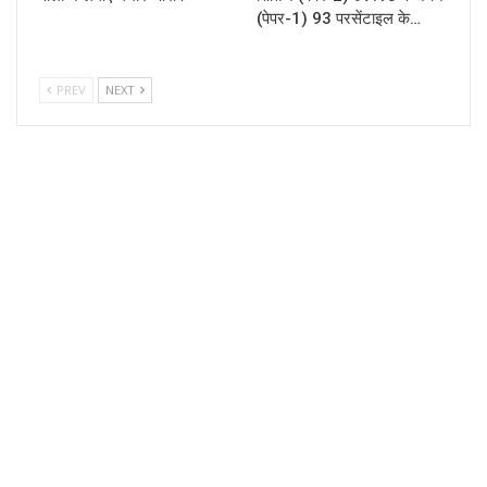
(पेपर-1) 93 परसेंटाइल के…
PREV
NEXT