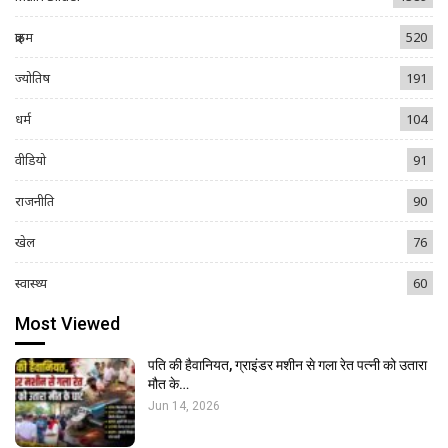
क्राइम
520
ज्योतिष
191
धर्म
104
वीडियो
91
राजनीति
90
खेल
76
स्वास्थ्य
60
Most Viewed
पति की हैवानियत, ग्राइंडर मशीन से गला रेत पत्नी को उतारा
मौत के…
Jun 14, 2026