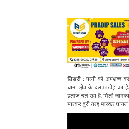
तिसरी
: पत्नी को अपशब्द कह
थाना क्षेत्र के दलपतडीह का 
इलाज चल रहा है. मिली जानकारी
मारकर बुरी तरह मारकर घायल 