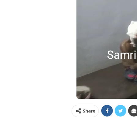
Share