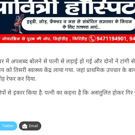
 में अपशब्द बोलने से पत्नी से लड़ाई हो गई और दोनों ने टांगी स
को तिसरी स्वास्थ्य केंद्र लाया गया. जहां प्राथमिक उपचार के बाद डॉ
ीह रेफर कर दिया.
पों से इंकार किया है. पत्नी का कहना है कि असंतुलित होकर गिर 
Twitter
Email