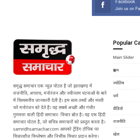
Facebook
Join us on F
Popular C
Main Slider
क्राइम
ज्योतिष
समृद्ध समाचार एक न्यूज़ पोर्टल है जो झारखण्ड में
राजनीति, अपराध, मनोरंजन और नवीनतम घटनाओं के बारे
धर्म
में विश्वसनीय जानकारी देती है। हम सत्य तथ्यों और मस्ती
भरे मनोरंजन को देते हैं। यह सबसे अच्छी और गंभीर
वीडियो
गुणवत्ता वाली हिंदी समाचार- विचार स्रोत है। यह एक हिंदी
राजनीति
समाचार पोर्टल है, जो सचित्र समाचारों को प्रस्तुत करता है।
samridhsamachar.com आपको ट्रेंडिंग टॉपिक पर
खेल
विचारशील विश्लेषण और निर्भीक विचार प्रदान करेगा।