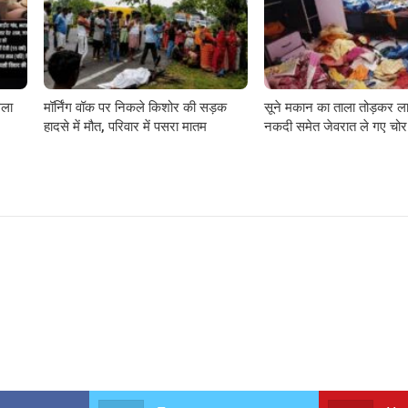
गला
मॉर्निंग वॉक पर निकले किशोर की सड़क
सूने मकान का ताला तोड़कर ला
हादसे में मौत, परिवार में पसरा मातम
नकदी समेत जेवरात ले गए चोर