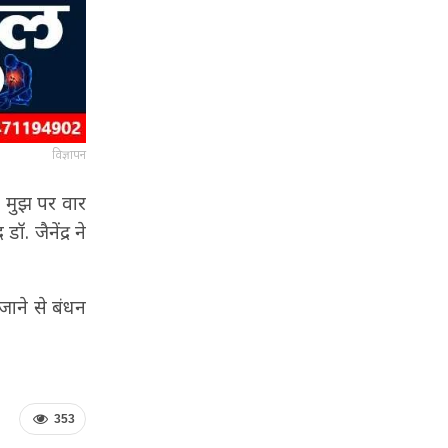
विज्ञापन
े मुझ पर वार
. जैनेंद्र ने
जाने से बंधन
353