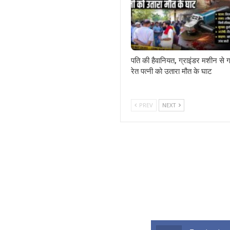
पति की हैवानियत, ग्राइंडर मशीन से 
रेत पत्नी को उतारा मौत के घाट
PREV
NEXT