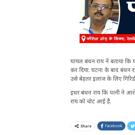
घायल बंधन राय ने बताया कि घर
कर दिया. घटना के बाद बंधन राय 
उसे बेहतर इलाज के लिए गिरिड
इधर बंधन राय कि पत्नी ने आरो
राय को चोट आई है.
Facebook
Share