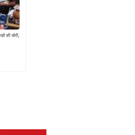
खों की चोरी,