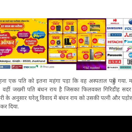
ना एक पति को इतना महंगा पड़ा कि वह अस्पताल पहुँच गया. 
है. वहीं जख्मी पति बंधन राय है जिसका फिलवक्त गिरिडीह सदर 
 के अनुसार घरेलू विवाद में बंधन राय को उसकी पत्नी और पड़ोसी
कर दिया.