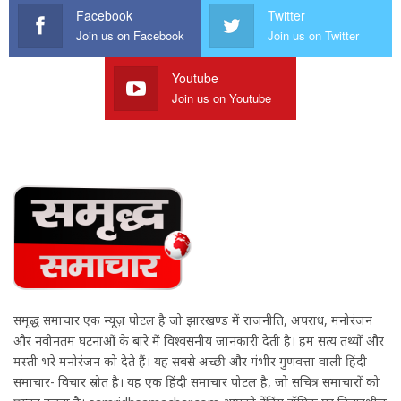
Facebook
Twitter
Join us on Facebook
Join us on Twitter
Youtube
Join us on Youtube
समृद्ध समाचार एक न्यूज़ पोर्टल है जो झारखण्ड में राजनीति, अपराध, मनोरंजन
और नवीनतम घटनाओं के बारे में विश्वसनीय जानकारी देती है। हम सत्य तथ्यों और
मस्ती भरे मनोरंजन को देते हैं। यह सबसे अच्छी और गंभीर गुणवत्ता वाली हिंदी
समाचार- विचार स्रोत है। यह एक हिंदी समाचार पोर्टल है, जो सचित्र समाचारों को