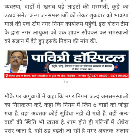
व्यवस्था, वार्डों में ख़राब पड़े लाइटों की मरम्मती, कूड़े का
उठाव समेत अन्य जनसमस्याओं को लेकर शुक्रवार को भाकपा
माले की एक टीम नगर निगम कार्यालय पहुंची. इस दौरान टीम
के द्वारा नगर आयुक्त को एक ज्ञापन सौंपकर कर समस्याओं
को संज्ञान में देते हुए इसके निदान की मांग की.
विज्ञापन
मौके पर अगुवायों ने कहा कि नगर निगम जल्द जनसमस्याओं
का निराकरण करें. कहा कि निगम में जिन 6 वार्डों को जोड़ा
गया है. वहां अबतक कोई सुविधा नहीं दी गयी है. वहीं अन्य
वार्डों की स्थिति भी ख़राब है. शाम होते ही गलियों में अँधेरा
पसर जाता है. वहीं ठंड बढ़ती जा रही है मगर अबतक अलाव