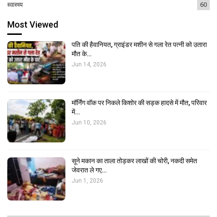
स्वास्थ्य
60
Most Viewed
पति की हैवानियत, ग्राइंडर मशीन से गला रेत पत्नी को उतारा
मौत के…
Jun 14, 2026
मॉर्निंग वॉक पर निकले किशोर की सड़क हादसे में मौत, परिवार
में…
Jun 10, 2026
सूने मकान का ताला तोड़कर लाखों की चोरी, नकदी समेत
जेवरात ले गए…
Jun 1, 2026