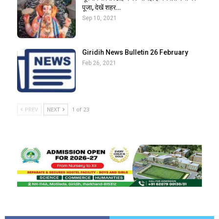
पूजा, देखें शहर…
Sep 10, 2021
Giridih News Bulletin 26 February
Feb 26, 2021
PREV
NEXT
1 of 23