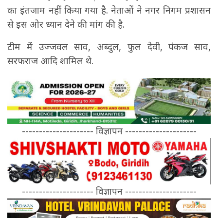
का इंतजाम नहीं किया गया है. नेताओं ने नगर निगम प्रशासन
से इस ओर ध्यान देने की मांग की है.
टीम में उज्जवल साव, अब्दुल, फुल देवी, पंकज साव,
सरफराज आदि शामिल थे.
--------------------- विज्ञापन ---------------------
--------------------- विज्ञापन ---------------------