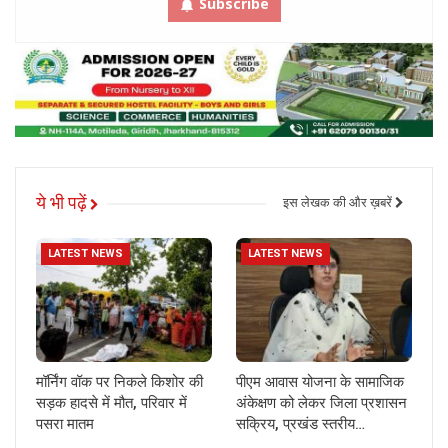
Subscribe
ये भी पढ़ें
इस लेखक की और ख़बरें
LATEST NEWS
LATEST NEWS
मॉर्निंग वॉक पर निकले किशोर की
पीएम आवास योजना के सामाजिक
सड़क हादसे में मौत, परिवार में
अंकेक्षण को लेकर जिला प्रशासन
पसरा मातम
सक्रिय, प्रखंड स्तरीय…