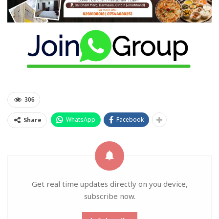
306
WhatsApp
Facebook
Share
Get real time updates directly on you device,
subscribe now.