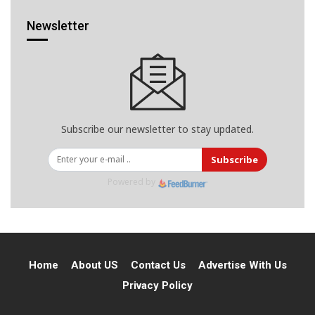
Newsletter
Subscribe our newsletter to stay updated.
Subscribe
Powered by
Home
About US
Contact Us
Advertise With Us
Privacy Policy