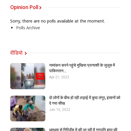
Opinion Poll
Sorry, there are no polls available at the moment.
Polls Archive
वीडियो
नामांकन करने पहुंचे मुखिया प्रत्याशी के जुलूस में
पाकिस्तान…
Apr 21, 2022
दो लोगों के बीच हो रही लड़ाई में कूदा लंगूर, इंसानों को
दे गया सीख
Jan 15, 2022
धूमधाम से गिरिडीह में की जा रही है गणपति बप्पा की