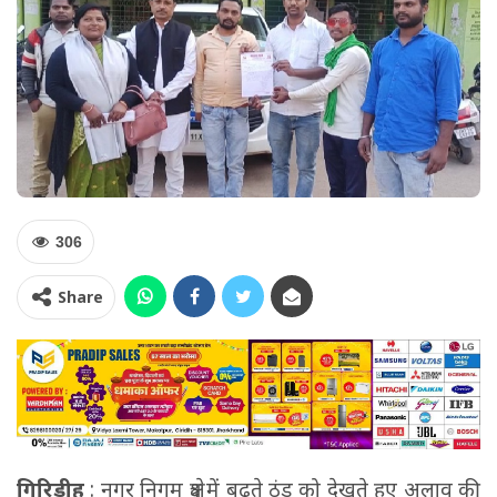
306
Share
गिरिडीह
: नगर निगम क्षेत्र में बढ़ते ठंड को देखते हुए अलाव की