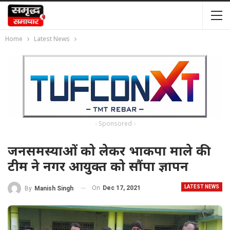
Home
Latest News
- Sponsored -
जनसमस्याओं को लेकर भाकपा माले की
टीम ने नगर आयुक्त को सौंपा ज्ञापन
LATEST NEWS
On
Dec 17, 2021
By
Manish Singh