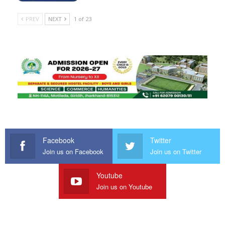
PREV
NEXT
1 of 23
Facebook
Twitter
Join us on Facebook
Join us on Twitter
Youtube
Join us on Youtube