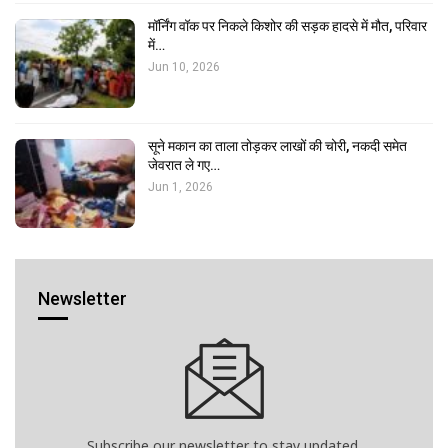
मॉर्निंग वॉक पर निकले किशोर की सड़क हादसे में मौत, परिवार
में…
Jun 10, 2026
सूने मकान का ताला तोड़कर लाखों की चोरी, नकदी समेत
जेवरात ले गए…
Jun 1, 2026
Newsletter
Subscribe our newsletter to stay updated.