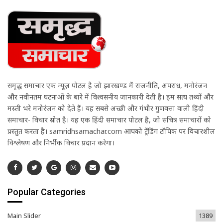
समृद्ध समाचार एक न्यूज़ पोर्टल है जो झारखण्ड में राजनीति, अपराध, मनोरंजन
और नवीनतम घटनाओं के बारे में विश्वसनीय जानकारी देती है। हम सत्य तथ्यों और
मस्ती भरे मनोरंजन को देते हैं। यह सबसे अच्छी और गंभीर गुणवत्ता वाली हिंदी
समाचार- विचार स्रोत है। यह एक हिंदी समाचार पोर्टल है, जो सचित्र समाचारों को
प्रस्तुत करता है। samridhsamachar.com आपको ट्रेंडिंग टॉपिक पर विचारशील
विश्लेषण और निर्भीक विचार प्रदान करेगा।
Popular Categories
Main Slider
1389