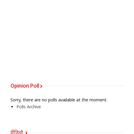
Opinion Poll
Sorry, there are no polls available at the moment.
Polls Archive
वीडियो