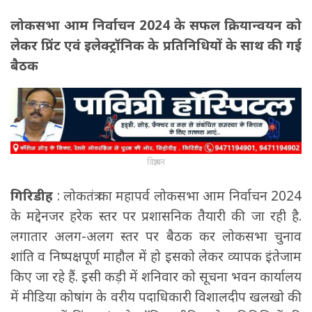
लोकसभा आम निर्वाचन 2024 के सफल क्रियान्वयन को
लेकर प्रिंट एवं इलेक्ट्रॉनिक के प्रतिनिधियों के साथ की गई
बैठक
विज्ञापन
गिरिडीह
: लोकतंत्र का महापर्व लोकसभा आम निर्वाचन 2024
के मद्देनजर हरेक स्तर पर प्रशासनिक तैयारी की जा रही है.
लगातार अलग-अलग स्तर पर बैठक कर लोकसभा चुनाव
शांति व निष्पक्षपूर्ण माहौल में हो इसको लेकर व्यापक इंतेजाम
किए जा रहे हैं. इसी कड़ी में शनिवार को सूचना भवन कार्यालय
में मीडिया कोषांग के वरीय पदाधिकारी विशालदीप खलखो की