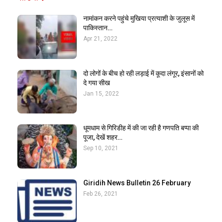
नामांकन करने पहुंचे मुखिया प्रत्याशी के जुलूस में
पाकिस्तान…
Apr 21, 2022
दो लोगों के बीच हो रही लड़ाई में कूदा लंगूर, इंसानों को
दे गया सीख
Jan 15, 2022
धूमधाम से गिरिडीह में की जा रही है गणपति बप्पा की
पूजा, देखें शहर…
Sep 10, 2021
Giridih News Bulletin 26 February
Feb 26, 2021