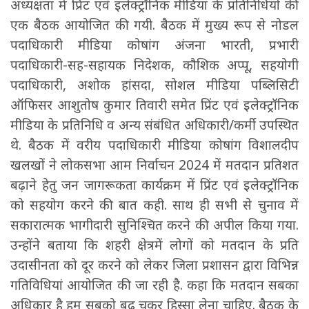
अध्यक्षता में प्रिंट एवं इलेक्ट्रॉनिक मीडिया के प्रतिनिधियों की
एक बैठक आयोजित की गयी. बैठक में मुख्य रूप से नोडल
पदाधिकारी मीडिया कोषांग अंजना भारती, प्रभारी
पदाधिकारी-सह-सहायक निदेशक, कौशिक अप्पू, सहयोगी
पदाधिकारी, अशोक हांसदा, सोशल मीडिया पब्लिसिटी
ऑफिसर आशुतोष कुमार तिवारी समेत प्रिंट एवं इलेक्ट्रॉनिक
मीडिया के प्रतिनिधि व अन्य संबंधित अधिकारी/कर्मी उपस्थित
थे. बैठक में वरीय पदाधिकारी मीडिया कोषांग विशालदीप
खलखों ने लोकसभा आम निर्वाचन 2024 में मतदान प्रतिशत
बढ़ाने हेतु जन जागरूकता कार्यक्रम में प्रिंट एवं इलेक्ट्रॉनिक
को सहयोग करने की बात कही. साथ ही सभी से चुनाव में
सकारात्मक भागीदारी सुनिश्चित करने की अपील किया गया.
उन्होंने बताया कि शहरी क्षेत्र में लोगों को मतदान के प्रति
उदासीनता को दूर करने को लेकर जिला प्रशासन द्वारा विभिन्न
गतिविधियां आयोजित की जा रही है. कहा कि मतदान सबका
अधिकार है हम सबको बढ़ चकर हिस्सा लेना चाहिए. बैठक के