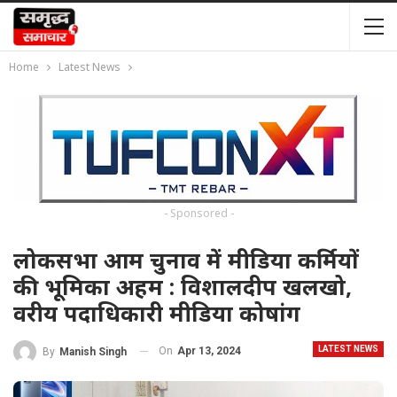
Home
Latest News
- Sponsored -
लोकसभा आम चुनाव में मीडिया कर्मियों
की भूमिका अहम : विशालदीप खलखो,
वरीय पदाधिकारी मीडिया कोषांग
LATEST NEWS
On
Apr 13, 2024
By
Manish Singh