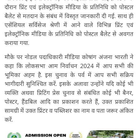
दौरान प्रिंट एवं इलेक्ट्रॉनिक मीडिया के प्रतिनिधि को पोस्टल
बैलेट से मतदान के संबंध में विस्तृत जानकारी दी गई. साथ ही
एसेंशियल सर्विसेज श्रेणी में आने वाले विभिन्न प्रिंट एवं
इलेक्ट्रॉनिक मीडिया के प्रतिनिधि को पोस्टल बैलेट से अवगत
कराया गया.
मौके पर नोडल पदाधिकारी मीडिया कोषांग अंजना भारती ने
कहा कि लोकसभा आम निर्वाचन 2024 में आप सभी की
भूमिका अहम है. इस चुनाव के पर्व में आप सभी सक्रिय
भागीदारी सुनिश्चित करें. इसके अलावा उन्होंने यदि कोई भी
व्यक्ति अथवा प्रिटिंग प्रेस चुनाव से संबंधित कोई भी बैनर,
पोस्टर, हैंडबिल आदि का प्रकाशन करते हैं, उक्त प्रकाशित
सामग्री में उक्त प्रिंटर व पब्लिशर का नाम व पता जरूर अंकित
करें.