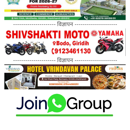
--------------------- विज्ञापन ---------------------
--------------------- विज्ञापन ---------------------