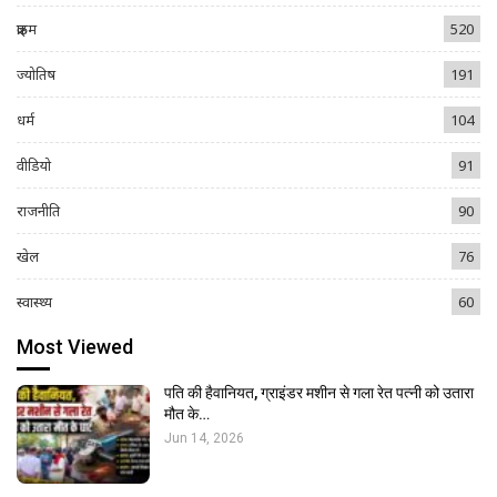
क्राइम
520
ज्योतिष
191
धर्म
104
वीडियो
91
राजनीति
90
खेल
76
स्वास्थ्य
60
Most Viewed
पति की हैवानियत, ग्राइंडर मशीन से गला रेत पत्नी को उतारा
मौत के…
Jun 14, 2026