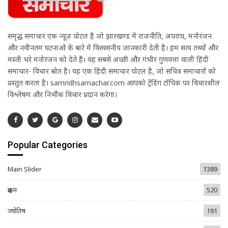
समृद्ध समाचार एक न्यूज़ पोर्टल है जो झारखण्ड में राजनीति, अपराध, मनोरंजन
और नवीनतम घटनाओं के बारे में विश्वसनीय जानकारी देती है। हम सत्य तथ्यों और
मस्ती भरे मनोरंजन को देते हैं। यह सबसे अच्छी और गंभीर गुणवत्ता वाली हिंदी
समाचार- विचार स्रोत है। यह एक हिंदी समाचार पोर्टल है, जो सचित्र समाचारों को
प्रस्तुत करता है। samridhsamachar.com आपको ट्रेंडिंग टॉपिक पर विचारशील
विश्लेषण और निर्भीक विचार प्रदान करेगा।
Popular Categories
Main Slider
1389
क्राइम
520
ज्योतिष
191