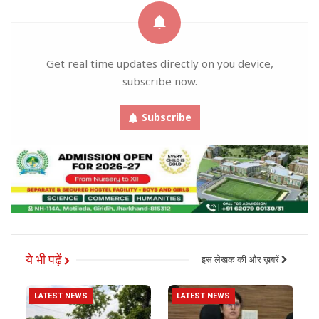
Get real time updates directly on you device,
subscribe now.
Subscribe
ये भी पढ़ें
इस लेखक की और ख़बरें
LATEST NEWS
LATEST NEWS