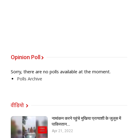
Opinion Poll
Sorry, there are no polls available at the moment.
Polls Archive
वीडियो
नामांकन करने पहुंचे मुखिया प्रत्याशी के जुलूस में
पाकिस्तान…
Apr 21, 2022