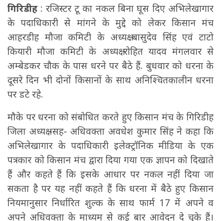
गिरिडीह
: रजिस्टर टू का नकल बिना घूस दिए अभिलेखागार
के पदाधिकारी से मांगने के मुद्दे को लेकर किसान मंच
आहरडीह मौजा कमिटी के अध्यक्ष बासुदेव सिंह एवं टाटो
कियारी मौजा कमिटी के अध्यक्ष रोहित यादव मंगलवार से
अम्बेडकर चौक के पास धरने पर बैठे हैं. बुधवार को धरना के
दूसरे दिन भी दोनों किसानों के साथ अनिश्चितकालीन धरना
पर डटे रहे.
मौके पर धरना को संबोधित करते हुए किसान मंच के गिरिडीह
जिला अध्यक्ष -सह- अधिवक्ता अवधेश कुमार सिंह ने कहा कि
अभिलेखागार के पदाधिकारी इलेक्ट्रॉनिक मीडिया के एक
पत्रकार को किसान मंच द्वारा दिया गया एक ज्ञापन को दिखाते
हैं और कहते हैं कि इसके आधार पर नकल नहीं दिया जा
सकता है पर यह नहीं कहते हैं कि धरना में बैठे हुए किसान
नियमानुसार निर्धारित शुल्क के साथ फार्म 17 में अपने व
अपने अधिवक्ता के माध्यम से कई बार आवेदन दे चुके हैं।