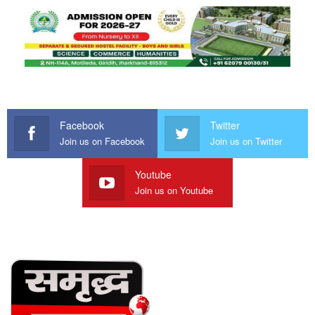
Facebook
Twitter
Join us on Facebook
Join us on Twitter
Youtube
Join us on Youtube