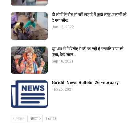
दो लोगों के बीच हो रही लड़ाई में कूदा लंगूर, इंसानों को
दे गया सीख
Jan 15, 2022
धूमधाम से गिरिडीह में की जा रही है गणपति बप्पा की
पूजा, देखें शहर…
Sep 10, 2021
Giridih News Bulletin 26 February
Feb 26, 2021
PREV
NEXT
1 of 23