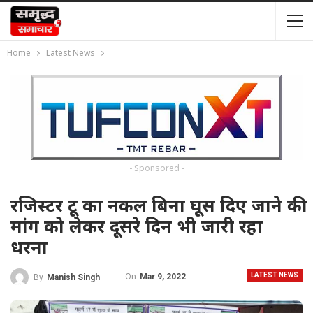
Home
Latest News
- Sponsored -
रजिस्टर टू का नकल बिना घूस दिए जाने की
मांग को लेकर दूसरे दिन भी जारी रहा
धरना
LATEST NEWS
On
Mar 9, 2022
By
Manish Singh