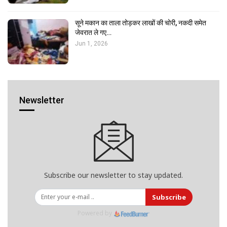
सूने मकान का ताला तोड़कर लाखों की चोरी, नकदी समेत
जेवरात ले गए…
Jun 1, 2026
Newsletter
Subscribe our newsletter to stay updated.
Subscribe
Powered by