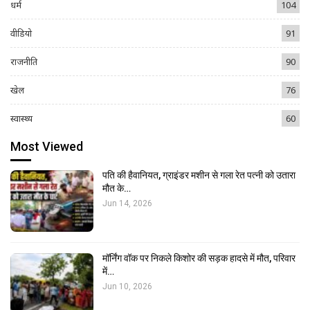
धर्म
104
वीडियो
91
राजनीति
90
खेल
76
स्वास्थ्य
60
Most Viewed
पति की हैवानियत, ग्राइंडर मशीन से गला रेत पत्नी को उतारा
मौत के…
Jun 14, 2026
मॉर्निंग वॉक पर निकले किशोर की सड़क हादसे में मौत, परिवार
में…
Jun 10, 2026