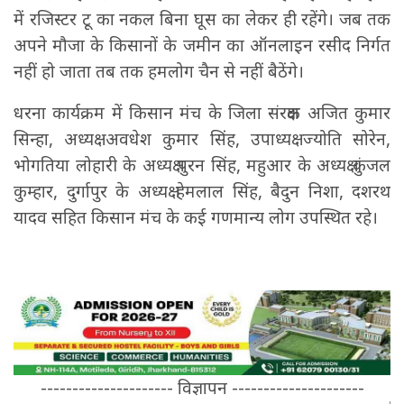
में रजिस्टर टू का नकल बिना घूस का लेकर ही रहेंगे। जब तक
अपने मौजा के किसानों के जमीन का ऑनलाइन रसीद निर्गत
नहीं हो जाता तब तक हमलोग चैन से नहीं बैठेंगे।
धरना कार्यक्रम में किसान मंच के जिला संरक्षक अजित कुमार
सिन्हा, अध्यक्ष अवधेश कुमार सिंह, उपाध्यक्ष ज्योति सोरेन,
भोगतिया लोहारी के अध्यक्ष पुरन सिंह, महुआर के अध्यक्ष कुंजल
कुम्हार, दुर्गापुर के अध्यक्ष हेमलाल सिंह, बैदुन निशा, दशरथ
यादव सहित किसान मंच के कई गणमान्य लोग उपस्थित रहे।
--------------------- विज्ञापन ---------------------