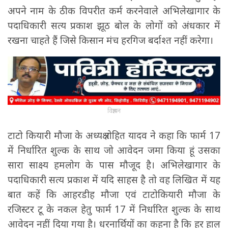
अपने नाम के ठीक विपरीत कर्म करनेवाले अभिलेखागार के
पदाधिकारी सत्य प्रकाश झूठ बोल के लोगों को अंधकार में
रखना चाहते हैं जिसे किसान मंच हरगिज बर्दाश्त नहीं करेगा।
विज्ञापन
टाटो कियारी मौजा के अध्यक्ष रोहित यादव ने कहा कि फार्म 17
में निर्धारित शुल्क के साथ जो आवेदन जमा किया हूं उसका
सारा साक्ष्य हमलोग के पास मौजूद है। अभिलेखागार के
पदाधिकारी सत्य प्रकाश में यदि साहस है तो वह लिखित में यह
बात कहें कि आहरडीह मौजा एवं टाटोकियारी मौजा के
रजिस्टर टू के नकल हेतु फार्म 17 में निर्धारित शुल्क के साथ
आवेदन नहीं दिया गया है। धरनार्थियों का कहना है कि हर हाल