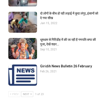
दो लोगों के बीच हो रही लड़ाई में कूदा लंगूर, इंसानों को
दे गया सीख
Jan 15, 2022
धूमधाम से गिरिडीह में की जा रही है गणपति बप्पा की
पूजा, देखें शहर…
Sep 10, 2021
Giridih News Bulletin 26 February
Feb 26, 2021
PREV
NEXT
1 of 23