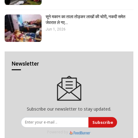
सूने मकान का ताला तोड़कर लाखों की चोरी, नकदी समेत
जेवरात ले गए…
Jun 1, 2026
Newsletter
Subscribe our newsletter to stay updated.
Subscribe
Powered by