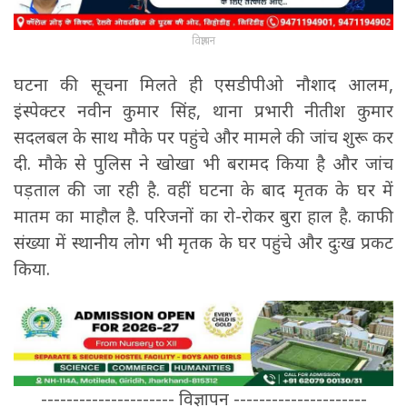
विज्ञापन
घटना की सूचना मिलते ही एसडीपीओ नौशाद आलम,
इंस्पेक्टर नवीन कुमार सिंह, थाना प्रभारी नीतीश कुमार
सदलबल के साथ मौके पर पहुंचे और मामले की जांच शुरू कर
दी. मौके से पुलिस ने खोखा भी बरामद किया है और जांच
पड़ताल की जा रही है. वहीं घटना के बाद मृतक के घर में
मातम का माहौल है. परिजनों का रो-रोकर बुरा हाल है. काफी
संख्या में स्थानीय लोग भी मृतक के घर पहुंचे और दुःख प्रकट
किया.
--------------------- विज्ञापन ---------------------