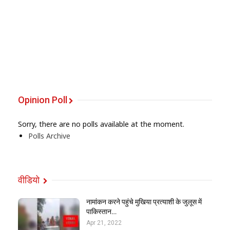
Opinion Poll
Sorry, there are no polls available at the moment.
Polls Archive
वीडियो
नामांकन करने पहुंचे मुखिया प्रत्याशी के जुलूस में
पाकिस्तान…
Apr 21, 2022