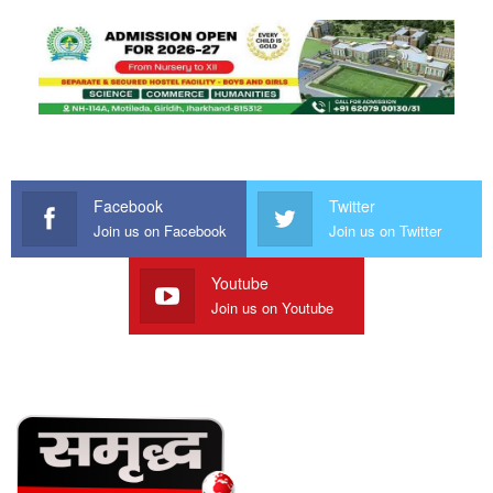
Facebook
Twitter
Join us on Facebook
Join us on Twitter
Youtube
Join us on Youtube