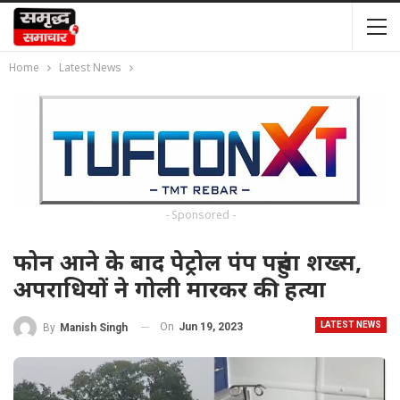
Home
Latest News
- Sponsored -
फोन आने के बाद पेट्रोल पंप पहुंचा शख्स,
अपराधियों ने गोली मारकर की हत्या
LATEST NEWS
On
Jun 19, 2023
By
Manish Singh