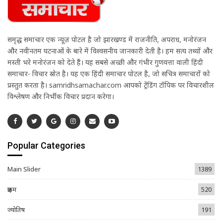
समृद्ध समाचार एक न्यूज़ पोर्टल है जो झारखण्ड में राजनीति, अपराध, मनोरंजन
और नवीनतम घटनाओं के बारे में विश्वसनीय जानकारी देती है। हम सत्य तथ्यों और
मस्ती भरे मनोरंजन को देते हैं। यह सबसे अच्छी और गंभीर गुणवत्ता वाली हिंदी
समाचार- विचार स्रोत है। यह एक हिंदी समाचार पोर्टल है, जो सचित्र समाचारों को
प्रस्तुत करता है। samridhsamachar.com आपको ट्रेंडिंग टॉपिक पर विचारशील
विश्लेषण और निर्भीक विचार प्रदान करेगा।
Popular Categories
Main Slider
1389
क्राइम
520
ज्योतिष
191