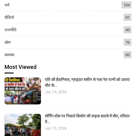
धर्म
104
वीडियो
91
राजनीति
90
खेल
76
स्वास्थ्य
60
Most Viewed
पति की हैवानियत, ग्राइंडर मशीन से गला रेत पत्नी को उतारा
मौत के…
Jun 14, 2026
मॉर्निंग वॉक पर निकले किशोर की सड़क हादसे में मौत, परिवार
में…
Jun 10, 2026