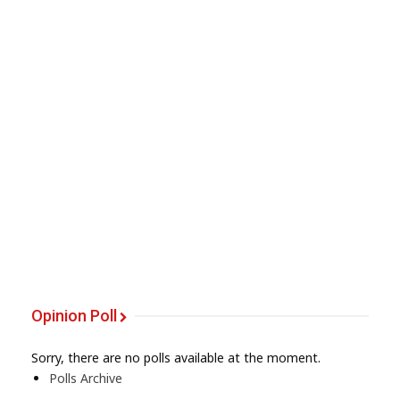
Opinion Poll
Sorry, there are no polls available at the moment.
Polls Archive