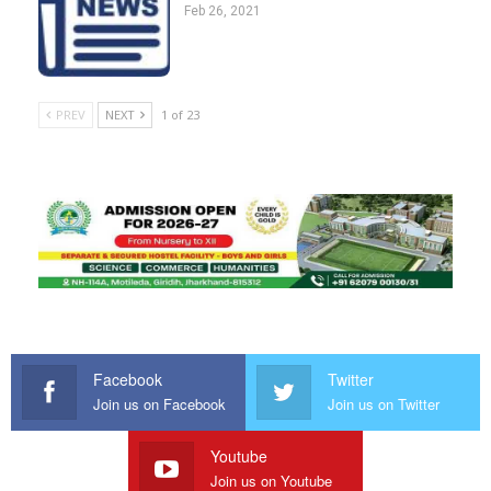
Feb 26, 2021
PREV
NEXT
1 of 23
Facebook
Twitter
Join us on Facebook
Join us on Twitter
Youtube
Join us on Youtube