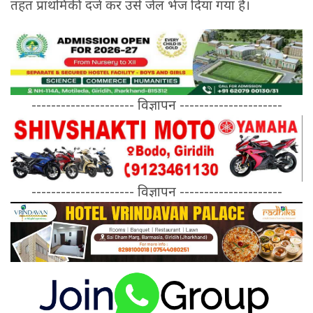
तहत प्राथमिकी दर्ज कर उसे जेल भेज दिया गया है।
--------------------- विज्ञापन ---------------------
--------------------- विज्ञापन ---------------------