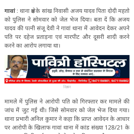
गावां
: थाना क्षेत्र के सांख निवासी अजय यादव पिता दोदी महतो
को पुलिस ने सोमवार को जेल भेज दिया। बता दें कि अजय
यादव की पत्नी संजू देवी ने गावां थाना में आवेदन देकर अपने
पति पर दहेज प्रताड़ना एवं मारपीट और दूसरी शादी करने
करने का आरोप लगाया था।
विज्ञापन
मामले में पुलिस ने आरोपी पति को गिरफ्तार कर मामले की
जांच में जुट गई थी। जिसे सोमवार को जेल भेज दिया गया।
थाना प्रभारी अनिल कुमार ने कहा कि प्राप्त आवेदन के आधार
पर आरोपी के खिलाफ गावां थाना में कांड संख्या 128/21 के