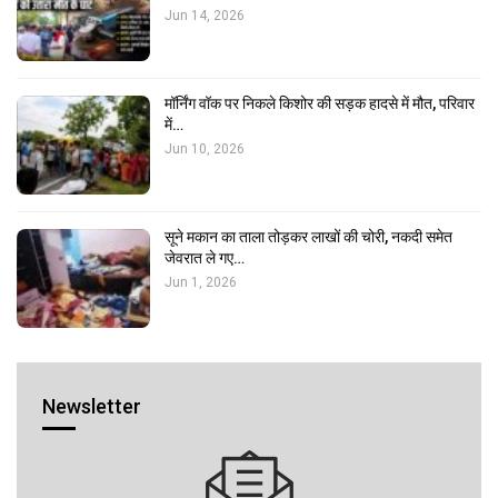
Jun 14, 2026
मॉर्निंग वॉक पर निकले किशोर की सड़क हादसे में मौत, परिवार
में…
Jun 10, 2026
सूने मकान का ताला तोड़कर लाखों की चोरी, नकदी समेत
जेवरात ले गए…
Jun 1, 2026
Newsletter