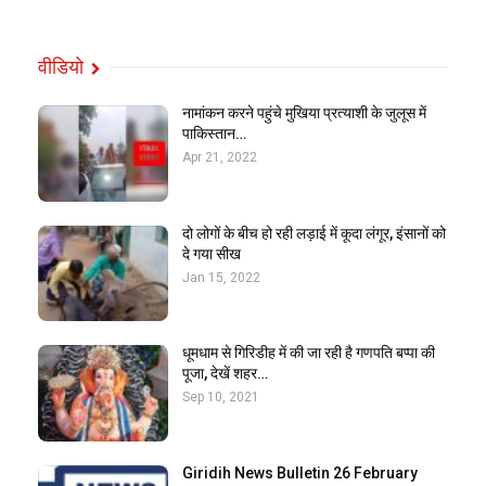
वीडियो
नामांकन करने पहुंचे मुखिया प्रत्याशी के जुलूस में
पाकिस्तान…
Apr 21, 2022
दो लोगों के बीच हो रही लड़ाई में कूदा लंगूर, इंसानों को
दे गया सीख
Jan 15, 2022
धूमधाम से गिरिडीह में की जा रही है गणपति बप्पा की
पूजा, देखें शहर…
Sep 10, 2021
Giridih News Bulletin 26 February