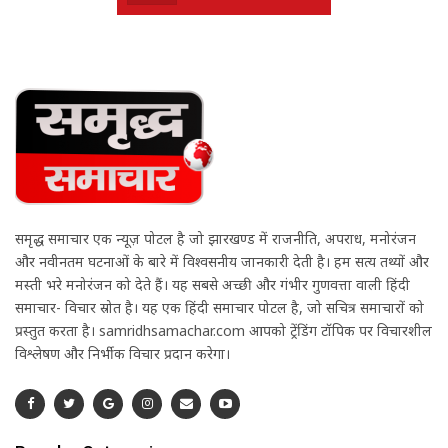
समृद्ध समाचार एक न्यूज़ पोर्टल है जो झारखण्ड में राजनीति, अपराध, मनोरंजन
और नवीनतम घटनाओं के बारे में विश्वसनीय जानकारी देती है। हम सत्य तथ्यों और
मस्ती भरे मनोरंजन को देते हैं। यह सबसे अच्छी और गंभीर गुणवत्ता वाली हिंदी
समाचार- विचार स्रोत है। यह एक हिंदी समाचार पोर्टल है, जो सचित्र समाचारों को
प्रस्तुत करता है। samridhsamachar.com आपको ट्रेंडिंग टॉपिक पर विचारशील
विश्लेषण और निर्भीक विचार प्रदान करेगा।