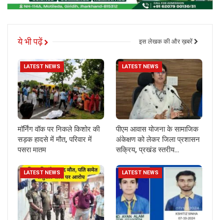
ये भी पढ़ें
इस लेखक की और ख़बरें
LATEST NEWS
LATEST NEWS
मॉर्निंग वॉक पर निकले किशोर की
पीएम आवास योजना के सामाजिक
सड़क हादसे में मौत, परिवार में
अंकेक्षण को लेकर जिला प्रशासन
पसरा मातम
सक्रिय, प्रखंड स्तरीय…
LATEST NEWS
LATEST NEWS