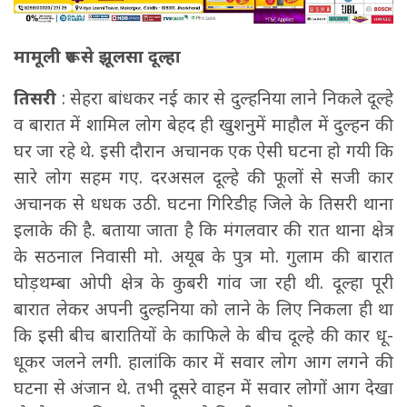
मामूली रूप से झूलसा दूल्हा
तिसरी
: सेहरा बांधकर नई कार से दुल्हनिया लाने निकले दूल्हे
व बारात में शामिल लोग बेहद ही खुशनुमें माहौल में दुल्हन की
घर जा रहे थे. इसी दौरान अचानक एक ऐसी घटना हो गयी कि
सारे लोग सहम गए. दरअसल दूल्हे की फूलों से सजी कार
अचानक से धधक उठी. घटना गिरिडीह जिले के तिसरी थाना
इलाके की है. बताया जाता है कि मंगलवार की रात थाना क्षेत्र
के सठनाल निवासी मो. अयूब के पुत्र मो. गुलाम की बारात
घोड़थम्बा ओपी क्षेत्र के कुबरी गांव जा रही थी. दूल्हा पूरी
बारात लेकर अपनी दुल्हनिया को लाने के लिए निकला ही था
कि इसी बीच बारातियों के काफिले के बीच दूल्हे की कार धू-
धूकर जलने लगी. हालांकि कार में सवार लोग आग लगने की
घटना से अंजान थे. तभी दूसरे वाहन में सवार लोगों आग देखा