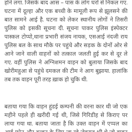
होने लगा. जिसके बाद आस – पास के लोग घरों से निकल गए.
घटना में दूल्हा और एक बच्ची के मामूली रूप से झूलसने की
बात सामने आई है. घटना को लेकर स्थानीय लोगों ने तिसरी
पुलिस को इसकी सूचना दी. सूचना पाकर पुलिस इंस्पेक्टर
पास्कल टोप्पो,थाना प्रभारी संजय नायक, एसआई नंदजी राय
पुलिस बल के साथ मौके पर पहुंचे और सड़क के दोनों ओर से
आने जाने वाली वाहनों को तत्काल जलती हुई कर से दूर ले
गए. वहीं पुलिस ने अग्निशमन वाहन को बुलाया जिसके बाद
खोरीमहुआ से पहुंचे दमकल की टीम ने आग बुझाया. हालांकि
तब तक वाहन पूरी तरह ख़ाक हो चुकि थी.
बताया गया कि वाहन हुंडई कम्पनी की वरना कार थी जो एक
महीने पहले ही खरीदी गई थी, जिसे गिरिडीह से किराए पर
लाया गया था. बताया जाता है कि उक्त वाहन में एप्पल का
आई फोन और दुल्हन के लिए जा रहे जेवरात भी थे जो वाहन