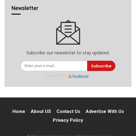
Newsletter
Subscribe our newsletter to stay updated.
Subscribe
Powered by
Home
About US
Contact Us
Advertise With Us
Privacy Policy