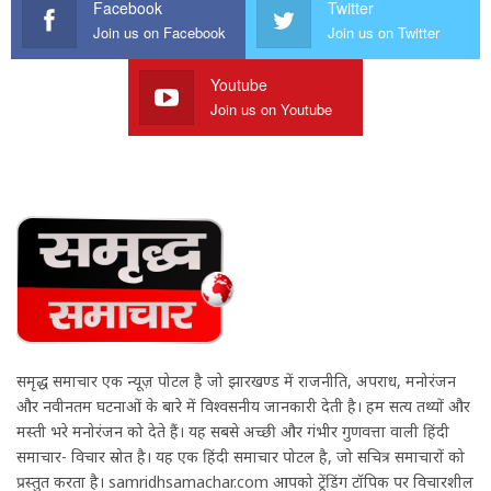
Facebook
Twitter
Join us on Facebook
Join us on Twitter
Youtube
Join us on Youtube
समृद्ध समाचार एक न्यूज़ पोर्टल है जो झारखण्ड में राजनीति, अपराध, मनोरंजन
और नवीनतम घटनाओं के बारे में विश्वसनीय जानकारी देती है। हम सत्य तथ्यों और
मस्ती भरे मनोरंजन को देते हैं। यह सबसे अच्छी और गंभीर गुणवत्ता वाली हिंदी
समाचार- विचार स्रोत है। यह एक हिंदी समाचार पोर्टल है, जो सचित्र समाचारों को
प्रस्तुत करता है। samridhsamachar.com आपको ट्रेंडिंग टॉपिक पर विचारशील