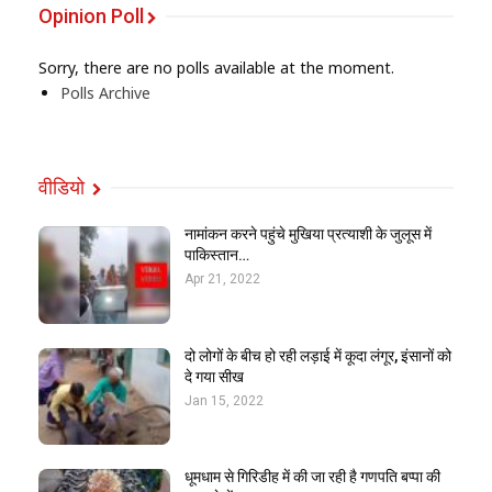
Opinion Poll
Sorry, there are no polls available at the moment.
Polls Archive
वीडियो
नामांकन करने पहुंचे मुखिया प्रत्याशी के जुलूस में
पाकिस्तान…
Apr 21, 2022
दो लोगों के बीच हो रही लड़ाई में कूदा लंगूर, इंसानों को
दे गया सीख
Jan 15, 2022
धूमधाम से गिरिडीह में की जा रही है गणपति बप्पा की