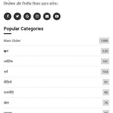
विश्लेषण और निर्भीक विचार प्रदान करेगा।
Popular Categories
Main Slider
1389
क्राइम
520
ज्योतिष
191
धर्म
104
वीडियो
91
राजनीति
90
खेल
76
स्वास्थ्य
60