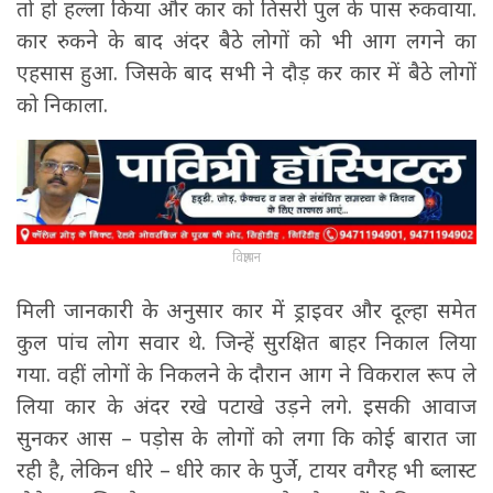
तो हो हल्ला किया और कार को तिसरी पुल के पास रुकवाया.
कार रुकने के बाद अंदर बैठे लोगों को भी आग लगने का
एहसास हुआ. जिसके बाद सभी ने दौड़ कर कार में बैठे लोगों
को निकाला.
विज्ञापन
मिली जानकारी के अनुसार कार में ड्राइवर और दूल्हा समेत
कुल पांच लोग सवार थे. जिन्हें सुरक्षित बाहर निकाल लिया
गया. वहीं लोगों के निकलने के दौरान आग ने विकराल रूप ले
लिया कार के अंदर रखे पटाखे उड़ने लगे. इसकी आवाज
सुनकर आस – पड़ोस के लोगों को लगा कि कोई बारात जा
रही है, लेकिन धीरे – धीरे कार के पुर्जे, टायर वगैरह भी ब्लास्ट