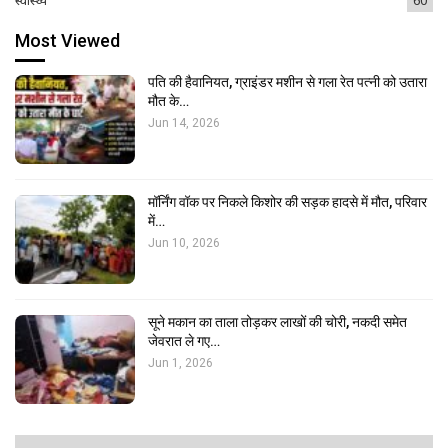
Most Viewed
पति की हैवानियत, ग्राइंडर मशीन से गला रेत पत्नी को उतारा
मौत के…
Jun 14, 2026
मॉर्निंग वॉक पर निकले किशोर की सड़क हादसे में मौत, परिवार
में…
Jun 10, 2026
सूने मकान का ताला तोड़कर लाखों की चोरी, नकदी समेत
जेवरात ले गए…
Jun 1, 2026