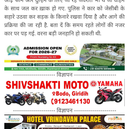
के साथ जल कर ख़ाक हो गए. पुलिस ने कार को जेसीबी के
सहारे उठवा कर सड़क के किनारे रखवा दिया है और आगे की
प्रक्रिया की जा रही है. बता दें कि समय रहते लोगों की नजर
कार पर पड़ गई. वरना बड़ी जनहानि हो सकती थी.
--------------------- विज्ञापन ---------------------
--------------------- विज्ञापन ---------------------