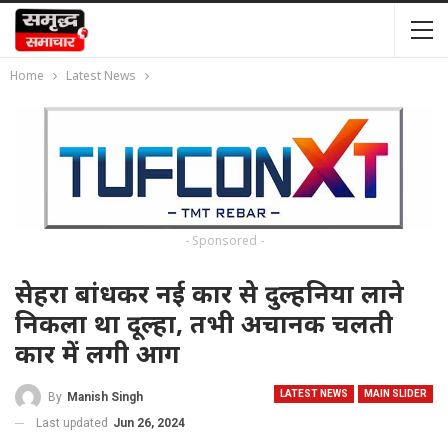
Home
Latest News
- Sponsored -
सेहरा बांधकर नई कार से दुल्हनिया लाने
निकला था दूल्हा, तभी अचानक चलती
कार में लगी आग
LATEST NEWS
MAIN SLIDER
By
Manish Singh
Last updated
Jun 26, 2024