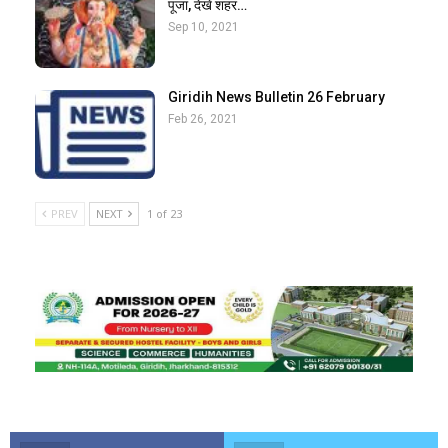
पूजा, देखें शहर…
Sep 10, 2021
Giridih News Bulletin 26 February
Feb 26, 2021
PREV
NEXT
1 of 23