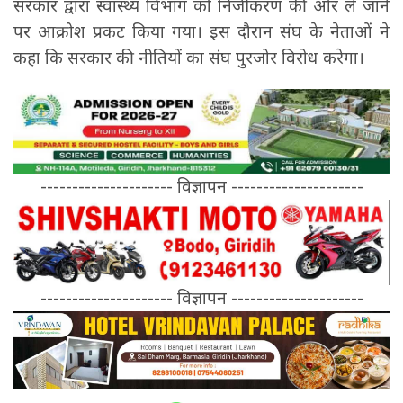
सरकार द्वारा स्वास्थ्य विभाग को निजीकरण की ओर ले जाने
पर आक्रोश प्रकट किया गया। इस दौरान संघ के नेताओं ने
कहा कि सरकार की नीतियों का संघ पुरजोर विरोध करेगा।
--------------------- विज्ञापन ---------------------
--------------------- विज्ञापन ---------------------