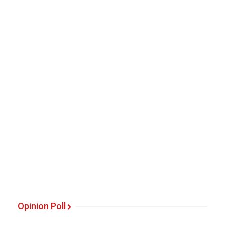
Opinion Poll