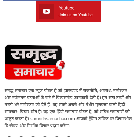
Youtube
Join us on Youtube
समृद्ध समाचार एक न्यूज़ पोर्टल है जो झारखण्ड में राजनीति, अपराध, मनोरंजन
और नवीनतम घटनाओं के बारे में विश्वसनीय जानकारी देती है। हम सत्य तथ्यों और
मस्ती भरे मनोरंजन को देते हैं। यह सबसे अच्छी और गंभीर गुणवत्ता वाली हिंदी
समाचार- विचार स्रोत है। यह एक हिंदी समाचार पोर्टल है, जो सचित्र समाचारों को
प्रस्तुत करता है। samridhsamachar.com आपको ट्रेंडिंग टॉपिक पर विचारशील
विश्लेषण और निर्भीक विचार प्रदान करेगा।