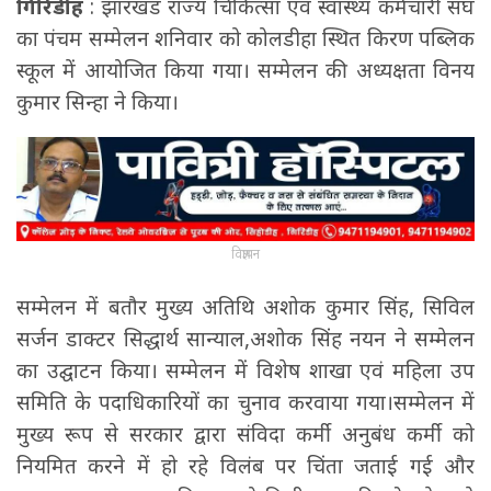
गिरिडीह
: झारखंड राज्य चिकित्सा एवं स्वास्थ्य कर्मचारी संघ
का पंचम सम्मेलन शनिवार को कोलडीहा स्थित किरण पब्लिक
स्कूल में आयोजित किया गया। सम्मेलन की अध्यक्षता विनय
कुमार सिन्हा ने किया।
विज्ञापन
सम्मेलन में बतौर मुख्य अतिथि अशोक कुमार सिंह, सिविल
सर्जन डाक्टर सिद्धार्थ सान्याल,अशोक सिंह नयन ने सम्मेलन
का उद्घाटन किया। सम्मेलन में विशेष शाखा एवं महिला उप
समिति के पदाधिकारियों का चुनाव करवाया गया।सम्मेलन में
मुख्य रूप से सरकार द्वारा संविदा कर्मी अनुबंध कर्मी को
नियमित करने में हो रहे विलंब पर चिंता जताई गई और