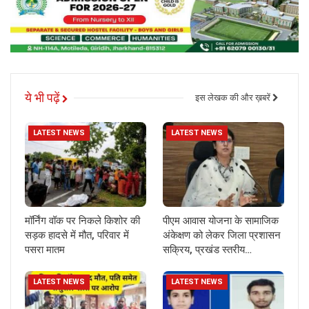
ये भी पढ़ें
इस लेखक की और ख़बरें
LATEST NEWS
LATEST NEWS
मॉर्निंग वॉक पर निकले किशोर की
पीएम आवास योजना के सामाजिक
सड़क हादसे में मौत, परिवार में
अंकेक्षण को लेकर जिला प्रशासन
पसरा मातम
सक्रिय, प्रखंड स्तरीय…
LATEST NEWS
LATEST NEWS