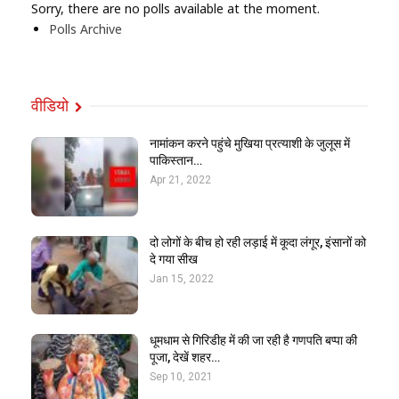
Sorry, there are no polls available at the moment.
Polls Archive
वीडियो
नामांकन करने पहुंचे मुखिया प्रत्याशी के जुलूस में
पाकिस्तान…
Apr 21, 2022
दो लोगों के बीच हो रही लड़ाई में कूदा लंगूर, इंसानों को
दे गया सीख
Jan 15, 2022
धूमधाम से गिरिडीह में की जा रही है गणपति बप्पा की
पूजा, देखें शहर…
Sep 10, 2021