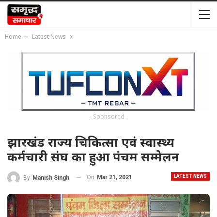
Home
Latest News
- Sponsored -
झारखंड राज्य चिकित्सा एवं स्वास्थ्य
कर्मचारी संघ का हुआ पंचम सम्मेलन
LATEST NEWS
On
Mar 21, 2021
By
Manish Singh