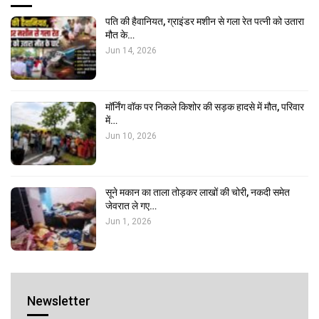
पति की हैवानियत, ग्राइंडर मशीन से गला रेत पत्नी को उतारा
मौत के…
Jun 14, 2026
मॉर्निंग वॉक पर निकले किशोर की सड़क हादसे में मौत, परिवार
में…
Jun 10, 2026
सूने मकान का ताला तोड़कर लाखों की चोरी, नकदी समेत
जेवरात ले गए…
Jun 1, 2026
Newsletter