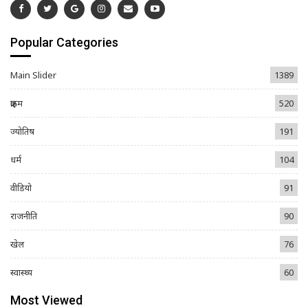
Popular Categories
Main Slider
1389
क्राइम
520
ज्योतिष
191
धर्म
104
वीडियो
91
राजनीति
90
खेल
76
स्वास्थ्य
60
Most Viewed