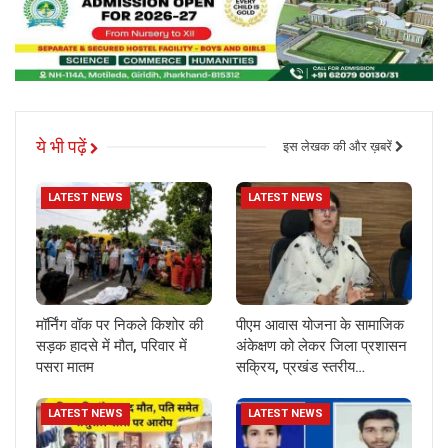
ये भी पढ़ें
इस लेखक की और ख़बरें
LATEST NEWS
LATEST NEWS
मॉर्निंग वॉक पर निकले किशोर की
पीएम आवास योजना के सामाजिक
सड़क हादसे में मौत, परिवार में
अंकेक्षण को लेकर जिला प्रशासन
पसरा मातम
सक्रिय, प्रखंड स्तरीय…
LATEST NEWS
LATEST NEWS