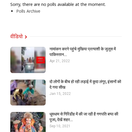
Sorry, there are no polls available at the moment.
Polls Archive
वीडियो
नामांकन करने पहुंचे मुखिया प्रत्याशी के जुलूस में
पाकिस्तान…
Apr 21, 2022
दो लोगों के बीच हो रही लड़ाई में कूदा लंगूर, इंसानों को
दे गया सीख
Jan 15, 2022
धूमधाम से गिरिडीह में की जा रही है गणपति बप्पा की
पूजा, देखें शहर…
Sep 10, 2021