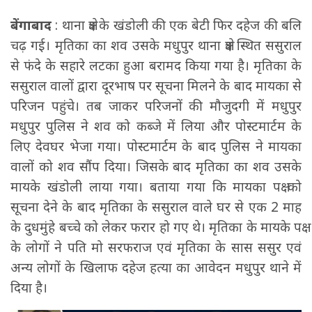
बेंगाबाद
: थाना क्षेत्र के खंडोली की एक बेटी फिर दहेज की बलि
चढ़ गई। मृतिका का शव उसके मधुपुर थाना क्षेत्र स्थित ससुराल
से फंदे के सहारे लटका हुआ बरामद किया गया है। मृतिका के
ससुराल वालों द्वारा दूरभाष पर सूचना मिलने के बाद मायका से
परिजन पहुंचे। तब जाकर परिजनों की मौजुदगी में मधुपुर
मधुपुर पुलिस ने शव को कब्जे में लिया और पोस्टमार्टम के
लिए देवघर भेजा गया। पोस्टमार्टम के बाद पुलिस ने मायका
वालों को शव सौंप दिया। जिसके बाद मृतिका का शव उसके
मायके खंडोली लाया गया। बताया गया कि मायका पक्ष को
सूचना देने के बाद मृतिका के ससुराल वाले घर से एक 2 माह
के दुधमुंहे बच्चे को लेकर फरार हो गए थे। मृतिका के मायके पक्ष
के लोगों ने पति मो सरफराज एवं मृतिका के सास ससुर एवं
अन्य लोगों के खिलाफ दहेज हत्या का आवेदन मधुपुर थाने में
दिया है।