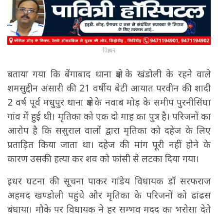
विज्ञापन
बताया गया कि बेंगाबाद थाना क्षेत्र के खंडोली के रहने वाले
शमसुद्दीन अंसारी की 21 वर्षीय बेटी आयात परवीन की शादी
2 वर्ष पूर्व मधुपुर थाना क्षेत्र के नवाब मोड़ के समीप पुरनीसिंघा
गांव में हुई थी। मृतिका को एक दो माह का पुत्र है। परिजनों का
आरोप है कि ससुराल वालों द्वारा मृतिका को दहेज के लिए
प्रताड़ित किया जाता था। दहेज की मांग पूरी नहीं होने के
कारण उसकी हत्या कर शव को फांसी से लटका दिया गया।
इधर घटना की सूचना पाकर गांडेय विधायक डॉ सरफराज
अहमद खण्डोली पहुंचे और मृतिका के परिजनों को ढांढस
बंधाया। मौके पर विधायक ने हर सम्भव मदद का भरोसा देते