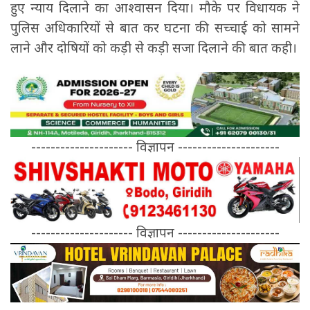
हुए न्याय दिलाने का आश्वासन दिया। मौके पर विधायक ने
पुलिस अधिकारियों से बात कर घटना की सच्चाई को सामने
लाने और दोषियों को कड़ी से कड़ी सजा दिलाने की बात कही।
--------------------- विज्ञापन ---------------------
--------------------- विज्ञापन ---------------------