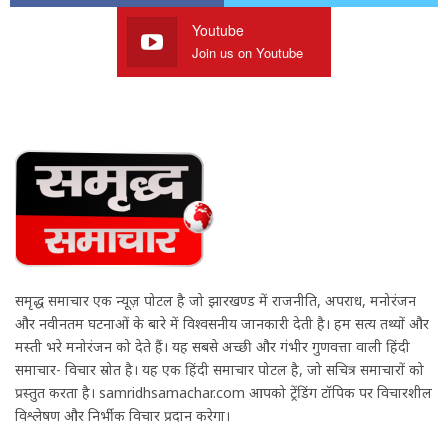
Youtube
Join us on Youtube
समृद्ध समाचार एक न्यूज़ पोर्टल है जो झारखण्ड में राजनीति, अपराध, मनोरंजन
और नवीनतम घटनाओं के बारे में विश्वसनीय जानकारी देती है। हम सत्य तथ्यों और
मस्ती भरे मनोरंजन को देते हैं। यह सबसे अच्छी और गंभीर गुणवत्ता वाली हिंदी
समाचार- विचार स्रोत है। यह एक हिंदी समाचार पोर्टल है, जो सचित्र समाचारों को
प्रस्तुत करता है। samridhsamachar.com आपको ट्रेंडिंग टॉपिक पर विचारशील
विश्लेषण और निर्भीक विचार प्रदान करेगा।