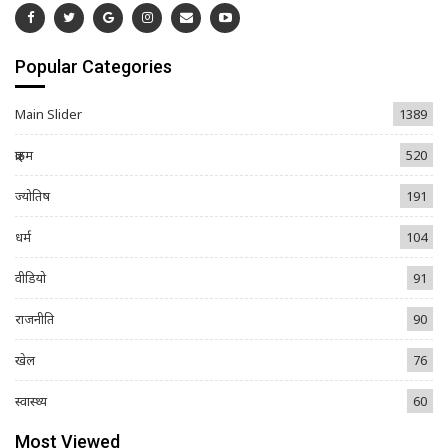
Popular Categories
Main Slider
1389
क्राइम
520
ज्योतिष
191
धर्म
104
वीडियो
91
राजनीति
90
खेल
76
स्वास्थ्य
60
Most Viewed