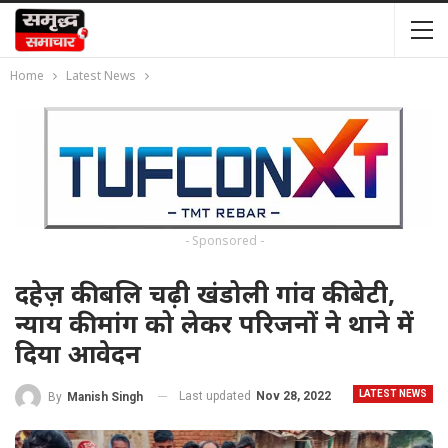
Home
Latest News
- Sponsored -
दहेज़ की बलि चढ़ी खंडोली गांव की बेटी,
न्याय की मांग को लेकर परिजनों ने थाने में
दिया आवेदन
LATEST NEWS
Last updated
Nov 28, 2022
By
Manish Singh