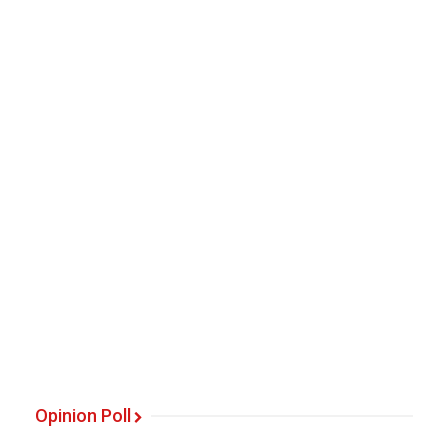
Opinion Poll