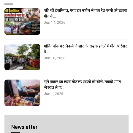
पति की हैवानियत, ग्राइंडर मशीन से गला रेत पत्नी को उतारा
मौत के…
Jun 14, 2026
मॉर्निंग वॉक पर निकले किशोर की सड़क हादसे में मौत, परिवार
में…
Jun 10, 2026
सूने मकान का ताला तोड़कर लाखों की चोरी, नकदी समेत
जेवरात ले गए…
Jun 1, 2026
Newsletter