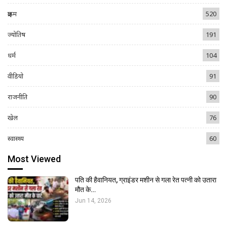
क्राइम
520
ज्योतिष
191
धर्म
104
वीडियो
91
राजनीति
90
खेल
76
स्वास्थ्य
60
Most Viewed
पति की हैवानियत, ग्राइंडर मशीन से गला रेत पत्नी को उतारा
मौत के…
Jun 14, 2026