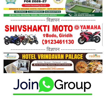
--------------------- विज्ञापन ---------------------
--------------------- विज्ञापन ---------------------