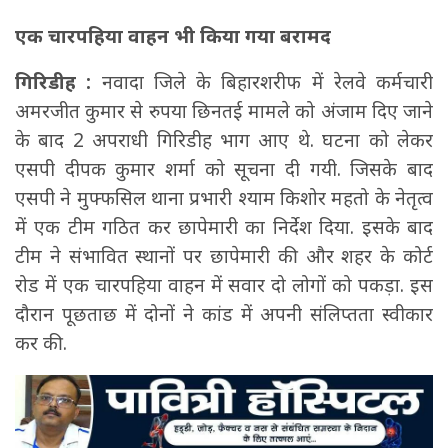
एक चारपहिया वाहन भी किया गया बरामद
गिरिडीह :
नवादा जिले के बिहारशरीफ में रेलवे कर्मचारी
अमरजीत कुमार से रुपया छिनतई मामले को अंजाम दिए जाने
के बाद 2 अपराधी गिरिडीह भाग आए थे. घटना को लेकर
एसपी दीपक कुमार शर्मा को सूचना दी गयी. जिसके बाद
एसपी ने मुफ्फसिल थाना प्रभारी श्याम किशोर महतो के नेतृत्व
में एक टीम गठित कर छापेमारी का निर्देश दिया. इसके बाद
टीम ने संभावित स्थानों पर छापेमारी की और शहर के कोर्ट
रोड में एक चारपहिया वाहन में सवार दो लोगों को पकड़ा. इस
दौरान पूछताछ में दोनों ने कांड में अपनी संलिप्तता स्वीकार
कर की.