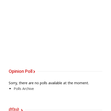
Opinion Poll
Sorry, there are no polls available at the moment.
Polls Archive
वीडियो