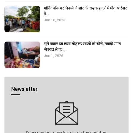
मॉर्निंग वॉक पर निकले किशोर की सड़क हादसे में मौत, परिवार
में…
Jun 10, 2026
सूने मकान का ताला तोड़कर लाखों की चोरी, नकदी समेत
जेवरात ले गए…
Jun 1, 2026
Newsletter
Subscribe our newsletter to stay updated.