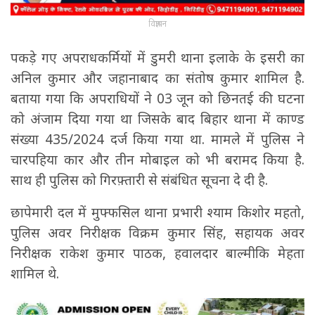
विज्ञापन
पकड़े गए अपराधकर्मियों में डुमरी थाना इलाके के इसरी का
अनिल कुमार और जहानाबाद का संतोष कुमार शामिल है.
बताया गया कि अपराधियों ने 03 जून को छिनतई की घटना
को अंजाम दिया गया था जिसके बाद बिहार थाना में काण्ड
संख्या 435/2024 दर्ज किया गया था. मामले में पुलिस ने
चारपहिया कार और तीन मोबाइल को भी बरामद किया है.
साथ ही पुलिस को गिरफ़्तारी से संबंधित सूचना दे दी है.
छापेमारी दल में मुफ्फसिल थाना प्रभारी श्याम किशोर महतो,
पुलिस अवर निरीक्षक विक्रम कुमार सिंह, सहायक अवर
निरीक्षक राकेश कुमार पाठक, हवालदार बाल्मीकि मेहता
शामिल थे.