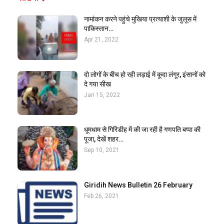
नामांकन करने पहुंचे मुखिया प्रत्याशी के जुलूस में
पाकिस्तान…
Apr 21, 2022
दो लोगों के बीच हो रही लड़ाई में कूदा लंगूर, इंसानों को
दे गया सीख
Jan 15, 2022
धूमधाम से गिरिडीह में की जा रही है गणपति बप्पा की
पूजा, देखें शहर…
Sep 10, 2021
Giridih News Bulletin 26 February
Feb 26, 2021