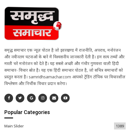
समृद्ध समाचार एक न्यूज़ पोर्टल है जो झारखण्ड में राजनीति, अपराध, मनोरंजन
और नवीनतम घटनाओं के बारे में विश्वसनीय जानकारी देती है। हम सत्य तथ्यों और
मस्ती भरे मनोरंजन को देते हैं। यह सबसे अच्छी और गंभीर गुणवत्ता वाली हिंदी
समाचार- विचार स्रोत है। यह एक हिंदी समाचार पोर्टल है, जो सचित्र समाचारों को
प्रस्तुत करता है। samridhsamachar.com आपको ट्रेंडिंग टॉपिक पर विचारशील
विश्लेषण और निर्भीक विचार प्रदान करेगा।
Popular Categories
Main Slider
1389