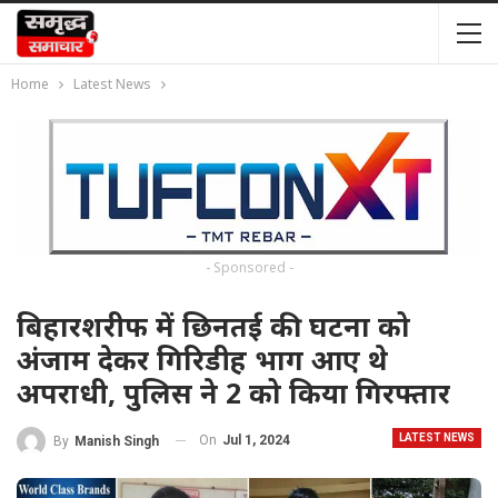
Home
Latest News
- Sponsored -
बिहारशरीफ में छिनतई की घटना को
अंजाम देकर गिरिडीह भाग आए थे
अपराधी, पुलिस ने 2 को किया गिरफ्तार
LATEST NEWS
On
Jul 1, 2024
By
Manish Singh