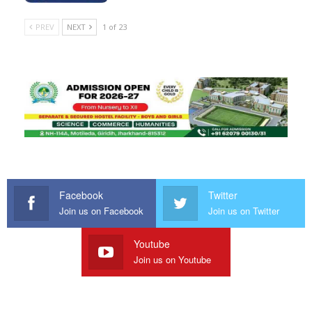
PREV
NEXT
1 of 23
Facebook
Twitter
Join us on Facebook
Join us on Twitter
Youtube
Join us on Youtube