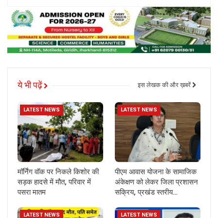
ये भी पढ़ें
इस लेखक की और ख़बरें
LATEST NEWS
LATEST NEWS
मॉर्निंग वॉक पर निकले किशोर की
पीएम आवास योजना के सामाजिक
सड़क हादसे में मौत, परिवार में
अंकेक्षण को लेकर जिला प्रशासन
पसरा मातम
सक्रिय, प्रखंड स्तरीय…
LATEST NEWS
LATEST NEWS