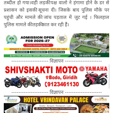
तब्दील हो गया।वही लड़की पक्ष वालो ने हंगामा होने के डर से
प्रशासन को इसकी सूचना दी। जिसके बाद पुलिस मौके पर
पहुंची और मामले की जांच पड़ताल में जुट गई । फिलहाल
पुलिस मामले की तहकीकात कर रही हैं।
--------------------- विज्ञापन ---------------------
--------------------- विज्ञापन ---------------------