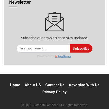
Newsletter
Subscribe our newsletter to stay updated.
Subscribe
Powered by
Home
About US
Contact Us
Advertise With Us
Privacy Policy
© 2026 - Samridh Samachar. All Rights Reserved.