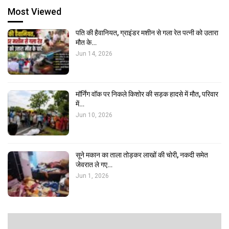
Most Viewed
पति की हैवानियत, ग्राइंडर मशीन से गला रेत पत्नी को उतारा
मौत के…
Jun 14, 2026
मॉर्निंग वॉक पर निकले किशोर की सड़क हादसे में मौत, परिवार
में…
Jun 10, 2026
सूने मकान का ताला तोड़कर लाखों की चोरी, नकदी समेत
जेवरात ले गए…
Jun 1, 2026