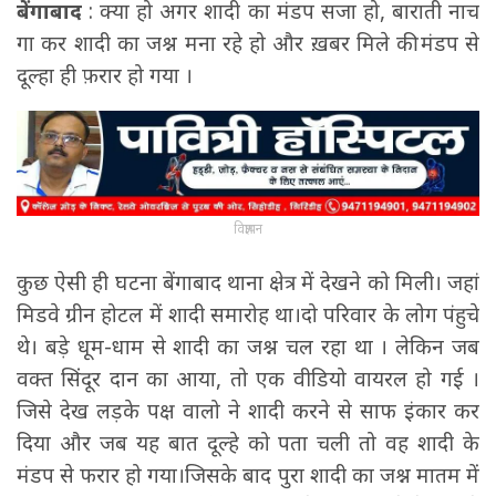
बेंगाबाद
: क्या हो अगर शादी का मंडप सजा हो, बाराती नाच
गा कर शादी का जश्न मना रहे हो और ख़बर मिले की मंडप से
दूल्हा ही फ़रार हो गया ।
विज्ञापन
कुछ ऐसी ही घटना बेंगाबाद थाना क्षेत्र में देखने को मिली। जहां
मिडवे ग्रीन होटल में शादी समारोह था।दो परिवार के लोग पंहुचे
थे। बड़े धूम-धाम से शादी का जश्न चल रहा था । लेकिन जब
वक्त सिंदूर दान का आया, तो एक वीडियो वायरल हो गई ।
जिसे देख लड़के पक्ष वालो ने शादी करने से साफ इंकार कर
दिया और जब यह बात दूल्हे को पता चली तो वह शादी के
मंडप से फरार हो गया।जिसके बाद पुरा शादी का जश्न मातम में