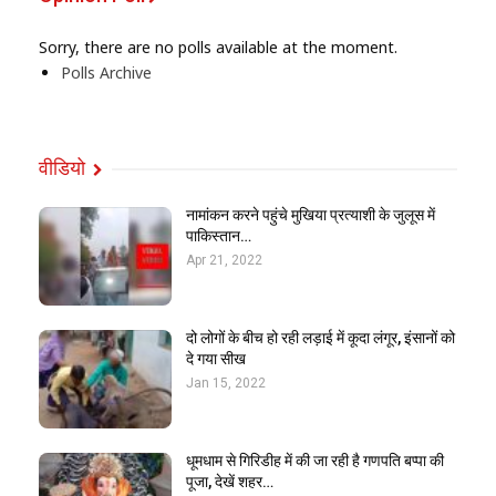
Sorry, there are no polls available at the moment.
Polls Archive
वीडियो
नामांकन करने पहुंचे मुखिया प्रत्याशी के जुलूस में
पाकिस्तान…
Apr 21, 2022
दो लोगों के बीच हो रही लड़ाई में कूदा लंगूर, इंसानों को
दे गया सीख
Jan 15, 2022
धूमधाम से गिरिडीह में की जा रही है गणपति बप्पा की
पूजा, देखें शहर…