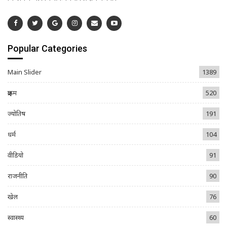
Popular Categories
Main Slider
1389
क्राइम
520
ज्योतिष
191
धर्म
104
वीडियो
91
राजनीति
90
खेल
76
स्वास्थ्य
60