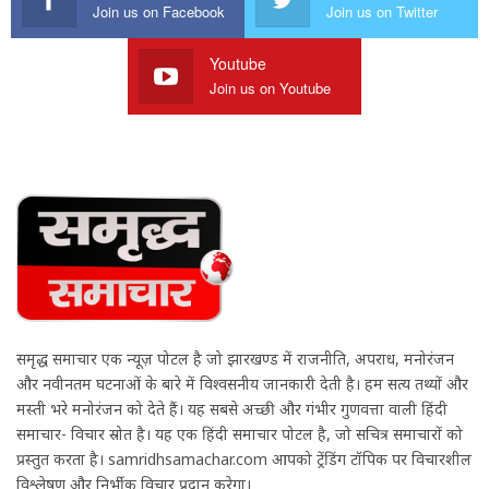
Join us on Facebook
Join us on Twitter
Youtube
Join us on Youtube
समृद्ध समाचार एक न्यूज़ पोर्टल है जो झारखण्ड में राजनीति, अपराध, मनोरंजन
और नवीनतम घटनाओं के बारे में विश्वसनीय जानकारी देती है। हम सत्य तथ्यों और
मस्ती भरे मनोरंजन को देते हैं। यह सबसे अच्छी और गंभीर गुणवत्ता वाली हिंदी
समाचार- विचार स्रोत है। यह एक हिंदी समाचार पोर्टल है, जो सचित्र समाचारों को
प्रस्तुत करता है। samridhsamachar.com आपको ट्रेंडिंग टॉपिक पर विचारशील
विश्लेषण और निर्भीक विचार प्रदान करेगा।