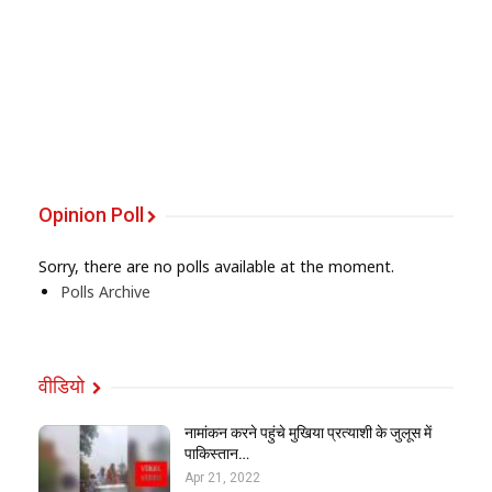
Opinion Poll
Sorry, there are no polls available at the moment.
Polls Archive
वीडियो
नामांकन करने पहुंचे मुखिया प्रत्याशी के जुलूस में
पाकिस्तान…
Apr 21, 2022