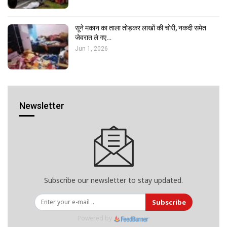
सूने मकान का ताला तोड़कर लाखों की चोरी, नकदी समेत
जेवरात ले गए…
Jun 1, 2026
Newsletter
Subscribe our newsletter to stay updated.
Subscribe
Powered by