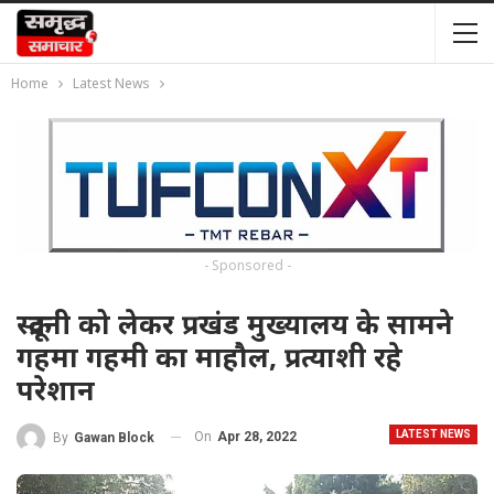
Home
Latest News
- Sponsored -
स्क्रूटनी को लेकर प्रखंड मुख्यालय के सामने
गहमा गहमी का माहौल, प्रत्याशी रहे
परेशान
LATEST NEWS
On
Apr 28, 2022
By
Gawan Block