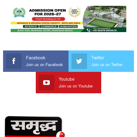
Facebook
Twitter
Join us on Facebook
Join us on Twitter
Youtube
Join us on Youtube