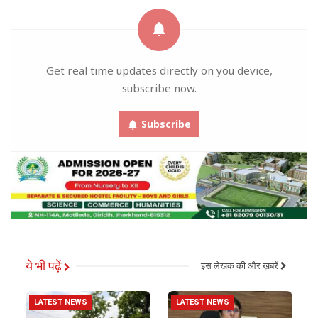
Get real time updates directly on you device,
subscribe now.
Subscribe
ये भी पढ़ें
इस लेखक की और ख़बरें
LATEST NEWS
LATEST NEWS