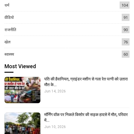
धर्म
104
वीडियो
91
राजनीति
90
खेल
76
स्वास्थ्य
60
Most Viewed
पति की हैवानियत, ग्राइंडर मशीन से गला रेत पत्नी को उतारा
मौत के…
Jun 14, 2026
मॉर्निंग वॉक पर निकले किशोर की सड़क हादसे में मौत, परिवार
में…
Jun 10, 2026