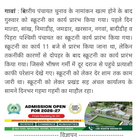
गावां
: त्रिस्तरीय पंचायत चुनाव के नामांकन खत्म होने के बाद
गुरुवार को स्क्रूटनी का कार्य प्रारंभ किया गया। पहले दिन
माल्डा, सांख, निमाडीह, जमडार, खरसान, नगवां, बादीडीह व
पिहरा पश्चिमी पंचायत का स्क्रूटनी कार्य प्रारंभ किया गया।
स्क्रूटनी का कार्य 11 बजे से प्रारंभ किया जाना था, लेकिन
तकनीकी कारणों से दोपहर के बाद स्क्रूटनी का कार्य प्रारंभ
किया गया। जिससे भीषण गर्मी में दूर दराज से पहुंचे प्रत्याशी
काफी परेशान देखे गए। स्क्रूटनी को लेकर देर शाम तक काम
जारी था। स्क्रूटनी को लेकर प्रखंड सह अंचल कार्यालय के
सामने दिनभर गहमा गहमी का माहौल रहा।
--------------------- विज्ञापन ---------------------