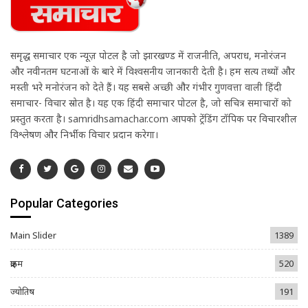
समृद्ध समाचार एक न्यूज़ पोर्टल है जो झारखण्ड में राजनीति, अपराध, मनोरंजन
और नवीनतम घटनाओं के बारे में विश्वसनीय जानकारी देती है। हम सत्य तथ्यों और
मस्ती भरे मनोरंजन को देते हैं। यह सबसे अच्छी और गंभीर गुणवत्ता वाली हिंदी
समाचार- विचार स्रोत है। यह एक हिंदी समाचार पोर्टल है, जो सचित्र समाचारों को
प्रस्तुत करता है। samridhsamachar.com आपको ट्रेंडिंग टॉपिक पर विचारशील
विश्लेषण और निर्भीक विचार प्रदान करेगा।
Popular Categories
Main Slider
1389
क्राइम
520
ज्योतिष
191