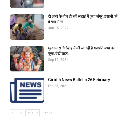
दो लोगों के बीच हो रही लड़ाई में कूदा लंगूर, इंसानों को
दे गया सीख
Jan 15, 2022
धूमधाम से गिरिडीह में की जा रही है गणपति बप्पा की
पूजा, देखें शहर…
Sep 10, 2021
Giridih News Bulletin 26 February
Feb 26, 2021
PREV
NEXT
1 of 23