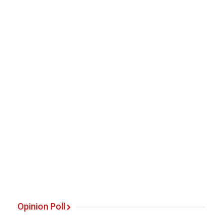
Opinion Poll