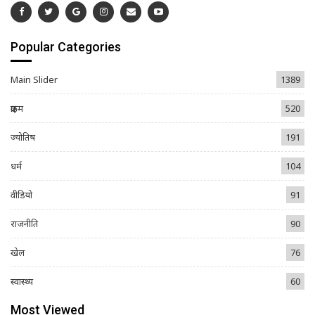
Popular Categories
Main Slider
1389
क्राइम
520
ज्योतिष
191
धर्म
104
वीडियो
91
राजनीति
90
खेल
76
स्वास्थ्य
60
Most Viewed