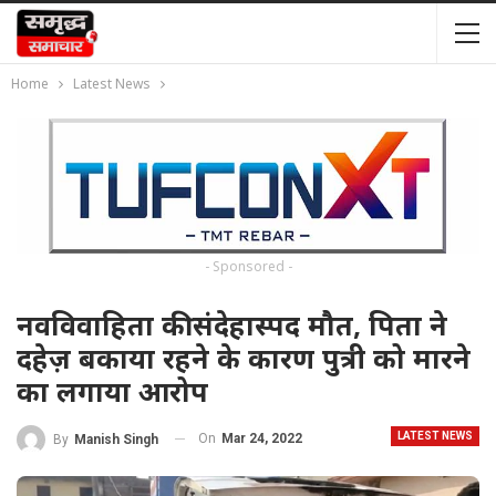
Home
Latest News
- Sponsored -
नवविवाहिता की संदेहास्पद मौत, पिता ने
दहेज़ बकाया रहने के कारण पुत्री को मारने
का लगाया आरोप
LATEST NEWS
On
Mar 24, 2022
By
Manish Singh