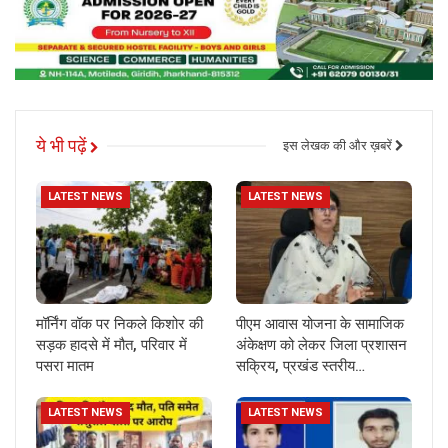
ये भी पढ़ें
इस लेखक की और ख़बरें
LATEST NEWS
LATEST NEWS
मॉर्निंग वॉक पर निकले किशोर की
पीएम आवास योजना के सामाजिक
सड़क हादसे में मौत, परिवार में
अंकेक्षण को लेकर जिला प्रशासन
पसरा मातम
सक्रिय, प्रखंड स्तरीय…
LATEST NEWS
LATEST NEWS