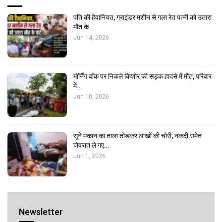
पति की हैवानियत, ग्राइंडर मशीन से गला रेत पत्नी को उतारा
मौत के…
Jun 14, 2026
मॉर्निंग वॉक पर निकले किशोर की सड़क हादसे में मौत, परिवार
में…
Jun 10, 2026
सूने मकान का ताला तोड़कर लाखों की चोरी, नकदी समेत
जेवरात ले गए…
Jun 1, 2026
Newsletter