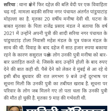
सरिया
: थाना क्षेत्र में फिर दहेज़ की बलि वेदी पर एक विवाहिता
चढ़ गई. मामला बड़की सरिया नगर पंचायत अंतर्गत पांडुयाटांड़
मोहल्ला का है. मृतका 20 वर्षीय मनीषा देवी थी. घटना के
बाबत मृतका के पिता राजेंद्र प्रसाद मंडल ने बताया कि वर्ष
2021 में उन्होंने अपनी पुत्री की शादी सरिया नगर पंचायत के
पांडुयाटांड़ टोला निवासी महेश मंडल के पुत्र पंकज मंडल के
साथ की थी. विवाह के बाद दहेज में साठ हजार रुपया बकाया
रहने के कारण ससुराल पक्ष के लोग उनकी पुत्री मनीषा को बार-
बार प्रताड़ित करते थे. जिसके बाद उन्होंने होली के बाद रुपए
देने की बात कही थी. पैसे देने को लेकर वे मुंबई से आ रहे थे
इसी बीच बुधवार की रात लगभग 9 बजे उन्हें दूरभाष पर
सूचना मिली कि उनकी पुत्री का तबीयत खराब है. सूचना पर
परिवार के लोग जब मिलने गए तो पता चला कि उनकी पुत्री
की मौत हो चुकी है. मृतका 9 माह की गर्भवती थी.