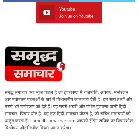
Youtube
Join us on Youtube
समृद्ध समाचार एक न्यूज़ पोर्टल है जो झारखण्ड में राजनीति, अपराध, मनोरंजन
और नवीनतम घटनाओं के बारे में विश्वसनीय जानकारी देती है। हम सत्य तथ्यों और
मस्ती भरे मनोरंजन को देते हैं। यह सबसे अच्छी और गंभीर गुणवत्ता वाली हिंदी
समाचार- विचार स्रोत है। यह एक हिंदी समाचार पोर्टल है, जो सचित्र समाचारों को
प्रस्तुत करता है। samridhsamachar.com आपको ट्रेंडिंग टॉपिक पर विचारशील
विश्लेषण और निर्भीक विचार प्रदान करेगा।