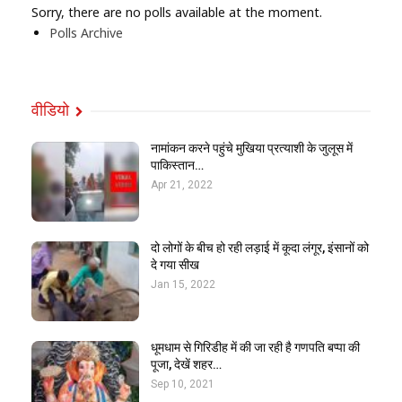
Sorry, there are no polls available at the moment.
Polls Archive
वीडियो
नामांकन करने पहुंचे मुखिया प्रत्याशी के जुलूस में
पाकिस्तान…
Apr 21, 2022
दो लोगों के बीच हो रही लड़ाई में कूदा लंगूर, इंसानों को
दे गया सीख
Jan 15, 2022
धूमधाम से गिरिडीह में की जा रही है गणपति बप्पा की
पूजा, देखें शहर…
Sep 10, 2021