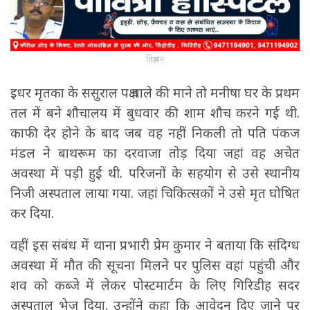
विज्ञापन
इधर मृतका के ससुराल पक्ष वाले की माने तो मनीषा घर के प्रथम
तल में बने शौचालय में बुधवार की शाम शौच करने गई थी.
काफी देर होने के बाद जब वह नहीं निकली तो पति पंकज
मंडल ने बाथरूम का दरवाजा तोड़ दिया जहां वह अचेत
अवस्था में पड़ी हुई थी. परिजनों के सहयोग से उसे स्थानीय
निजी अस्पताल लाया गया. जहां चिकित्सकों ने उसे मृत घोषित
कर दिया.
वहीं इस संबंध में थाना प्रभारी प्रेम कुमार ने बताया कि संदिग्ध
अवस्था में मौत की सूचना मिलने पर पुलिस वहां पहुंची और
शव को कब्जे में लेकर पोस्टमार्टम के लिए गिरिडीह सदर
अस्पताल भेज दिया. उन्होंने कहा कि आवेदन दिए जाने पर