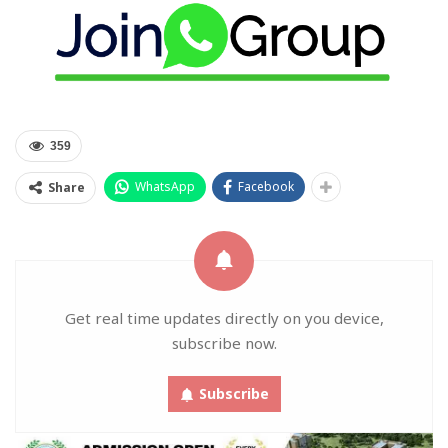
359
WhatsApp
Facebook
Share
Get real time updates directly on you device,
subscribe now.
Subscribe