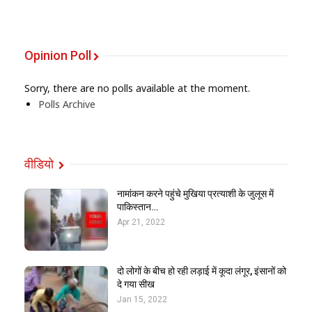
Opinion Poll
Sorry, there are no polls available at the moment.
Polls Archive
वीडियो
नामांकन करने पहुंचे मुखिया प्रत्याशी के जुलूस में
पाकिस्तान…
Apr 21, 2022
दो लोगों के बीच हो रही लड़ाई में कूदा लंगूर, इंसानों को
दे गया सीख
Jan 15, 2022