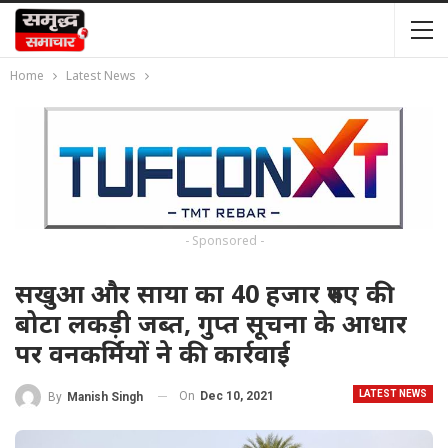
Home
Latest News
- Sponsored -
सखुआ और साया का 40 हजार रुपए की
बोटा लकड़ी जब्त, गुप्त सूचना के आधार
पर वनकर्मियों ने की कार्रवाई
LATEST NEWS
On
Dec 10, 2021
By
Manish Singh