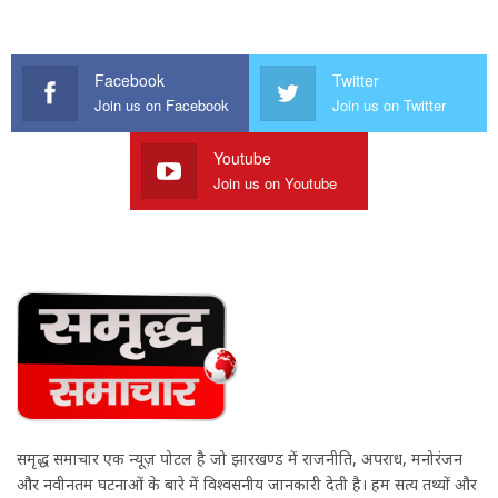
Facebook
Twitter
Join us on Facebook
Join us on Twitter
Youtube
Join us on Youtube
समृद्ध समाचार एक न्यूज़ पोर्टल है जो झारखण्ड में राजनीति, अपराध, मनोरंजन
और नवीनतम घटनाओं के बारे में विश्वसनीय जानकारी देती है। हम सत्य तथ्यों और