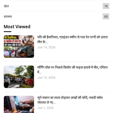
खेल
76
स्वास्थ्य
60
Most Viewed
पति की हैवानियत, ग्राइंडर मशीन से गला रेत पत्नी को उतारा
मौत के…
Jun 14, 2026
मॉर्निंग वॉक पर निकले किशोर की सड़क हादसे में मौत, परिवार
में…
Jun 10, 2026
सूने मकान का ताला तोड़कर लाखों की चोरी, नकदी समेत
जेवरात ले गए…
Jun 1, 2026