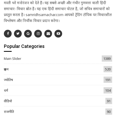
मस्ती भरे मनोरंजन को देते हैं। यह सबसे अच्छी और गंभीर गुणवत्ता वाली हिंदी
समाचार- विचार स्रोत है। यह एक हिंदी समाचार पोर्टल है, जो सचित्र समाचारों को
प्रस्तुत करता है। samridhsamachar.com आपको ट्रेंडिंग टॉपिक पर विचारशील
विश्लेषण और निर्भीक विचार प्रदान करेगा।
Popular Categories
Main Slider
1389
क्राइम
520
ज्योतिष
191
धर्म
104
वीडियो
91
राजनीति
90