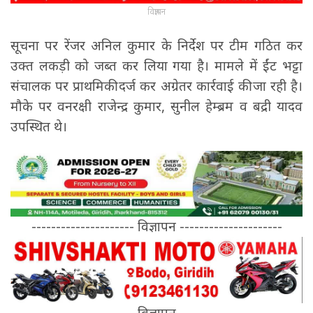
विज्ञापन
सूचना पर रेंजर अनिल कुमार के निर्देश पर टीम गठित कर
उक्त लकड़ी को जब्त कर लिया गया है। मामले में ईंट भट्टा
संचालक पर प्राथमिकी दर्ज कर अग्रेतर कार्रवाई की जा रही है।
मौके पर वनरक्षी राजेन्द्र कुमार, सुनील हेम्ब्रम व बद्री यादव
उपस्थित थे।
--------------------- विज्ञापन ---------------------
--------------------- विज्ञापन ---------------------