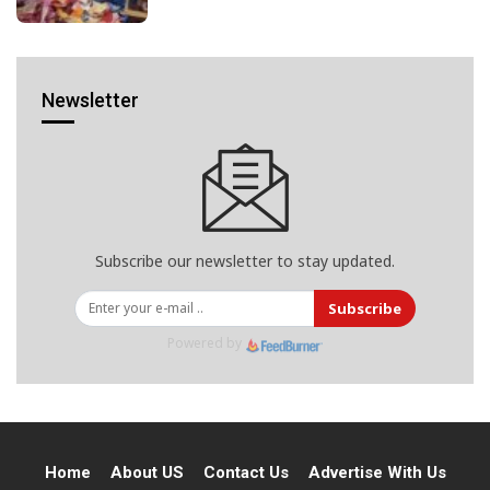
Newsletter
Subscribe our newsletter to stay updated.
Subscribe
Powered by
Home
About US
Contact Us
Advertise With Us