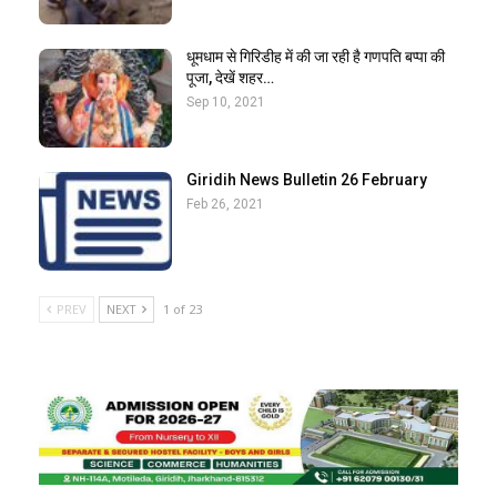
धूमधाम से गिरिडीह में की जा रही है गणपति बप्पा की
पूजा, देखें शहर…
Sep 10, 2021
Giridih News Bulletin 26 February
Feb 26, 2021
PREV
NEXT
1 of 23