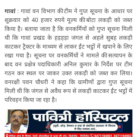
गावां
: गावां वन विभाग की टीम ने गुप्त सूचना के आधार पर
शुक्रवार को 40 हजार रुपये मूल्य की बोटा लकड़ी को जब्त
किया है। बताया जाता है कि वनकर्मियों को गुप्त सूचना मिली
थी कि गावां प्रखंड के हड़हड़ा जंगल से अहले सुबह लकड़ी
काटकर ट्रैक्टर के माध्यम से लाकर ईंट भट्ठों में खपाने के लिए
रखा गया है। सूचना पर वनकर्मियों ने मामले की सत्यापन के
बाद वन प्रक्षेत्र पदाधिकारी अनिल कुमार के निर्देश पर टीम
गठन कर स्थल पर जाकर उक्त लकड़ी को जब्त कर लिया।
वनरक्षी पवन चौधरी ने कहा कि ग्रामीणों द्वारा गुप्त सूचना
मिली थी कि जंगल से अवैध रूप से लकड़ी काटकर ईंट भट्ठों में
परिवहन किया जा रहा है।