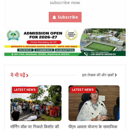
subscribe now.
Subscribe
ये भी पढ़ें
इस लेखक की और ख़बरें
LATEST NEWS
LATEST NEWS
मॉर्निंग वॉक पर निकले किशोर की
पीएम आवास योजना के सामाजिक