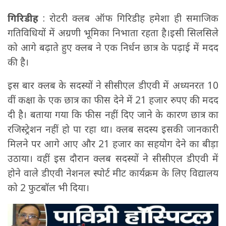
गिरिडीह
: रोटरी क्लब ऑफ गिरिडीह हमेशा ही समाजिक
गतिविधियों में अग्रणी भूमिका निभाता रहता है।इसी सिलसिले
को आगे बढ़ाते हुए क्लब ने एक निर्धन छात्र के पढ़ाई में मदद
की है।
इस बार क्लब के सदस्यों ने सीसीएल डीएवी में अध्यनरत 10
वीं कक्षा के एक छात्र का फीस देने में 21 हजार रुपए की मदद
दी है। बताया गया कि फीस नहीं दिए जाने के कारण छात्र का
रजिस्ट्रेशन नहीं हो पा रहा था। क्लब सदस्य इसकी जानकारी
मिलने पर आगे आए और 21 हजार का सहयोग देने का बीड़ा
उठाया। वहीं इस दौरान क्लब सदस्यों ने सीसीएल डीएवी में
होने वाले डीएवी नेशनल स्पोर्ट मीट कार्यक्रम के लिए विद्यालय
को 2 फुटबॉल भी दिया।