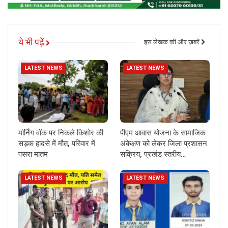
ये भी पढ़ें
इस लेखक की और ख़बरें
LATEST NEWS
LATEST NEWS
मॉर्निंग वॉक पर निकले किशोर की
पीएम आवास योजना के सामाजिक
सड़क हादसे में मौत, परिवार में
अंकेक्षण को लेकर जिला प्रशासन
पसरा मातम
सक्रिय, प्रखंड स्तरीय…
LATEST NEWS
LATEST NEWS