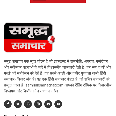
समृद्ध समाचार एक न्यूज़ पोर्टल है जो झारखण्ड में राजनीति, अपराध, मनोरंजन
और नवीनतम घटनाओं के बारे में विश्वसनीय जानकारी देती है। हम सत्य तथ्यों और
मस्ती भरे मनोरंजन को देते हैं। यह सबसे अच्छी और गंभीर गुणवत्ता वाली हिंदी
समाचार- विचार स्रोत है। यह एक हिंदी समाचार पोर्टल है, जो सचित्र समाचारों को
प्रस्तुत करता है। samridhsamachar.com आपको ट्रेंडिंग टॉपिक पर विचारशील
विश्लेषण और निर्भीक विचार प्रदान करेगा।