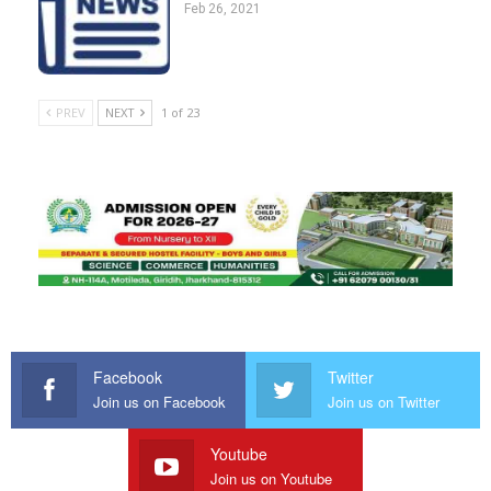
Feb 26, 2021
PREV
NEXT
1 of 23
Facebook
Twitter
Join us on Facebook
Join us on Twitter
Youtube
Join us on Youtube