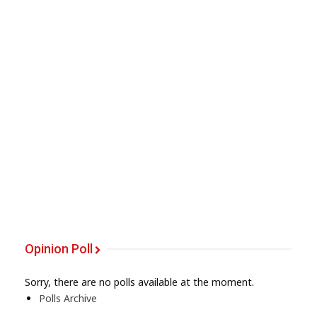
Opinion Poll
Sorry, there are no polls available at the moment.
Polls Archive