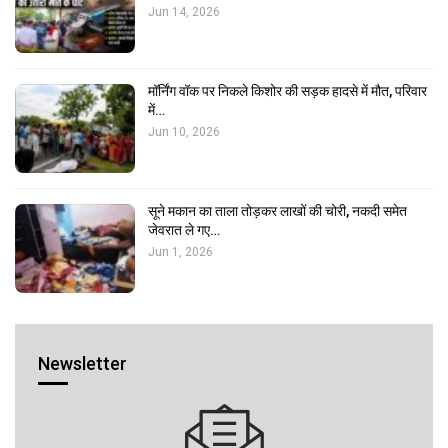
Jun 14, 2026
मॉर्निंग वॉक पर निकले किशोर की सड़क हादसे में मौत, परिवार
में…
Jun 10, 2026
सूने मकान का ताला तोड़कर लाखों की चोरी, नकदी समेत
जेवरात ले गए…
Jun 1, 2026
Newsletter