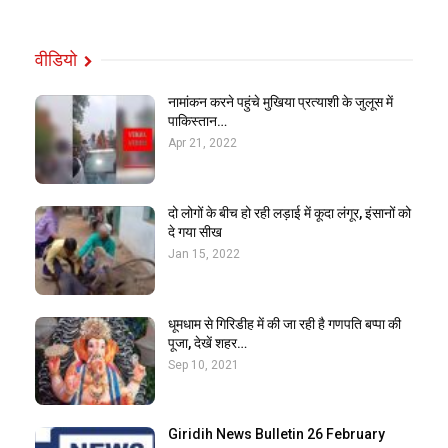
वीडियो
नामांकन करने पहुंचे मुखिया प्रत्याशी के जुलूस में
पाकिस्तान…
Apr 21, 2022
दो लोगों के बीच हो रही लड़ाई में कूदा लंगूर, इंसानों को
दे गया सीख
Jan 15, 2022
धूमधाम से गिरिडीह में की जा रही है गणपति बप्पा की
पूजा, देखें शहर…
Sep 10, 2021
Giridih News Bulletin 26 February