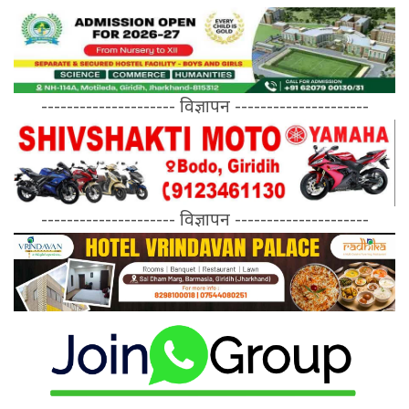
--------------------- विज्ञापन ---------------------
--------------------- विज्ञापन ---------------------