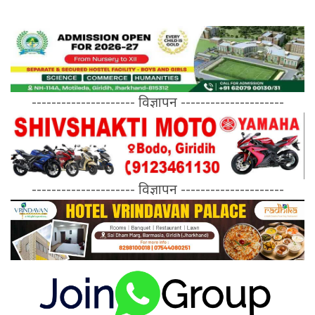
--------------------- विज्ञापन ---------------------
--------------------- विज्ञापन ---------------------