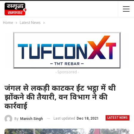
Home
Latest News
- Sponsored -
जंगल से लकड़ी काटकर ईंट भट्ठा में थी
झोंकने की तैयारी, वन विभाग ने की
कार्रवाई
LATEST NEWS
Last updated
Dec 18, 2021
By
Manish Singh