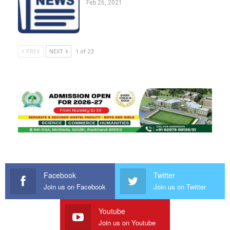
Feb 26, 2021
PREV
NEXT
1 of 23
Facebook
Twitter
Join us on Facebook
Join us on Twitter
Youtube
Join us on Youtube