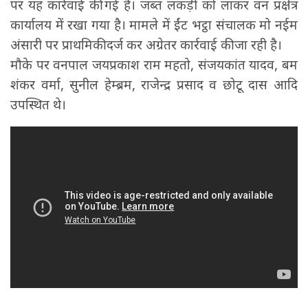
पर यह कार्रवाई की गई है। जब्त लकड़ी को लाकर वन प्रक्षेत्र
कार्यालय में रखा गया है। मामले में ईंट भट्ठा संचालक मो नईम
अंसारी पर प्राथमिकी दर्ज कर अग्रेतर कार्रवाई की जा रही है।
मौके पर वनपाल जयप्रकाश राम महतो, संजयकांत यादव, बम
शंकर वर्मा, सुनील हेम्ब्रम, राजेन्द्र प्रसाद व छोटू दास आदि
उपस्थित थे।