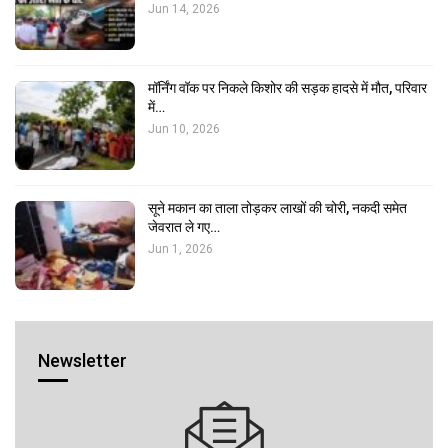
Jun 14, 2026
मॉर्निंग वॉक पर निकले किशोर की सड़क हादसे में मौत, परिवार
में…
Jun 10, 2026
सूने मकान का ताला तोड़कर लाखों की चोरी, नकदी समेत
जेवरात ले गए…
Jun 1, 2026
Newsletter