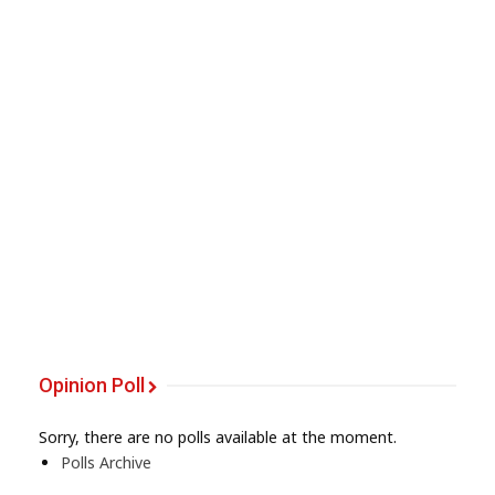
Opinion Poll
Sorry, there are no polls available at the moment.
Polls Archive