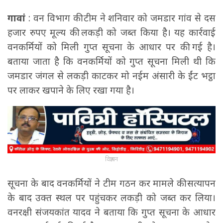
गावां
: वन विभाग की टीम ने शनिवार को जमडार गांव से दस
हजार रुपए मूल्य की लकड़ी को जब्त किया है। यह कार्रवाई
वनकर्मियों को मिली गुप्त सूचना के आधार पर की गई है।
बताया जाता है कि वनकर्मियों को गुप्त सूचना मिली थी कि
जमडार जंगल से लकड़ी काटकर मो नईम अंसारी के ईंट भट्ठा
पर लाकर खपाने के लिए रखा गया है।
विज्ञापन
सूचना के बाद वनकर्मियों ने टीम गठन कर मामले की सत्यापन
के बाद उक्त स्थल पर पहुंचकर लकड़ी को जब्त कर लिया।
वनरक्षी संजयकांत यादव ने बताया कि गुप्त सूचना के आधार