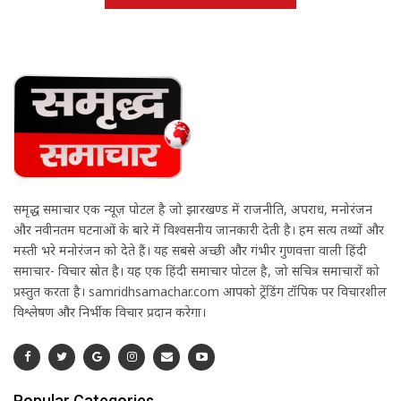
समृद्ध समाचार एक न्यूज़ पोर्टल है जो झारखण्ड में राजनीति, अपराध, मनोरंजन
और नवीनतम घटनाओं के बारे में विश्वसनीय जानकारी देती है। हम सत्य तथ्यों और
मस्ती भरे मनोरंजन को देते हैं। यह सबसे अच्छी और गंभीर गुणवत्ता वाली हिंदी
समाचार- विचार स्रोत है। यह एक हिंदी समाचार पोर्टल है, जो सचित्र समाचारों को
प्रस्तुत करता है। samridhsamachar.com आपको ट्रेंडिंग टॉपिक पर विचारशील
विश्लेषण और निर्भीक विचार प्रदान करेगा।
Popular Categories