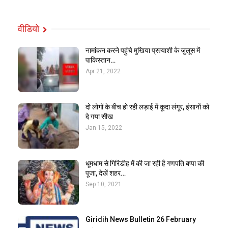
वीडियो
नामांकन करने पहुंचे मुखिया प्रत्याशी के जुलूस में
पाकिस्तान…
Apr 21, 2022
दो लोगों के बीच हो रही लड़ाई में कूदा लंगूर, इंसानों को
दे गया सीख
Jan 15, 2022
धूमधाम से गिरिडीह में की जा रही है गणपति बप्पा की
पूजा, देखें शहर…
Sep 10, 2021
Giridih News Bulletin 26 February