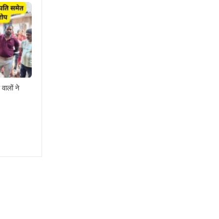
वालों ने