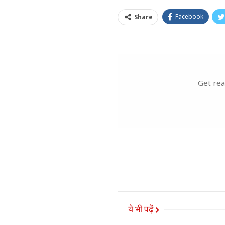
Facebook
Share
Get rea
ये भी पढ़ें