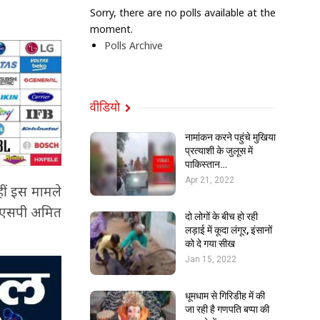
Sorry, there are no polls available at the
moment.
Polls Archive
वीडियो
नामांकन करने पहुंचे मुखिया
प्रत्याशी के जुलूस में
पाकिस्तान…
Apr 21, 2022
वहीं इस मामले
ें एसपी अमित
दो लोगों के बीच हो रही
लड़ाई में कूदा लंगूर, इंसानों
को दे गया सीख
Jan 15, 2022
धूमधाम से गिरिडीह में की
जा रही है गणपति बप्पा की