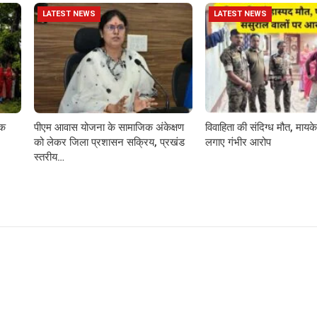
LATEST NEWS
LATEST NEWS
़क
पीएम आवास योजना के सामाजिक अंकेक्षण
विवाहिता की संदिग्ध मौत, मायके 
को लेकर जिला प्रशासन सक्रिय, प्रखंड
लगाए गंभीर आरोप
स्तरीय…