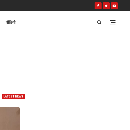
वीडियो
LATEST NEWS