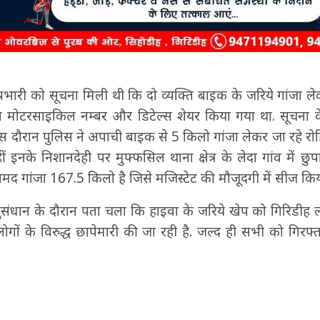
्रभारी को सूचना मिली थी कि दो व्यक्ति बाइक के जरिये गांजा लेकर
 द्वारा मोटरसाइकिल नम्बर और डिटेल्स शेयर किया गया था. सूचन
स दौरान पुलिस ने अपाची बाइक से 5 किलो गांजा लेकर जा रहे र
 इनके निशानदेही पर मुफ्फसिल थाना क्षेत्र के लेदा गांव में छु
मद गांजा 167.5 किलो है जिसे मजिस्टेट की मौजूदगी में सीज किय
नुसंधान के दौरान पता चला कि हाइवा के जरिये खेप को गिरिडीह 
ोगों के विरुद्ध छापेमारी की जा रही है. जल्द ही सभी को गिरफ