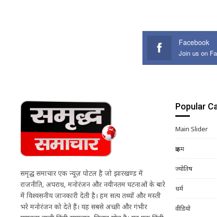
Facebook
Join us on F
Popular C
Main Slider
क्राइम
ज्योतिष
समृद्ध समाचार एक न्यूज़ पोर्टल है जो झारखण्ड में
राजनीति, अपराध, मनोरंजन और नवीनतम घटनाओं के बारे
धर्म
में विश्वसनीय जानकारी देती है। हम सत्य तथ्यों और मस्ती
भरे मनोरंजन को देते हैं। यह सबसे अच्छी और गंभीर
वीडियो