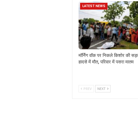
LATEST NEWS
मॉर्निंग वॉक पर निकले किशोर की सड
हादसे में मौत, परिवार में पसरा मातम
PREV
NEXT