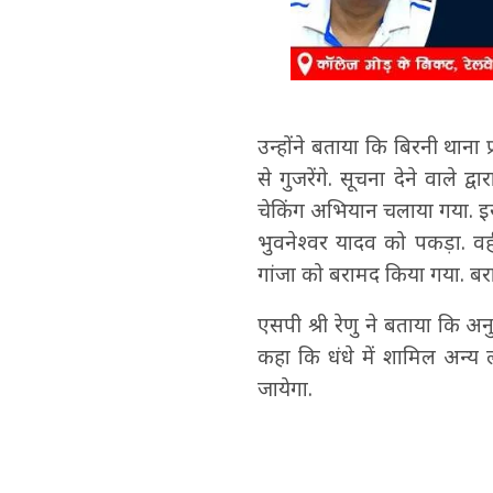
उन्होंने बताया कि बिरनी थाना प
से गुजरेंगे. सूचना देने वाले
चेकिंग अभियान चलाया गया. इ
भुवनेश्वर यादव को पकड़ा. वहीं
गांजा को बरामद किया गया. बरा
एसपी श्री रेणु ने बताया कि अ
कहा कि धंधे में शामिल अन्य ल
जायेगा.