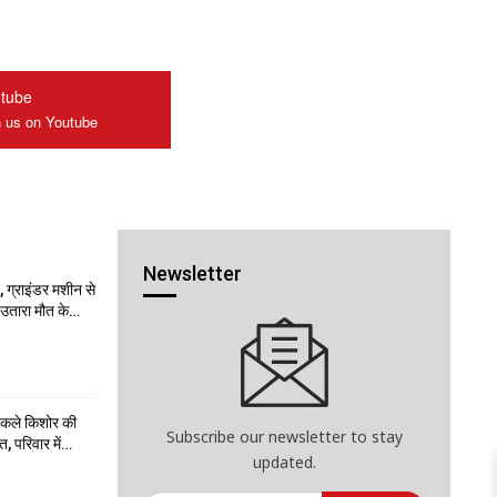
tube
n us on Youtube
Newsletter
 ग्राइंडर मशीन से
ो उतारा मौत के…
निकले किशोर की
Subscribe our newsletter to stay
त, परिवार में…
updated.