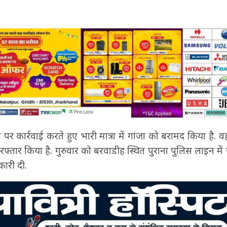
ा पर कार्रवाई करते हुए भारी मात्रा में गांजा को बरामद किया है. 
गिरफ्तार किया है. गुरुवार को बरवाडीह स्थित पुराना पुलिस लाइन म
कारी दी.