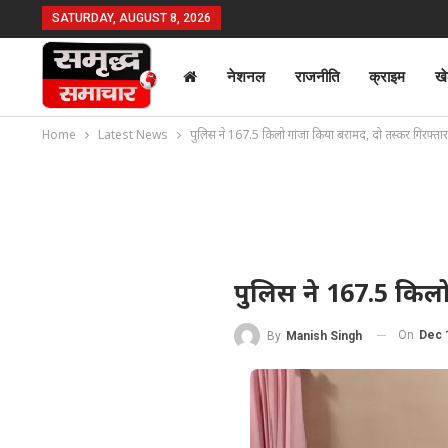
SATURDAY, AUGUST 8, 2026
नेशनल
राजनीति
क्राइम
ख
Home
Latest News
पुलिस ने 167.5 किलो गांजा किया बरामद, दो तस्कर गिरफ्तार
पुलिस ने 167.5 किलो
On
Dec 
By
Manish Singh