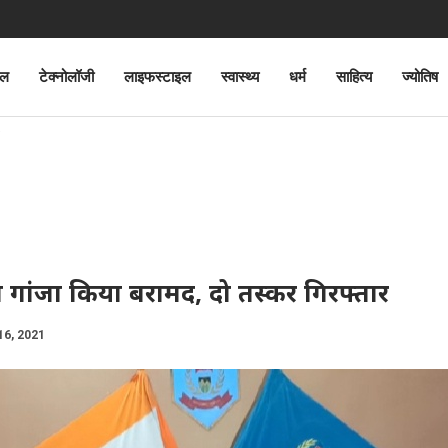
ेल
टेक्नोलॉजी
लाइफस्टाइल
स्वास्थ्य
धर्म
साहित्य
ज्योतिष
 गांजा किया बरामद, दो तस्कर गिरफ्तार
16, 2021