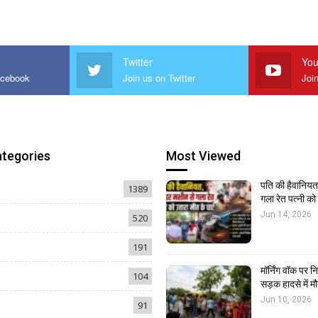
Twitter
You
acebook
Join us on Twitter
Joi
ategories
Most Viewed
पति की हैवानियत,
1389
गला रेत पत्नी क
Jun 14, 2026
520
191
मॉर्निंग वॉक पर 
104
सड़क हादसे में मौ
Jun 10, 2026
91