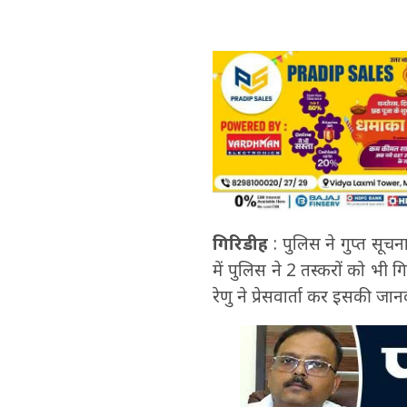
गिरिडीह
: पुलिस ने गुप्त सूचन
में पुलिस ने 2 तस्करों को भी 
रेणु ने प्रेसवार्ता कर इसकी जान