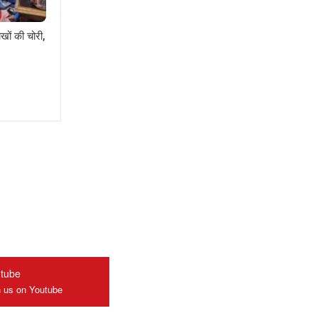
खों की चोरी,
tube
n us on Youtube