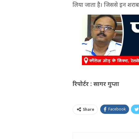
लिया जाता है। जिससे इन शरा
रिपोर्टर : सागर गुप्ता
Facebook
Share