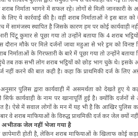
 शराब निर्माता भागने में सफल रहे। लोगों से मिली जानकारी के 
े के लिए ये कार्रवाई की है। वहीं शराब निर्माताओं ने इस बात को स
 में सामंजस्य स्थापित है जिसके कारण हम पर कोई कार्यवाही नही
भारी पिंटू कुमार से पूछा गया तो उन्होंने बताया कि 4 शराब भट्ठियों
ौरान मौके पर मिले दर्जनों जावा महुआ से भरे ड्रम को विनष्ट 
निर्माताओं के गिरफ्तारी के बारे में पूछा गया तो उन्होंने बताया
ंचे तब तक सभी लोग शराब भट्ठियों को छोड़ भाग चुके थे। इसके अल
ज नहीं करने की बात कही है। कहा कि प्राथमिकी दर्ज के लिए अग्र
 अनुसार पुलिस द्वारा कार्यवाही में असमर्थता को देखते हुए ये
िर्फ कार्यवाही के नाम पर खानापूर्ति हुई है। क्योंकि दर्जनों 
ित है। ऐसे में सवाल लोगों के मन में यह भी है कि आखिर पुलिस का
र बार वे शराब माफियाओं के विरुद्ध प्राथमिकी दर्ज कर जेल क्यों नही
अभीतक जेल नहीं भेजा गया है
छापेमारी होती है, लेकिन शराब माफियाओं के खिलाफ कोई कड़ा