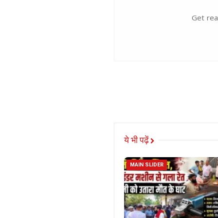
Get rea
ये भी पढ़ें
MAIN SLIDER