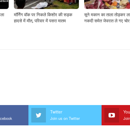
गला
मॉर्निंग वॉक पर निकले किशोर की सड़क
सूने मकान का ताला तोड़कर ला
हादसे में मौत, परिवार में पसरा मातम
नकदी समेत जेवरात ले गए चोर
Twitter
You
acebook
Join us on Twitter
Joi