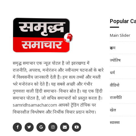
Popular C
Main Slider
क्राइम
ज्योतिष
समृद्ध समाचार एक न्यूज़ पोर्टल है जो झारखण्ड में
राजनीति, अपराध, मनोरंजन और नवीनतम घटनाओं के बारे
धर्म
में विश्वसनीय जानकारी देती है। हम सत्य तथ्यों और मस्ती
भरे मनोरंजन को देते हैं। यह सबसे अच्छी और गंभीर
वीडियो
गुणवत्ता वाली हिंदी समाचार- विचार स्रोत है। यह एक हिंदी
राजनीति
समाचार पोर्टल है, जो सचित्र समाचारों को प्रस्तुत करता है।
samridhsamachar.com आपको ट्रेंडिंग टॉपिक पर
खेल
विचारशील विश्लेषण और निर्भीक विचार प्रदान करेगा।
स्वास्थ्य