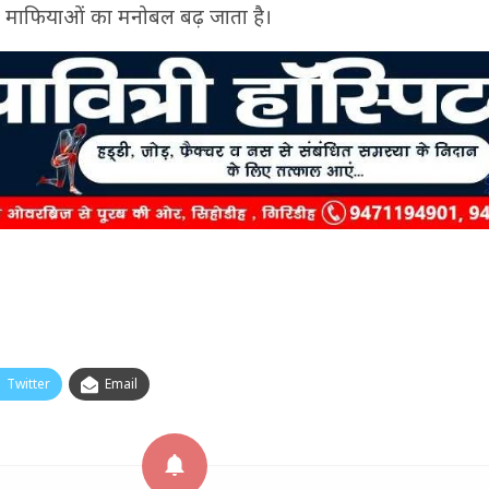
ब माफियाओं का मनोबल बढ़ जाता है।
Twitter
Email