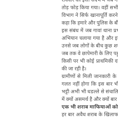
तोड़ फोड़ किया गया। वहीं सभी
विभाग ने सिर्फ खानापूर्ति करन
कहा कि हमारे और पुलिस के बीच
इस संबंध में जब गावां थाना प्र
अभियान चलाया गया है और इस द
उनसे जब लोगों के बीच कुछ शराब 
जब तक वे छापेमारी के लिए पहु
किसी पर भी कोई प्राथमिकी दर्
की जा रही है।
ग्रामीणों से मिली जानकारी के
गलत नहीं होगा कि इस बार भी स
भट्टी अभी भी धडल्ले से संचाल
में क्यों असमर्थ है और क्यों बा
एक भी शराब माफियाओं को 
हर बार अवैध शराब के खिलाफ 