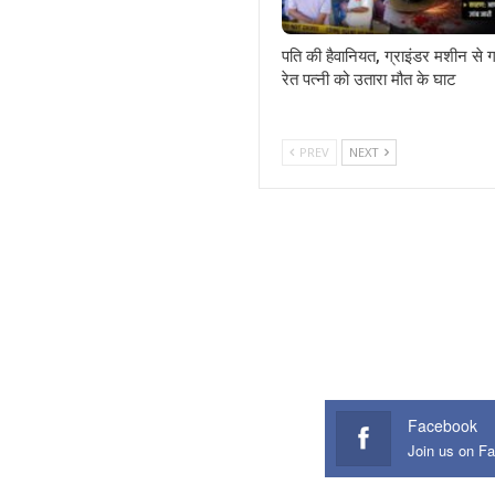
पति की हैवानियत, ग्राइंडर मशीन से 
रेत पत्नी को उतारा मौत के घाट
PREV
NEXT
Facebook
Join us on F