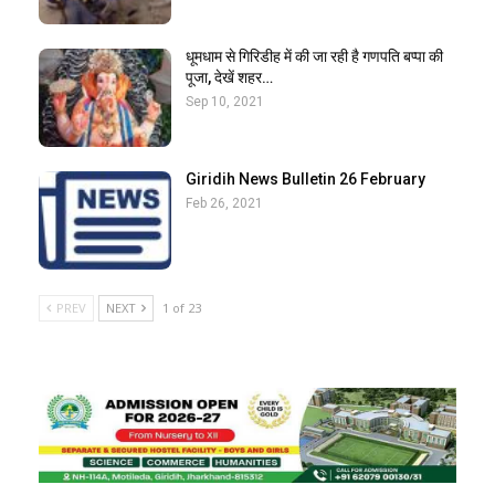
धूमधाम से गिरिडीह में की जा रही है गणपति बप्पा की
पूजा, देखें शहर…
Sep 10, 2021
Giridih News Bulletin 26 February
Feb 26, 2021
PREV
NEXT
1 of 23