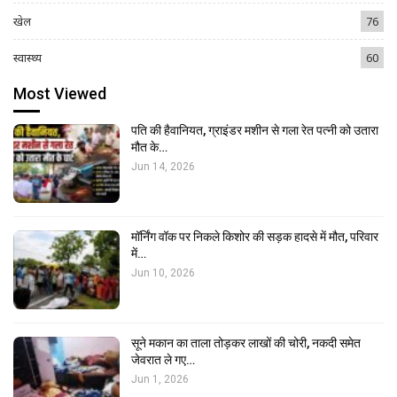
खेल
76
स्वास्थ्य
60
Most Viewed
पति की हैवानियत, ग्राइंडर मशीन से गला रेत पत्नी को उतारा
मौत के…
Jun 14, 2026
मॉर्निंग वॉक पर निकले किशोर की सड़क हादसे में मौत, परिवार
में…
Jun 10, 2026
सूने मकान का ताला तोड़कर लाखों की चोरी, नकदी समेत
जेवरात ले गए…
Jun 1, 2026