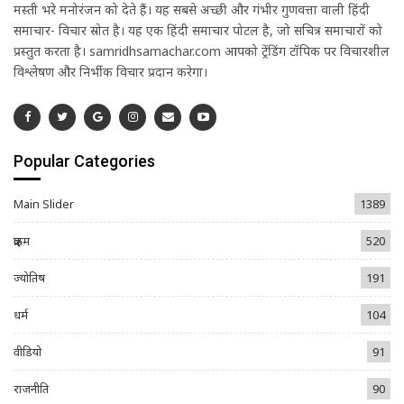
मस्ती भरे मनोरंजन को देते हैं। यह सबसे अच्छी और गंभीर गुणवत्ता वाली हिंदी
समाचार- विचार स्रोत है। यह एक हिंदी समाचार पोर्टल है, जो सचित्र समाचारों को
प्रस्तुत करता है। samridhsamachar.com आपको ट्रेंडिंग टॉपिक पर विचारशील
विश्लेषण और निर्भीक विचार प्रदान करेगा।
Popular Categories
Main Slider
1389
क्राइम
520
ज्योतिष
191
धर्म
104
वीडियो
91
राजनीति
90