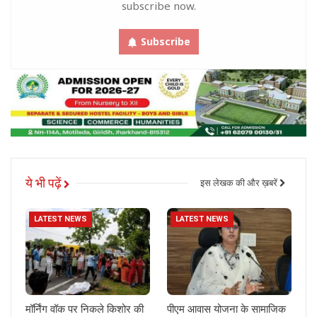
subscribe now.
Subscribe
ये भी पढ़ें
इस लेखक की और ख़बरें
LATEST NEWS
LATEST NEWS
मॉर्निंग वॉक पर निकले किशोर की
पीएम आवास योजना के सामाजिक