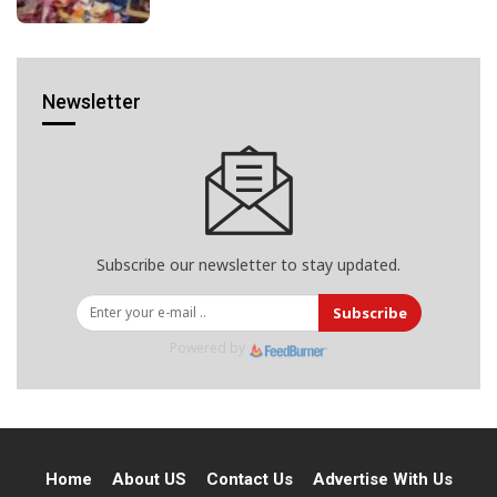
Newsletter
Subscribe our newsletter to stay updated.
Subscribe
Powered by
Home
About US
Contact Us
Advertise With Us