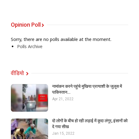
Opinion Poll
Sorry, there are no polls available at the moment.
Polls Archive
वीडियो
नामांकन करने पहुंचे मुखिया प्रत्याशी के जुलूस में
पाकिस्तान…
Apr 21, 2022
दो लोगों के बीच हो रही लड़ाई में कूदा लंगूर, इंसानों को
दे गया सीख
Jan 15, 2022