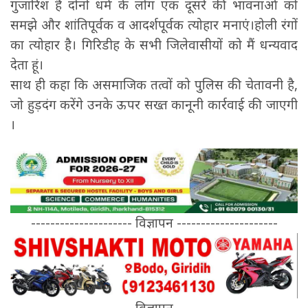
गुजारिश है दोनों धर्म के लोग एक दूसरे की भावनाओं को
समझे और शांतिपूर्वक व आदर्शपूर्वक त्योहार मनाएं।होली रंगों
का त्योहार है। गिरिडीह के सभी जिलेवासीयों को मैं धन्यवाद
देता हूं।
साथ ही कहा कि असमाजिक तत्वों को पुलिस की चेतावनी है,
जो हुड़दंग करेंगे उनके ऊपर सख्त कानूनी कार्रवाई की जाएगी
।
--------------------- विज्ञापन ---------------------
--------------------- विज्ञापन ---------------------