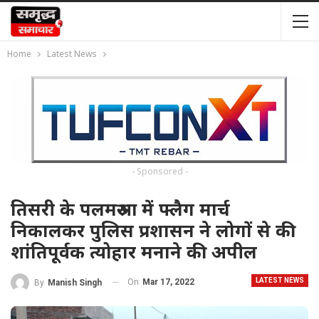
Home
Latest News
- Sponsored -
तिसरी के पलमरुआ में फ्लैग मार्च
निकालकर पुलिस प्रशासन ने लोगों से की
शांतिपूर्वक त्योहार मनाने की अपील
LATEST NEWS
On
Mar 17, 2022
By
Manish Singh