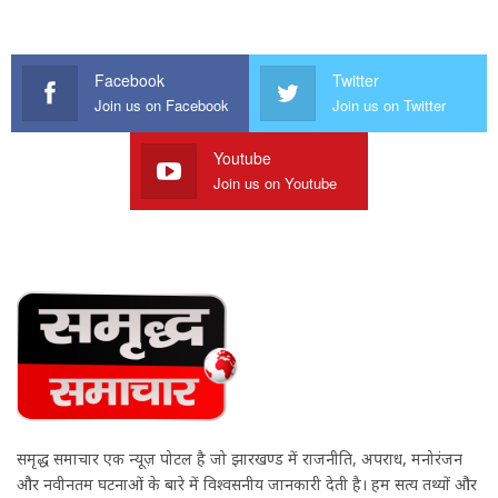
Facebook
Twitter
Join us on Facebook
Join us on Twitter
Youtube
Join us on Youtube
समृद्ध समाचार एक न्यूज़ पोर्टल है जो झारखण्ड में राजनीति, अपराध, मनोरंजन
और नवीनतम घटनाओं के बारे में विश्वसनीय जानकारी देती है। हम सत्य तथ्यों और