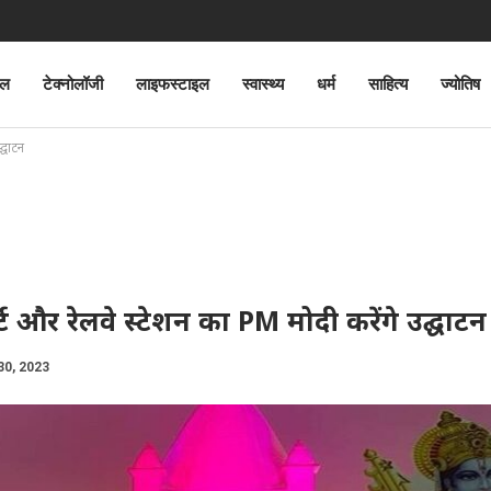
ेल
टेक्नोलॉजी
लाइफस्टाइल
स्वास्थ्य
धर्म
साहित्य
ज्योतिष
्घाटन
 और रेलवे स्टेशन का PM मोदी करेंगे उद्घाटन
30, 2023