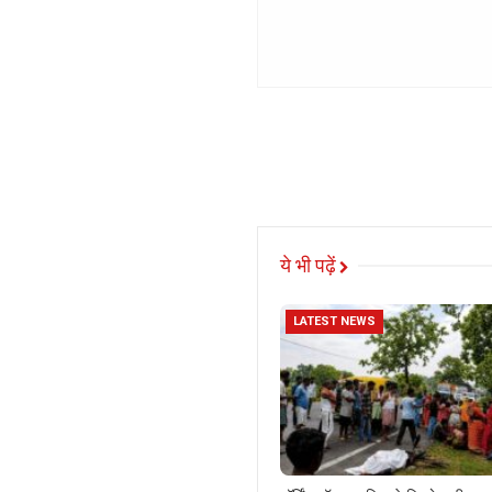
ये भी पढ़ें
LATEST NEWS