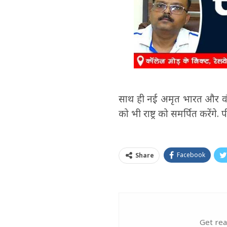
साथ ही नई अमृत भारत और वंदे
को भी राष्ट्र को समर्पित करेंगे
Facebook
Share
Get rea