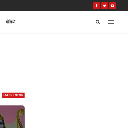
वीडियो
LATEST NEWS