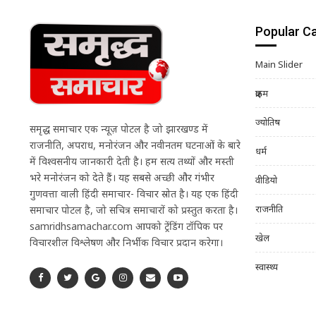
Popular C
Main Slider
क्राइम
ज्योतिष
समृद्ध समाचार एक न्यूज़ पोर्टल है जो झारखण्ड में
राजनीति, अपराध, मनोरंजन और नवीनतम घटनाओं के बारे
धर्म
में विश्वसनीय जानकारी देती है। हम सत्य तथ्यों और मस्ती
भरे मनोरंजन को देते हैं। यह सबसे अच्छी और गंभीर
वीडियो
गुणवत्ता वाली हिंदी समाचार- विचार स्रोत है। यह एक हिंदी
राजनीति
समाचार पोर्टल है, जो सचित्र समाचारों को प्रस्तुत करता है।
samridhsamachar.com आपको ट्रेंडिंग टॉपिक पर
खेल
विचारशील विश्लेषण और निर्भीक विचार प्रदान करेगा।
स्वास्थ्य