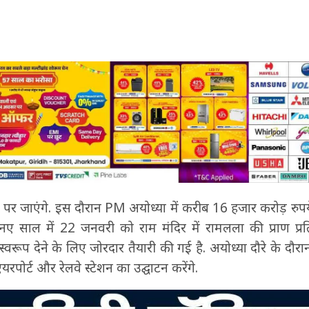
 पर जाएंगे. इस दौरान PM अयोध्‍या में करीब 16 हजार करोड़ रु
नए साल में 22 जनवरी को राम मंदिर में रामलला की प्राण प्रति
य स्वरूप देने के लिए जोरदार तैयारी की गई है. अयोध्‍या दौरे के दौ
एयरपोर्ट और रेलवे स्टेशन का उद्घाटन करेंगे.