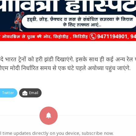
 भारत ट्रेनों को हरी झंडी दिखाएंगे. इसके साथ ही कई अन्य रे
. पीएम मोदी निर्धारित समय से एक घंटे पहले अयोध्‍या पहुंच जाएंगे.
Twitter
Email
l time updates directly on you device, subscribe now.