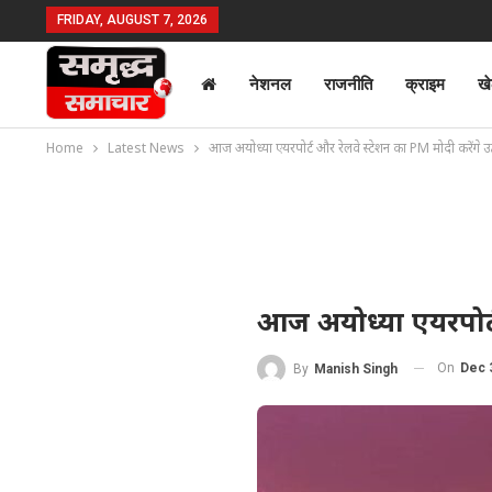
FRIDAY, AUGUST 7, 2026
नेशनल
राजनीति
क्राइम
ख
Home
Latest News
आज अयोध्या एयरपोर्ट और रेलवे स्टेशन का PM मोदी करेंगे उद
आज अयोध्या एयरपोर्ट
On
Dec 
By
Manish Singh