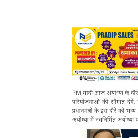
PM मोदी आज अयोध्‍या के दौरे
परियोजनाओं की सौगात देंगे. 
प्रधानमंत्री के इस दौरे को भव्
अयोध्‍या में नवनिर्मित अयोध्‍या 