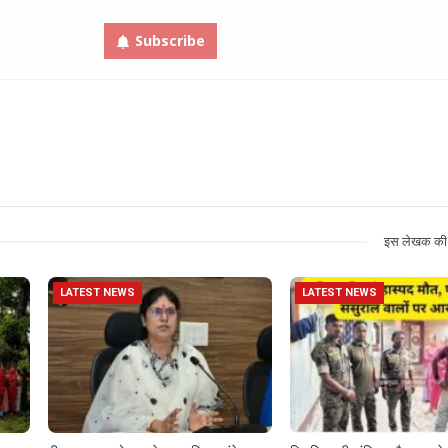
Subscribe
इस लेखक की 
LATEST NEWS
LATEST NEWS