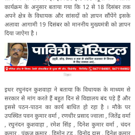
कार्यक्रम के अनुसार बताया गया कि 12 से 18 दिसंबर तक
अपने क्षेत्र के विधायक और सांसदों को ज्ञापन सौंपेंगे इसके
अलावा आगामी 19 दिसंबर को माननीय मुख्यमंत्री को ज्ञापन
दिया जाऐगा है ।
विज्ञापन
इधर रघुनंदन कुशवाहा ने बताया कि विधायक के माध्यम से
सरकार से मांग करते हैं बहुत दिन से विद्यालय बंद पड़े हैं और
इससे पठन-पाठन का कार्य बाधित हो रहा है । मौके पर
उपस्थित पवन कुमार वर्मा , रणधीर प्रसाद ज्वाला , जितेंद्र वर्मा
, रघुनंदन कुशवाहा , रमेश सिंह , दिनेश कुमार वर्मा , चंदन
कुमार , पंकज कुमार , हिमोन टुडू , विनोद दास , दिनेश कुमार