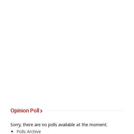
Opinion Poll
Sorry, there are no polls available at the moment.
Polls Archive