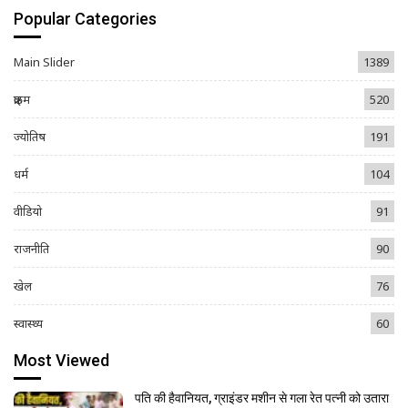
Popular Categories
Main Slider
1389
क्राइम
520
ज्योतिष
191
धर्म
104
वीडियो
91
राजनीति
90
खेल
76
स्वास्थ्य
60
Most Viewed
पति की हैवानियत, ग्राइंडर मशीन से गला रेत पत्नी को उतारा