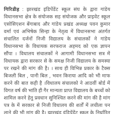
गिरिडीह
: झारखंड इंडिपेंडेंट स्कूल संघ के द्वारा गांडेय
विधानसभा क्षेत्र के संयोजक सह संयोजक और प्राइवेट स्कूल
एसोसिएशन बेंगाबाद और गांडेय प्रखंड अध्यक्ष पवन कुमार
वर्मा एवं अभिषेक सिन्हा के नेतृत्व में विधानसभा अंतर्गत
संचालित दर्जनों निजी विद्यालय के संचालकों ने गांडेय
विधानसभा के विधायक सरफराज अहमद को एक ज्ञापन
सौंपा । विधालय संचालकों ने आगामी विधानसभा सत्र में
विधायक द्वारा सरकार से के समक्ष निजी विद्यालय के समस्या
पर रखने की मांग की है। । साथ ही विभिन्न प्रकार के टैक्स
बिजली बिल , पानी बिल , भवन किराया आदि को भी माफ
करने की बात कही है ।विधालय संचालको ने आठवीं बोर्ड में
विगत वर्ष की भांति ही गैर मान्यता प्राप्त विद्यालय के बच्चों को
शामिल करने हेतु प्रवधान सुनिश्चित करने की मांग की है मांग
पत्र के में सरकार से निजी विधालय की शर्तों में लचीला पन
लाने की भी मांग की है। झारखंड इंडिपेंडेंट स्कूल के निर्धारित