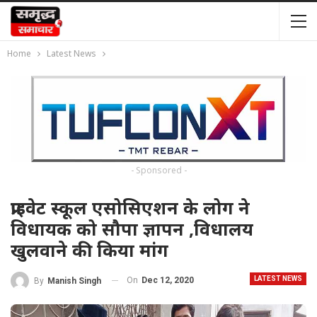
Home
Latest News
- Sponsored -
प्राइवेट स्कूल एसोसिएशन के लोग ने
विधायक को सौपा ज्ञापन ,विधालय
खुलवाने की किया मांग
LATEST NEWS
On
Dec 12, 2020
By
Manish Singh