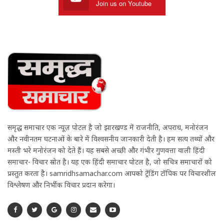
Join us on Youtube
समृद्ध समाचार एक न्यूज़ पोर्टल है जो झारखण्ड में राजनीति, अपराध, मनोरंजन
और नवीनतम घटनाओं के बारे में विश्वसनीय जानकारी देती है। हम सत्य तथ्यों और
मस्ती भरे मनोरंजन को देते हैं। यह सबसे अच्छी और गंभीर गुणवत्ता वाली हिंदी
समाचार- विचार स्रोत है। यह एक हिंदी समाचार पोर्टल है, जो सचित्र समाचारों को
प्रस्तुत करता है। samridhsamachar.com आपको ट्रेंडिंग टॉपिक पर विचारशील
विश्लेषण और निर्भीक विचार प्रदान करेगा।