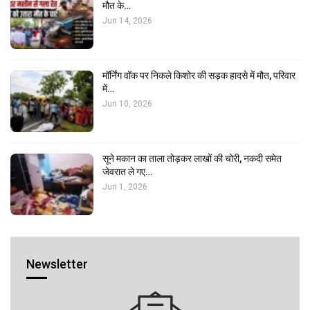
मौत के…
Jun 14, 2026
मॉर्निंग वॉक पर निकले किशोर की सड़क हादसे में मौत, परिवार
में…
Jun 10, 2026
सूने मकान का ताला तोड़कर लाखों की चोरी, नकदी समेत
जेवरात ले गए…
Jun 1, 2026
Newsletter