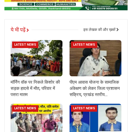
ये भी पढ़ें
इस लेखक की और ख़बरें
LATEST NEWS
LATEST NEWS
मॉर्निंग वॉक पर निकले किशोर की
पीएम आवास योजना के सामाजिक
सड़क हादसे में मौत, परिवार में
अंकेक्षण को लेकर जिला प्रशासन
पसरा मातम
सक्रिय, प्रखंड स्तरीय…
LATEST NEWS
LATEST NEWS