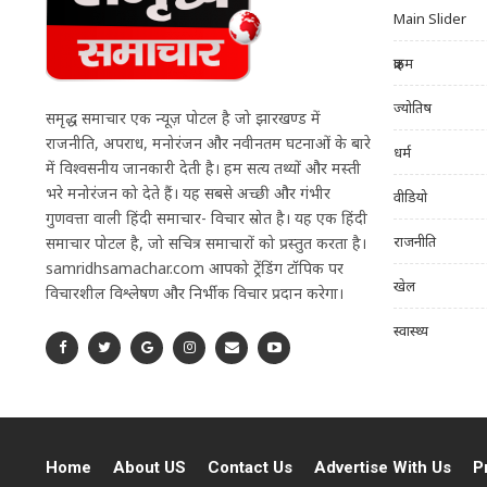
Main Slider
क्राइम
ज्योतिष
समृद्ध समाचार एक न्यूज़ पोर्टल है जो झारखण्ड में
राजनीति, अपराध, मनोरंजन और नवीनतम घटनाओं के बारे
धर्म
में विश्वसनीय जानकारी देती है। हम सत्य तथ्यों और मस्ती
भरे मनोरंजन को देते हैं। यह सबसे अच्छी और गंभीर
वीडियो
गुणवत्ता वाली हिंदी समाचार- विचार स्रोत है। यह एक हिंदी
राजनीति
समाचार पोर्टल है, जो सचित्र समाचारों को प्रस्तुत करता है।
samridhsamachar.com आपको ट्रेंडिंग टॉपिक पर
खेल
विचारशील विश्लेषण और निर्भीक विचार प्रदान करेगा।
स्वास्थ्य
Home
About US
Contact Us
Advertise With Us
P