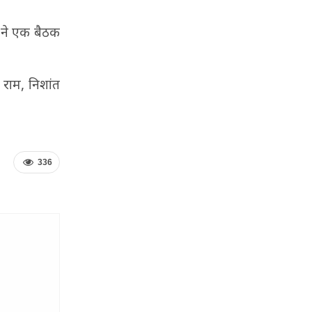
 ने एक बैठक
 राम, निशांत
336