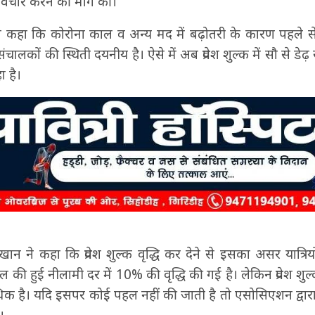
िचार करने की मांग की।
े कहा कि कोरोना काल व अन्य मद में बढ़ोतरी के कारण पहले 
ालकों की स्थिती दयनीय है। ऐसे में अब प्रवेश शुल्क में सौ से डेढ़ 
ा है।
ान ने कहा कि प्रवेश शुल्क वृद्धि कर देने से इसका असर यात्रिय
 टोल की हुई नीलामी दर में 10% की वृद्धि की गई है। लेकिन प्रवेश श
 है। यदि इसपर कोई पहल नहीं की जाती है तो एसोसिएशन द्वारा 
।