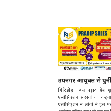
उपनगर आयुक्त से पुर्
गिरिडीह
: बस पड़ाव प्रवेश 
एसोसिएशन सदस्यों का कहना ह
एसोसिएशन ने लोगों ने इस मस