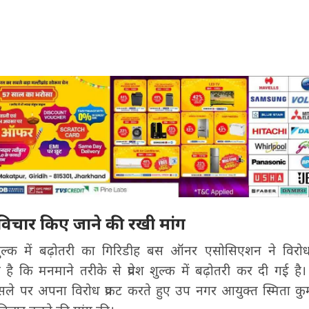
नविचार किए जाने की रखी मांग
शुल्क में बढ़ोतरी का गिरिडीह बस ऑनर एसोसिएशन ने विरो
ै कि मनमाने तरीके से प्रवेश शुल्क में बढ़ोतरी कर दी गई है
ले पर अपना विरोध प्रकट करते हुए उप नगर आयुक्त स्मिता क