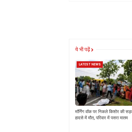
ये भी पढ़ें
LATEST NEWS
मॉर्निंग वॉक पर निकले किशोर की सड
हादसे में मौत, परिवार में पसरा मातम