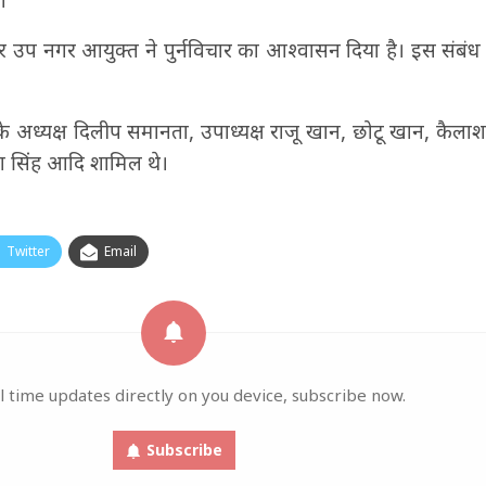
प नगर आयुक्त ने पुर्नविचार का आश्वासन दिया है। इस संबंध
 अध्यक्ष दिलीप समानता, उपाध्यक्ष राजू खान, छोटू खान, कैलाश
श सिंह आदि शामिल थे।
Twitter
Email
l time updates directly on you device, subscribe now.
Subscribe