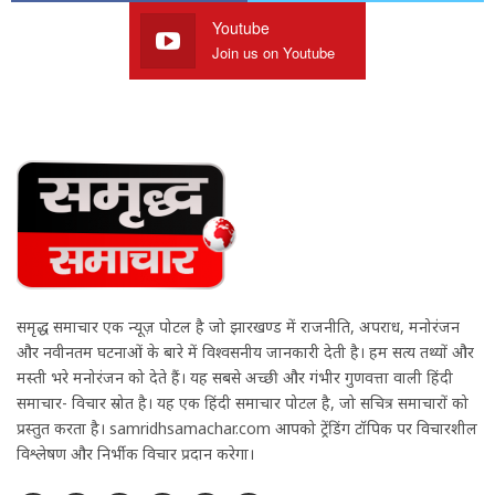
Youtube
Join us on Youtube
समृद्ध समाचार एक न्यूज़ पोर्टल है जो झारखण्ड में राजनीति, अपराध, मनोरंजन
और नवीनतम घटनाओं के बारे में विश्वसनीय जानकारी देती है। हम सत्य तथ्यों और
मस्ती भरे मनोरंजन को देते हैं। यह सबसे अच्छी और गंभीर गुणवत्ता वाली हिंदी
समाचार- विचार स्रोत है। यह एक हिंदी समाचार पोर्टल है, जो सचित्र समाचारों को
प्रस्तुत करता है। samridhsamachar.com आपको ट्रेंडिंग टॉपिक पर विचारशील
विश्लेषण और निर्भीक विचार प्रदान करेगा।