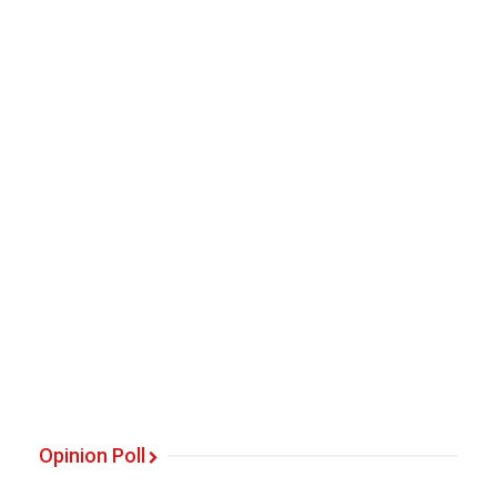
Opinion Poll