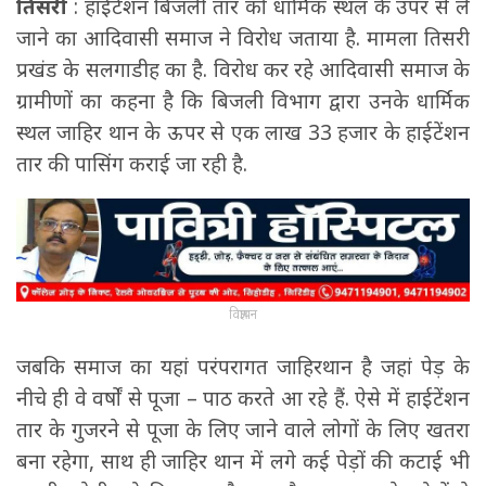
तिसरी
: हाईटेंशन बिजली तार को धार्मिक स्थल के उपर से ले
जाने का आदिवासी समाज ने विरोध जताया है. मामला तिसरी
प्रखंड के सलगाडीह का है. विरोध कर रहे आदिवासी समाज के
ग्रामीणों का कहना है कि बिजली विभाग द्वारा उनके धार्मिक
स्थल जाहिर थान के ऊपर से एक लाख 33 हजार के हाईटेंशन
तार की पासिंग कराई जा रही है.
विज्ञापन
जबकि समाज का यहां परंपरागत जाहिरथान है जहां पेड़ के
नीचे ही वे वर्षों से पूजा – पाठ करते आ रहे हैं. ऐसे में हाईटेंशन
तार के गुजरने से पूजा के लिए जाने वाले लोगों के लिए खतरा
बना रहेगा, साथ ही जाहिर थान में लगे कई पेड़ों की कटाई भी