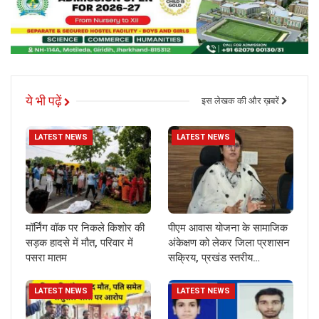
ये भी पढ़ें
इस लेखक की और ख़बरें
LATEST NEWS
LATEST NEWS
मॉर्निंग वॉक पर निकले किशोर की
पीएम आवास योजना के सामाजिक
सड़क हादसे में मौत, परिवार में
अंकेक्षण को लेकर जिला प्रशासन
पसरा मातम
सक्रिय, प्रखंड स्तरीय…
LATEST NEWS
LATEST NEWS