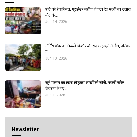
पति की हैवानियत, ग्राइंडर मशीन से गला रेत पत्नी को उतारा
मौत के…
Jun 14, 2026
मॉर्निंग वॉक पर निकले किशोर की सड़क हादसे में मौत, परिवार
में…
Jun 10, 2026
सूने मकान का ताला तोड़कर लाखों की चोरी, नकदी समेत
जेवरात ले गए…
Jun 1, 2026
Newsletter