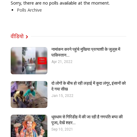
Sorry, there are no polls available at the moment.
Polls Archive
वीडियो
नामांकन करने पहुंचे मुखिया प्रत्याशी के जुलूस में
पाकिस्तान…
Apr 21, 2022
दो लोगों के बीच हो रही लड़ाई में कूदा लंगूर, इंसानों को
दे गया सीख
Jan 15, 2022
धूमधाम से गिरिडीह में की जा रही है गणपति बप्पा की
पूजा, देखें शहर…
Sep 10, 2021