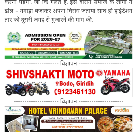
करनी पड़ेगी. जो कि गलत है. इस दौरान समाज के लोगों ने
ढोल – नगाड़ा बजाकर अपना विरोध जताया साथ ही हाईटेंशन
तार को दूसरी जगह से गुजारने की मांग की.
--------------------- विज्ञापन ---------------------
--------------------- विज्ञापन ---------------------