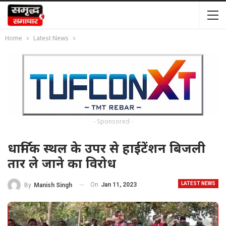
Home
Latest News
- Sponsored -
धार्मिक स्थल के उपर से हाईटेंशन बिजली
तार ले जाने का विरोध
LATEST NEWS
On
Jan 11, 2023
By
Manish Singh