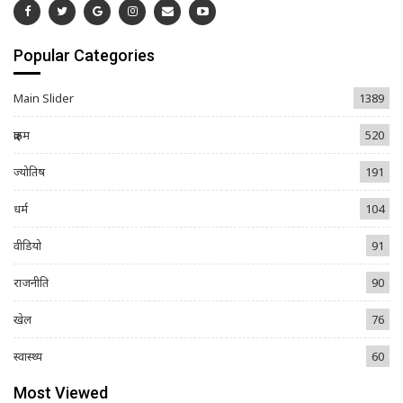
Popular Categories
Main Slider
1389
क्राइम
520
ज्योतिष
191
धर्म
104
वीडियो
91
राजनीति
90
खेल
76
स्वास्थ्य
60
Most Viewed