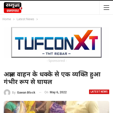
Home
Latest News
- Sponsored -
अज्ञात वाहन के धक्के से एक व्यक्ति हुआ
गंभीर रूप से घायल
LATEST NEWS
On
May 6, 2022
By
Gawan Block