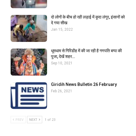
दो लोगों के बीच हो रही लड़ाई में कूदा लंगूर, इंसानों को
दे गया सीख
Jan 15, 2022
धूमधाम से गिरिडीह में की जा रही है गणपति बप्पा की
पूजा, देखें शहर…
Sep 10, 2021
Giridih News Bulletin 26 February
Feb 26, 2021
PREV
NEXT
1 of 23