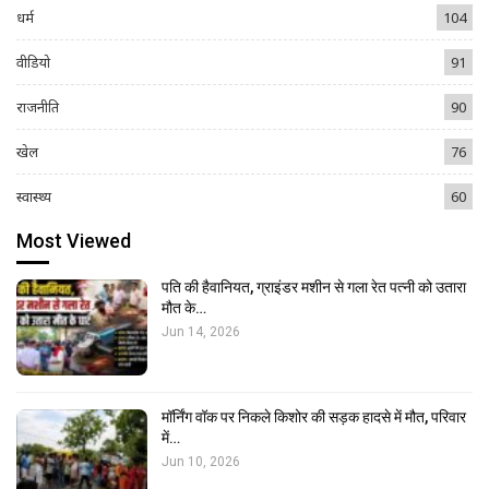
धर्म
104
वीडियो
91
राजनीति
90
खेल
76
स्वास्थ्य
60
Most Viewed
पति की हैवानियत, ग्राइंडर मशीन से गला रेत पत्नी को उतारा
मौत के…
Jun 14, 2026
मॉर्निंग वॉक पर निकले किशोर की सड़क हादसे में मौत, परिवार
में…
Jun 10, 2026