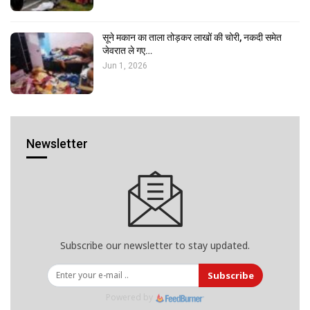
सूने मकान का ताला तोड़कर लाखों की चोरी, नकदी समेत
जेवरात ले गए…
Jun 1, 2026
Newsletter
Subscribe our newsletter to stay updated.
Subscribe
Powered by