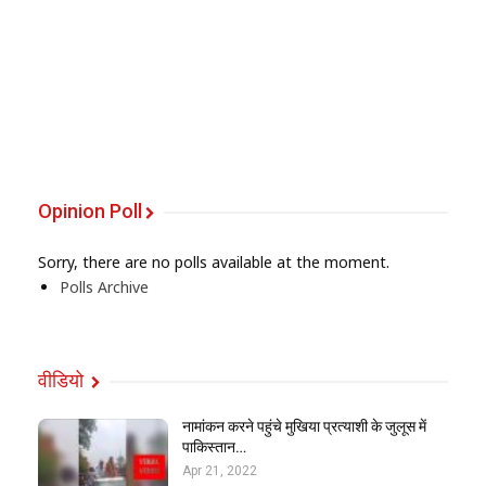
Opinion Poll
Sorry, there are no polls available at the moment.
Polls Archive
वीडियो
नामांकन करने पहुंचे मुखिया प्रत्याशी के जुलूस में
पाकिस्तान…
Apr 21, 2022