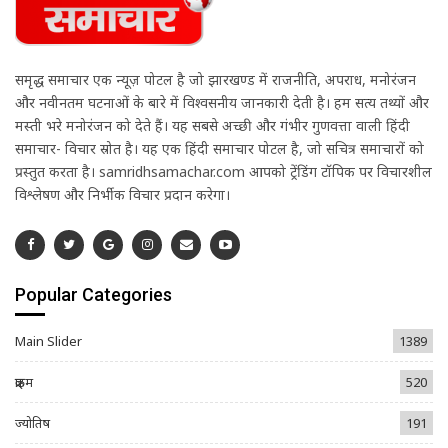
समृद्ध समाचार एक न्यूज़ पोर्टल है जो झारखण्ड में राजनीति, अपराध, मनोरंजन
और नवीनतम घटनाओं के बारे में विश्वसनीय जानकारी देती है। हम सत्य तथ्यों और
मस्ती भरे मनोरंजन को देते हैं। यह सबसे अच्छी और गंभीर गुणवत्ता वाली हिंदी
समाचार- विचार स्रोत है। यह एक हिंदी समाचार पोर्टल है, जो सचित्र समाचारों को
प्रस्तुत करता है। samridhsamachar.com आपको ट्रेंडिंग टॉपिक पर विचारशील
विश्लेषण और निर्भीक विचार प्रदान करेगा।
Popular Categories
Main Slider
1389
क्राइम
520
ज्योतिष
191