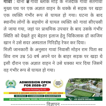
गावां
: थाना क्षेत्र गावां ब्लॉक मोड़ के नजदीक गावां सतगावां
मुख्य पथ पर एक अज्ञात वाहन के धक्के से सड़क पर खड़ा
एक व्यक्ति गंभीर रूप से घायल हो गया। घटना के बाद
स्थानीय लोगों के सहयोग से घायल व्यक्ति को गावां सीएचसी
ले जाया गया, जहां पर प्राथमिक उपचार के बाद उसके गंभीर
स्थिति को देखते हुए बेहतर इलाज हेतु चिकित्सक डॉ काजिम
खान ने उसे सदर अस्पताल गिरिडीह रेफर कर दिया।
मिली जानकारी के अनुसार गावां निवासी मोहन राम पिता स्व
शिव राम उम्र 50 वर्ष अपने घर के बाहर सड़क पर खड़ा थे
इसी दौरान एक अज्ञात वाहन ने उसे धक्का मार दिया जिसमें
वह गंभीर रूप से घायल हो गया।
--------------------- विज्ञापन ---------------------