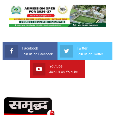
Facebook
Twitter
Join us on Facebook
Join us on Twitter
Youtube
Join us on Youtube