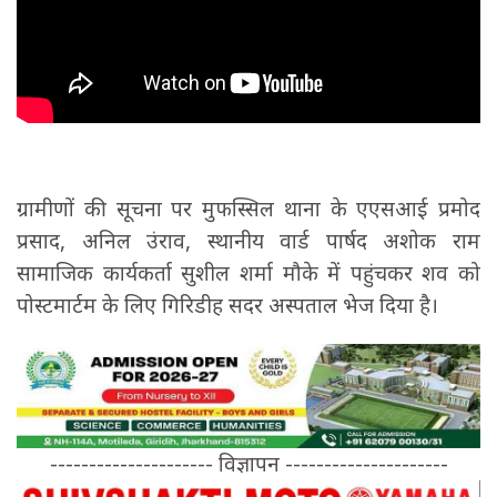
ग्रामीणों की सूचना पर मुफस्सिल थाना के एएसआई प्रमोद
प्रसाद, अनिल उंराव, स्थानीय वार्ड पार्षद अशोक राम
सामाजिक कार्यकर्ता सुशील शर्मा मौके में पहुंचकर शव को
पोस्टमार्टम के लिए गिरिडीह सदर अस्पताल भेज दिया है।
--------------------- विज्ञापन ---------------------