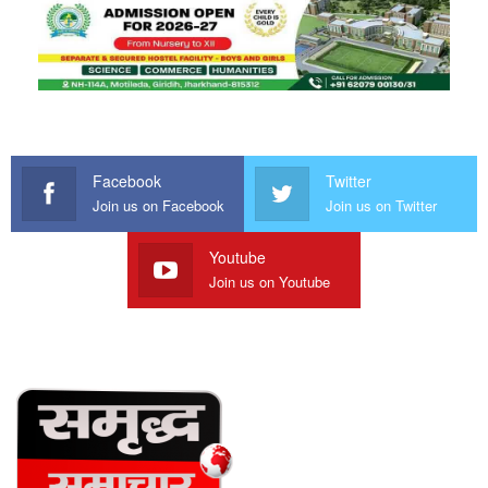
Facebook
Twitter
Join us on Facebook
Join us on Twitter
Youtube
Join us on Youtube