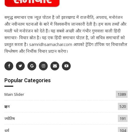
समृद्ध समाचार एक न्यूज़ पोर्टल है जो झारखण्ड में राजनीति, अपराध, मनोरंजन
और नवीनतम घटनाओं के बारे में विश्वसनीय जानकारी देती है। हम सत्य तथ्यों और
मस्ती भरे मनोरंजन को देते हैं। यह सबसे अच्छी और गंभीर गुणवत्ता वाली हिंदी
समाचार- विचार स्रोत है। यह एक हिंदी समाचार पोर्टल है, जो सचित्र समाचारों को
प्रस्तुत करता है। samridhsamachar.com आपको ट्रेंडिंग टॉपिक पर विचारशील
विश्लेषण और निर्भीक विचार प्रदान करेगा।
Popular Categories
Main Slider
1389
क्राइम
520
ज्योतिष
191
धर्म
104