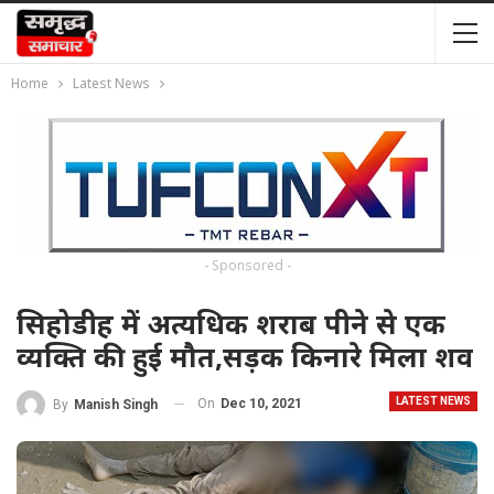
Home
Latest News
- Sponsored -
सिहोडीह में अत्यधिक शराब पीने से एक
व्यक्ति की हुई मौत,सड़क किनारे मिला शव
LATEST NEWS
On
Dec 10, 2021
By
Manish Singh