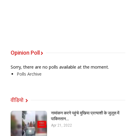
Opinion Poll
Sorry, there are no polls available at the moment.
Polls Archive
वीडियो
नामांकन करने पहुंचे मुखिया प्रत्याशी के जुलूस में
पाकिस्तान…
Apr 21, 2022