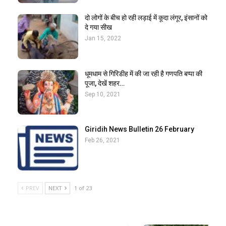
दो लोगों के बीच हो रही लड़ाई में कूदा लंगूर, इंसानों को
दे गया सीख
Jan 15, 2022
धूमधाम से गिरिडीह में की जा रही है गणपति बप्पा की
पूजा, देखें शहर…
Sep 10, 2021
Giridih News Bulletin 26 February
Feb 26, 2021
PREV
NEXT
1 of 23