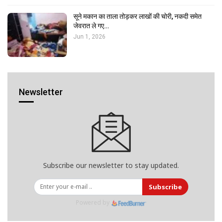
सूने मकान का ताला तोड़कर लाखों की चोरी, नकदी समेत
जेवरात ले गए…
Jun 1, 2026
Newsletter
Subscribe our newsletter to stay updated.
Subscribe
Powered by