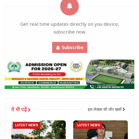
Get real time updates directly on you device,
subscribe now.
Subscribe
ये भी पढ़ें
इस लेखक की और ख़बरें
LATEST NEWS
LATEST NEWS