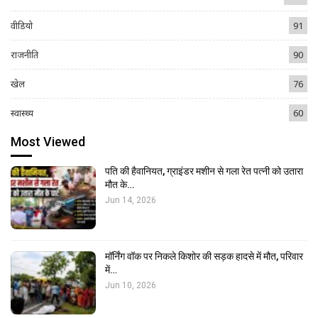
वीडियो
91
राजनीति
90
खेल
76
स्वास्थ्य
60
Most Viewed
पति की हैवानियत, ग्राइंडर मशीन से गला रेत पत्नी को उतारा
मौत के…
Jun 14, 2026
मॉर्निंग वॉक पर निकले किशोर की सड़क हादसे में मौत, परिवार
में…
Jun 10, 2026