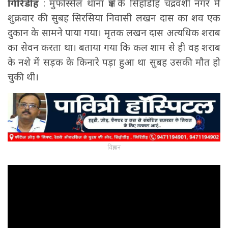
गिरिडीह
: मुफस्सिल थाना क्षेत्र के सिहोडीह चंद्रवंशी नगर में
शुक्रवार की सुबह सिरसिया निवासी लखन दास का शव एक
दुकान के सामने पाया गया। मृतक लखन दास अत्यधिक शराब
का सेवन करता था। बताया गया कि कल शाम से ही वह शराब
के नशे में सड़क के किनारे पड़ा हुआ था सुबह उसकी मौत हो
चुकी थी।
विज्ञापन