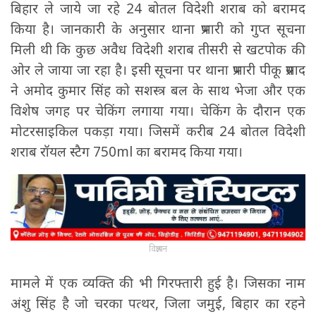
बिहार ले जाये जा रहे 24 बोतल विदेशी शराब को बरामद
किया है। जानकारी के अनुसार थाना प्रभारी को गुप्त सूचना
मिली थी कि कुछ अवैध विदेशी शराब तीसरी से खटपोक की
ओर ले जाया जा रहा है। इसी सूचना पर थाना प्रभारी पीकू प्रसाद
ने अमोद कुमार सिंह को सशस्त्र बल के साथ भेजा और एक
विशेष जगह पर चेकिंग लगाया गया। चेकिंग के दौरान एक
मोटरसाइकिल पकड़ा गया। जिसमें करीब 24 बोतल विदेशी
शराब रॉयल स्टैग 750ml का बरामद किया गया।
विज्ञापन
मामले में एक व्यक्ति की भी गिरफ्तारी हुई है। जिसका नाम
अंशु सिंह है जो चरका पत्थर, जिला जमुई, बिहार का रहने