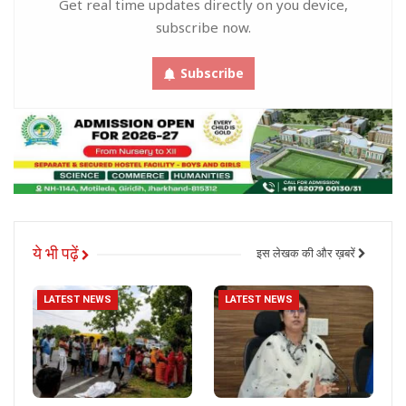
Get real time updates directly on you device,
subscribe now.
Subscribe
ये भी पढ़ें
इस लेखक की और ख़बरें
LATEST NEWS
LATEST NEWS