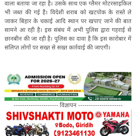
वाला बताया जा रहा है। उसके साथ एक ग्लैमर मोटरसाइकिल
भी जब्त की गई है। विदेशी शराब को खटपोक के रास्ते ले
जाकर बिहार के चकाई आदि स्थान पर खपाए जाने की बात
सामने आ रही है। इस संबंध में अभी पुलिस द्वारा गहराई से
छानबीन की जा रही है। पुलिस का दावा है कि इस कारोबार में
संलिप्त लोगों पर सख्त से सख्त कार्रवाई की जाएगी।
--------------------- विज्ञापन ---------------------