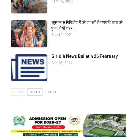
Jan 15, 2022
धूमधाम से गिरिडीह में की जा रही है गणपति बप्पा की
पूजा, देखें शहर…
Sep 10, 2021
Giridih News Bulletin 26 February
Feb 26, 2021
PREV
NEXT
1 of 23