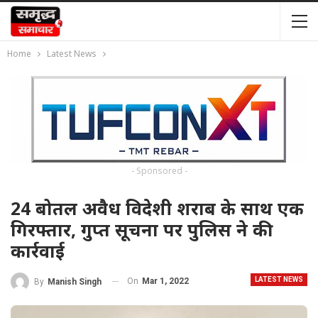
Home
Latest News
- Sponsored -
24 बोतल अवैध विदेशी शराब के साथ एक
गिरफ्तार, गुप्त सूचना पर पुलिस ने की
कार्रवाई
LATEST NEWS
On
Mar 1, 2022
By
Manish Singh