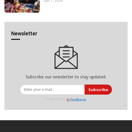
Jun 1, 2026
Newsletter
Subscribe our newsletter to stay updated.
Subscribe
Powered by