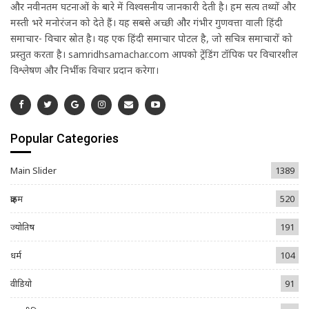
और नवीनतम घटनाओं के बारे में विश्वसनीय जानकारी देती है। हम सत्य तथ्यों और
मस्ती भरे मनोरंजन को देते हैं। यह सबसे अच्छी और गंभीर गुणवत्ता वाली हिंदी
समाचार- विचार स्रोत है। यह एक हिंदी समाचार पोर्टल है, जो सचित्र समाचारों को
प्रस्तुत करता है। samridhsamachar.com आपको ट्रेंडिंग टॉपिक पर विचारशील
विश्लेषण और निर्भीक विचार प्रदान करेगा।
Popular Categories
Main Slider
1389
क्राइम
520
ज्योतिष
191
धर्म
104
वीडियो
91