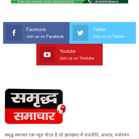
Facebook
Twitter
Join us on Facebook
Join us on Twitter
Youtube
Join us on Youtube
समृद्ध समाचार एक न्यूज़ पोर्टल है जो झारखण्ड में राजनीति, अपराध, मनोरंजन