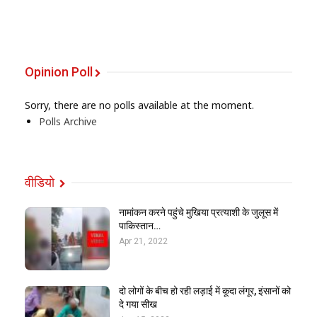
Opinion Poll
Sorry, there are no polls available at the moment.
Polls Archive
वीडियो
नामांकन करने पहुंचे मुखिया प्रत्याशी के जुलूस में
पाकिस्तान…
Apr 21, 2022
दो लोगों के बीच हो रही लड़ाई में कूदा लंगूर, इंसानों को
दे गया सीख