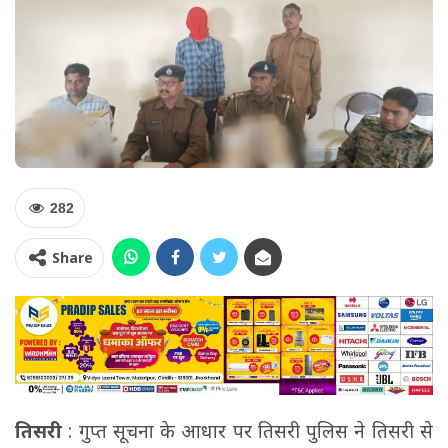
282
Share
तिसरी
: गुप्त सूचना के आधार पर तिसरी पुलिस ने तिसरी से