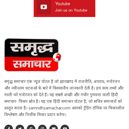
Youtube
Join us on Youtube
समृद्ध समाचार एक न्यूज़ पोर्टल है जो झारखण्ड में राजनीति, अपराध, मनोरंजन
और नवीनतम घटनाओं के बारे में विश्वसनीय जानकारी देती है। हम सत्य तथ्यों और
मस्ती भरे मनोरंजन को देते हैं। यह सबसे अच्छी और गंभीर गुणवत्ता वाली हिंदी
समाचार- विचार स्रोत है। यह एक हिंदी समाचार पोर्टल है, जो सचित्र समाचारों को
प्रस्तुत करता है। samridhsamachar.com आपको ट्रेंडिंग टॉपिक पर विचारशील
विश्लेषण और निर्भीक विचार प्रदान करेगा।