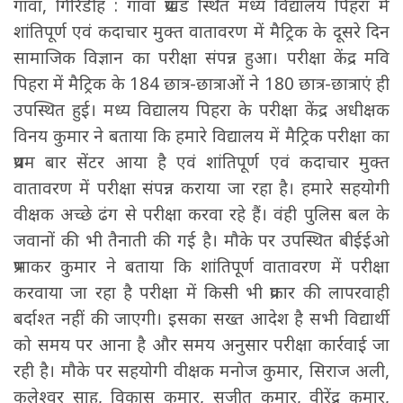
गावां, गिरिडीह : गावां प्रखंड स्थित मध्य विद्यालय पिहरा में
शांतिपूर्ण एवं कदाचार मुक्त वातावरण में मैट्रिक के दूसरे दिन
सामाजिक विज्ञान का परीक्षा संपन्न हुआ। परीक्षा केंद्र मवि
पिहरा में मैट्रिक के 184 छात्र-छात्राओं ने 180 छात्र-छात्राएं ही
उपस्थित हुई। मध्य विद्यालय पिहरा के परीक्षा केंद्र अधीक्षक
विनय कुमार ने बताया कि हमारे विद्यालय में मैट्रिक परीक्षा का
प्रथम बार सेंटर आया है एवं शांतिपूर्ण एवं कदाचार मुक्त
वातावरण में परीक्षा संपन्न कराया जा रहा है। हमारे सहयोगी
वीक्षक अच्छे ढंग से परीक्षा करवा रहे हैं। वंही पुलिस बल के
जवानों की भी तैनाती की गई है। मौके पर उपस्थित बीईईओ
प्रभाकर कुमार ने बताया कि शांतिपूर्ण वातावरण में परीक्षा
करवाया जा रहा है परीक्षा में किसी भी प्रकार की लापरवाही
बर्दाश्त नहीं की जाएगी। इसका सख्त आदेश है सभी विद्यार्थी
को समय पर आना है और समय अनुसार परीक्षा कार्रवाई जा
रही है। मौके पर सहयोगी वीक्षक मनोज कुमार, सिराज अली,
कुलेश्वर साहू, विकास कुमार, सुजीत कुमार, वीरेंद्र कुमार,