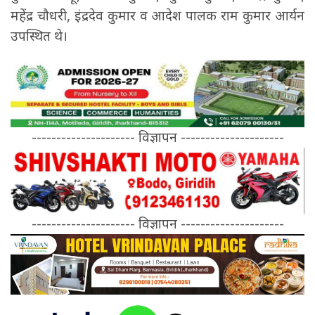
महेंद्र चौधरी, इंद्रदेव कुमार व आदेश पालक राम कुमार आर्यन
उपस्थित थे।
--------------------- विज्ञापन ---------------------
--------------------- विज्ञापन ---------------------