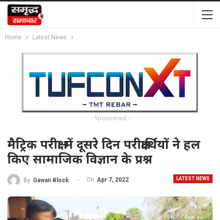
Home
Latest News
- Sponsored -
मैट्रिक परीक्षा में दूसरे दिन परीक्षार्थियों ने हल
किए सामाजिक विज्ञान के प्रश्न
LATEST NEWS
On
Apr 7, 2022
By
Gawan Block