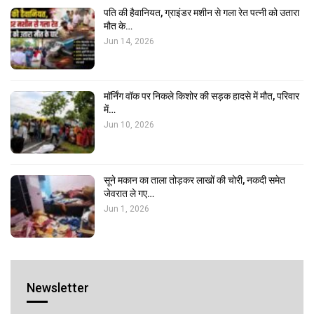
पति की हैवानियत, ग्राइंडर मशीन से गला रेत पत्नी को उतारा
मौत के…
Jun 14, 2026
मॉर्निंग वॉक पर निकले किशोर की सड़क हादसे में मौत, परिवार
में…
Jun 10, 2026
सूने मकान का ताला तोड़कर लाखों की चोरी, नकदी समेत
जेवरात ले गए…
Jun 1, 2026
Newsletter