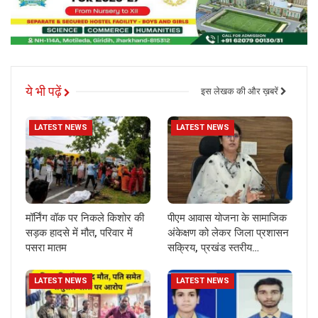
ये भी पढ़ें
इस लेखक की और ख़बरें
LATEST NEWS
LATEST NEWS
मॉर्निंग वॉक पर निकले किशोर की
पीएम आवास योजना के सामाजिक
सड़क हादसे में मौत, परिवार में
अंकेक्षण को लेकर जिला प्रशासन
पसरा मातम
सक्रिय, प्रखंड स्तरीय…
LATEST NEWS
LATEST NEWS