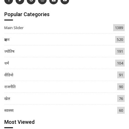
Popular Categories
Main Slider
1389
क्राइम
520
ज्योतिष
191
धर्म
104
वीडियो
91
राजनीति
90
खेल
76
स्वास्थ्य
60
Most Viewed