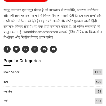
समृद्ध समाचार एक न्यूज़ पोर्टल है जो झारखण्ड में राजनीति, अपराध, मनोरंजन
और नवीनतम घटनाओं के बारे में विश्वसनीय जानकारी देती है। हम सत्य तथ्यों और
मस्ती भरे मनोरंजन को देते हैं। यह सबसे अच्छी और गंभीर गुणवत्ता वाली हिंदी
समाचार- विचार स्रोत है। यह एक हिंदी समाचार पोर्टल है, जो सचित्र समाचारों को
प्रस्तुत करता है। samridhsamachar.com आपको ट्रेंडिंग टॉपिक पर विचारशील
विश्लेषण और निर्भीक विचार प्रदान करेगा।
Popular Categories
Main Slider
1389
क्राइम
520
ज्योतिष
191
धर्म
104