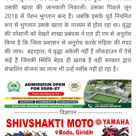
उसकी खाता की जानकारी निकाली। उसका पिछले जून
2018 से पेंशन भुगतान बन्द है। जबकि इसके पूर्व नियमित
रूप से भुगतान उसके खाता के माध्यम से होता रहा था। वृद्धा
की परेशानी को देखते शाखा प्रबंधक ने एल डी एम से अनुरोध
किया है कि जिला प्रशासन से अनुरोध करके महिला की मदद
की जाय। बहरहाल, ये वृद्धा अकेली नहीं है लॉकडाउन में ऐसे
कई हैं जिनकी स्थिति बेहद ही ख़राब है वहीं सरकार द्वारा
संचालित योजना का लाभ भी उन्हें नसीब नहीं हो रहा है।
--------------------- विज्ञापन ---------------------