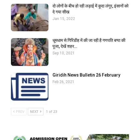
दो लोगों के बीच हो रही लड़ाई में कूदा लंगूर, इंसानों को
दे गया सीख
Jan 15, 2022
धूमधाम से गिरिडीह में की जा रही है गणपति बप्पा की
पूजा, देखें शहर…
Sep 10, 2021
Giridih News Bulletin 26 February
Feb 26, 2021
PREV
NEXT
1 of 23