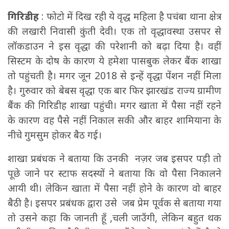
गिरिडीह
: फोटो में दिख रही ये वृद्ध महिला है पचंबा थाना क्षेत्र
की लखारी निवासी कुंती देवी। एक तो वृद्धावस्था उसपर से
लॉकडाउन ने इस वृद्धा की परेशानी को बढ़ा दिया है। वहीं
सिस्टम के दोष के कारण ये हमेशा पासबुक लेकर बैंक शाखा
तो पहुंचती है। मगर जून 2018 से इन्हें वृद्धा पेंशन नहीं मिला
है। गुरुवार को बेबस वृद्धा एक बार फिर झारखंड राज्य ग्रामीण
बैंक की गिरिडीह शाखा पहुंची। मगर खाता में पैसा नहीं रहने
के कारण वह पैसे नहीं निकाल सकी और बाहर शामियाना के
नीचे गुमसुम होकर बैठ गई।
शाखा प्रबंधक ने बताया कि उनकी नज़र जब इसपर पड़ी तो
पूछे जाने पर स्टाफ सदस्यों ने बताया कि वो पैसा निकालने
आयी थी। लेकिन खाता में पैसा नहीं होने के कारण वो बाहर
बैठी है। इसपर प्रबंधक द्वारा उसे जब प्रेम पूर्वक से बताया गया
तो उसने कहा कि जानती हूँ ,चली जाउँगी, लेकिन बहुत थक