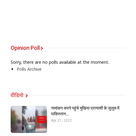
Opinion Poll
Sorry, there are no polls available at the moment.
Polls Archive
वीडियो
नामांकन करने पहुंचे मुखिया प्रत्याशी के जुलूस में
पाकिस्तान…
Apr 21, 2022