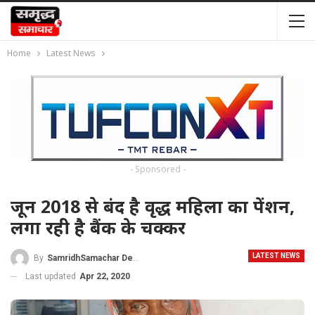
Home
Latest News
- Sponsored -
जून 2018 से बंद है वृद्ध महिला का पेंशन,
लगा रही है बैंक के चक्कर
LATEST NEWS
By
SamridhSamachar Desk
Last updated
Apr 22, 2020