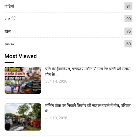
वीडियो
91
राजनीति
90
खेल
76
स्वास्थ्य
60
Most Viewed
पति की हैवानियत, ग्राइंडर मशीन से गला रेत पत्नी को उतारा
मौत के…
Jun 14, 2026
मॉर्निंग वॉक पर निकले किशोर की सड़क हादसे में मौत, परिवार
में…
Jun 10, 2026