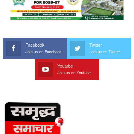
Facebook
Twitter
Join us on Facebook
Join us on Twitter
Youtube
Join us on Youtube