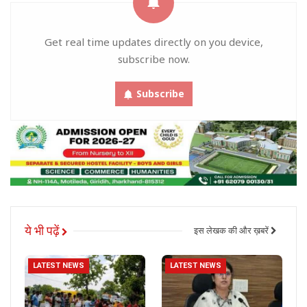
Get real time updates directly on you device,
subscribe now.
Subscribe
ये भी पढ़ें
इस लेखक की और ख़बरें
LATEST NEWS
LATEST NEWS