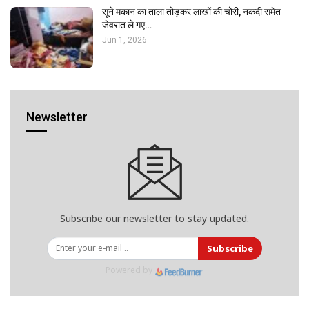
सूने मकान का ताला तोड़कर लाखों की चोरी, नकदी समेत
जेवरात ले गए…
Jun 1, 2026
Newsletter
Subscribe our newsletter to stay updated.
Subscribe
Powered by