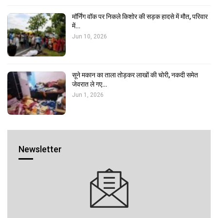
मॉर्निंग वॉक पर निकले किशोर की सड़क हादसे में मौत, परिवार
में…
Jun 10, 2026
सूने मकान का ताला तोड़कर लाखों की चोरी, नकदी समेत
जेवरात ले गए…
Jun 1, 2026
Newsletter