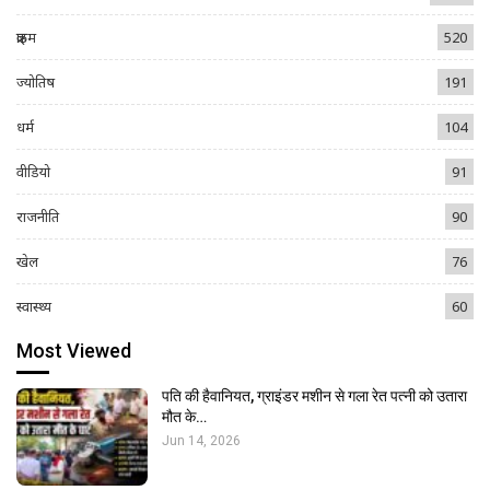
क्राइम
520
ज्योतिष
191
धर्म
104
वीडियो
91
राजनीति
90
खेल
76
स्वास्थ्य
60
Most Viewed
पति की हैवानियत, ग्राइंडर मशीन से गला रेत पत्नी को उतारा
मौत के…
Jun 14, 2026