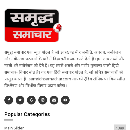
समृद्ध समाचार एक न्यूज़ पोर्टल है जो झारखण्ड में राजनीति, अपराध, मनोरंजन
और नवीनतम घटनाओं के बारे में विश्वसनीय जानकारी देती है। हम सत्य तथ्यों और
मस्ती भरे मनोरंजन को देते हैं। यह सबसे अच्छी और गंभीर गुणवत्ता वाली हिंदी
समाचार- विचार स्रोत है। यह एक हिंदी समाचार पोर्टल है, जो सचित्र समाचारों को
प्रस्तुत करता है। samridhsamachar.com आपको ट्रेंडिंग टॉपिक पर विचारशील
विश्लेषण और निर्भीक विचार प्रदान करेगा।
Popular Categories
Main Slider
1389