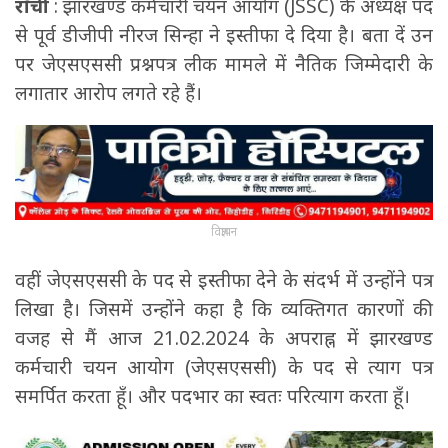
राँची
: झारखण्ड कर्मचारी चयन आयोग (JSSC) के अध्यक्ष पद
से पूर्व डीजीपी नीरज सिन्हा ने इस्तीफा दे दिया है। बता दें उन
पर जेएसएससी प्रश्नपत्र लीक मामले में नैतिक जिम्मेदारी के
लगातार आरोप लगते रहे हैं।
विज्ञापन
वहीं जेएसएससी के पद से इस्तीफा देने के संदर्भ में उन्होंने पत्र
लिखा है। जिसमें उन्होंने कहा है कि व्यक्तिगत कारणों की
वजह से मैं आज 21.02.2024 के अपराह्न में झारखण्ड
कर्मचारी चयन आयोग (जेएसएससी) के पद से त्याग पत्र
समर्पित करता हूँ। और पदभार का स्वतः परित्याग करता हूँ।