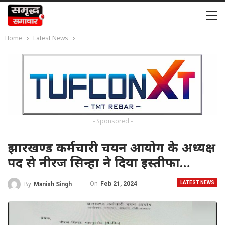
Home
Latest News
- Sponsored -
झारखण्ड कर्मचारी चयन आयोग के अध्यक्ष
पद से नीरज सिन्हा ने दिया इस्तीफा…
LATEST NEWS
On
Feb 21, 2024
By
Manish Singh