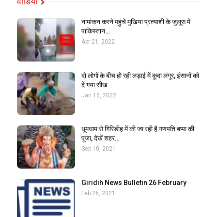
वीडियो
नामांकन करने पहुंचे मुखिया प्रत्याशी के जुलूस में
पाकिस्तान…
Apr 21, 2022
दो लोगों के बीच हो रही लड़ाई में कूदा लंगूर, इंसानों को
दे गया सीख
Jan 15, 2022
धूमधाम से गिरिडीह में की जा रही है गणपति बप्पा की
पूजा, देखें शहर…
Sep 10, 2021
Giridih News Bulletin 26 February
Feb 26, 2021