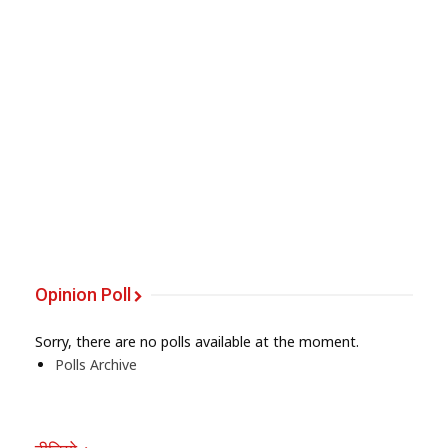
Opinion Poll
Sorry, there are no polls available at the moment.
Polls Archive