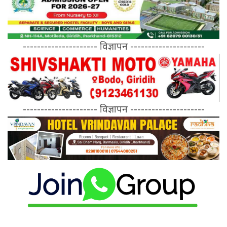
--------------------- विज्ञापन ---------------------
--------------------- विज्ञापन ---------------------