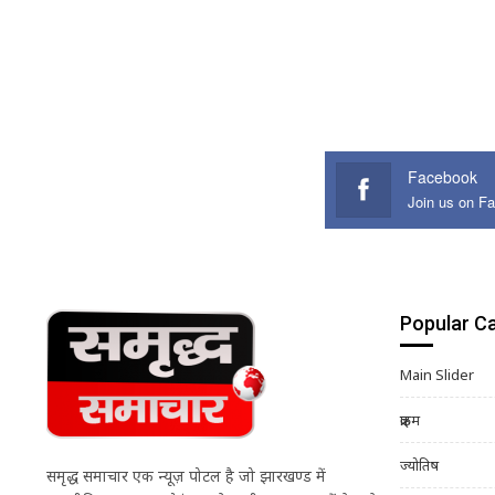
Facebook
Join us on F
Popular C
Main Slider
क्राइम
ज्योतिष
समृद्ध समाचार एक न्यूज़ पोर्टल है जो झारखण्ड में