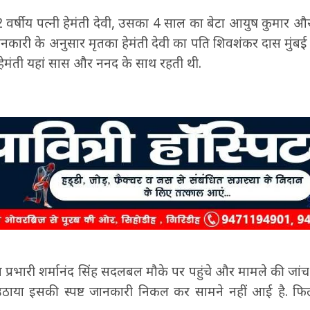
2 वर्षीय पत्नी हेमंती देवी, उसका 4 साल का बेटा आयुष कुमार 
ानकारी के अनुसार मृतका हेमंती देवी का पति शिवशंकर दास मुंबई
. हेमंती यहां सास और ननद के साथ रहती थी.
प्रभारी शर्मानंद सिंह सदलबल मौके पर पहुंचे और मामले की जां
 उठाया इसकी स्पष्ट जानकारी निकल कर सामने नहीं आई है. फ