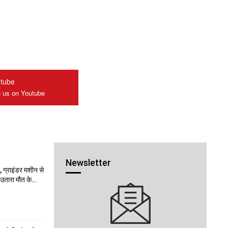
tube
n us on Youtube
Newsletter
 ग्राइंडर मशीन से
ो उतारा मौत के…