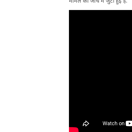
मामले की जांच में जुटी हुई है.