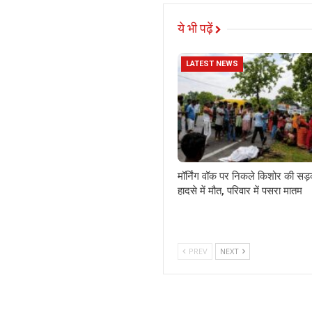
ये भी पढ़ें
LATEST NEWS
मॉर्निंग वॉक पर निकले किशोर की सड
हादसे में मौत, परिवार में पसरा मातम
PREV
NEXT