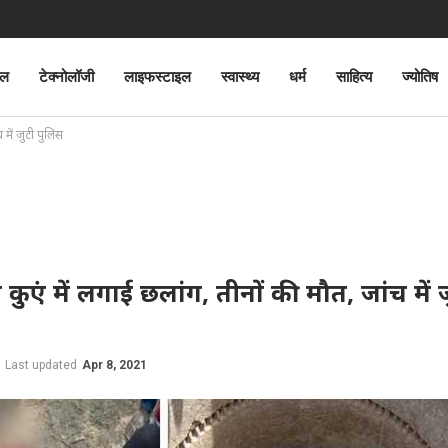
ेल
टेक्नोलॉजी
लाइफस्टाइल
स्वास्थ्य
धर्म
साहित्य
ज्योतिष
च में जुटी पुलिस
थ कुएं में लगाई छलांग, तीनों की मौत, जांच में 
Last updated
Apr 8, 2021