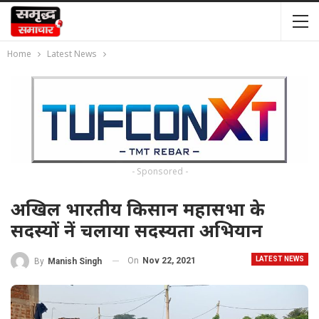
Home
Latest News
- Sponsored -
अखिल भारतीय किसान महासभा के
सदस्यों नें चलाया सदस्यता अभियान
LATEST NEWS
On
Nov 22, 2021
By
Manish Singh