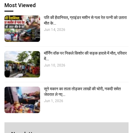
Most Viewed
पति की हैवानियत, ग्राइंडर मशीन से गला रेत पत्नी को उतारा
मौत के…
Jun 14, 2026
मॉर्निंग वॉक पर निकले किशोर की सड़क हादसे में मौत, परिवार
में…
Jun 10, 2026
सूने मकान का ताला तोड़कर लाखों की चोरी, नकदी समेत
जेवरात ले गए…
Jun 1, 2026