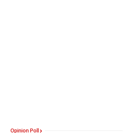
Opinion Poll