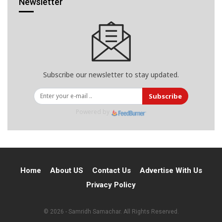
Newsletter
Subscribe our newsletter to stay updated.
Subscribe
Powered by
Home
About US
Contact Us
Advertise With Us
Privacy Policy
© 2026 - Samridh Samachar. All Rights Reserved.