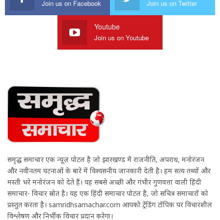
Join us on Facebook
Join us on Twitter
Youtube
Join us on Youtube
समृद्ध समाचार एक न्यूज़ पोर्टल है जो झारखण्ड में राजनीति, अपराध, मनोरंजन
और नवीनतम घटनाओं के बारे में विश्वसनीय जानकारी देती है। हम सत्य तथ्यों और
मस्ती भरे मनोरंजन को देते हैं। यह सबसे अच्छी और गंभीर गुणवत्ता वाली हिंदी
समाचार- विचार स्रोत है। यह एक हिंदी समाचार पोर्टल है, जो सचित्र समाचारों को
प्रस्तुत करता है। samridhsamachar.com आपको ट्रेंडिंग टॉपिक पर विचारशील
विश्लेषण और निर्भीक विचार प्रदान करेगा।