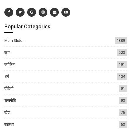
Popular Categories
Main Slider
1389
क्राइम
520
ज्योतिष
191
धर्म
104
वीडियो
91
राजनीति
90
खेल
76
स्वास्थ्य
60