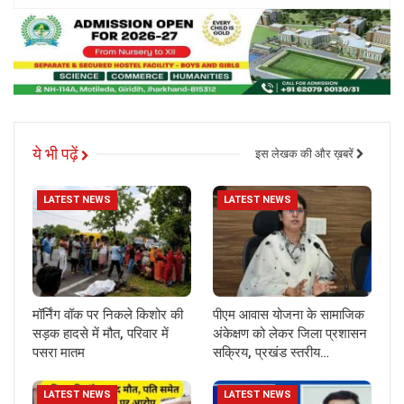
ये भी पढ़ें
इस लेखक की और ख़बरें
LATEST NEWS
LATEST NEWS
मॉर्निंग वॉक पर निकले किशोर की
पीएम आवास योजना के सामाजिक
सड़क हादसे में मौत, परिवार में
अंकेक्षण को लेकर जिला प्रशासन
पसरा मातम
सक्रिय, प्रखंड स्तरीय…
LATEST NEWS
LATEST NEWS