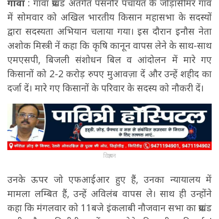
गावां
: गावां प्रखंड अंतर्गत पसनौर पंचायत के जोड़ासीमर गांव
में सोमवार को अखिल भारतीय किसान महासभा के सदस्यों
द्वारा सदस्यता अभियान चलाया गया। इस दौरान इनौस नेता
अशोक मिस्त्री नें कहा कि कृषि कानून वापस लेने के साथ-साथ
एमएसपी, बिजली संशोधन बिल व आंदोलन में मारे गए
किसानों को 2-2 करोड़ रुपए मुआवज़ा दें और उन्हें शहीद का
दर्जा दें। मारे गए किसानों के परिवार के सदस्य को नौकरी दें।
विज्ञापन
उनके ऊपर जो एफआईआर हुए हैं, उनका न्यायालय में
मामला लम्बित हैं, उन्हें अविलंब वापस ले। साथ ही उन्होंने
कहा कि मंगलवार को 11बजे इंकलाबी नौजवान सभा का प्रखंड