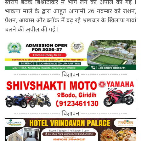
स्तरीय बैठक बिश्नीटीकर में भाग लेने की अपील की गई l
भाकपा माले के द्वारा आहूत आगामी 26 नवम्बर को राशन,
पेंशन, आवास और ब्लॉक में बढ़ रहे भ्रष्टाचार के खिलाफ गावां
चलने की अपील की गई l
--------------------- विज्ञापन ---------------------
--------------------- विज्ञापन ---------------------