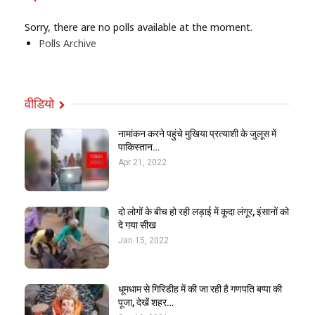
Sorry, there are no polls available at the moment.
Polls Archive
वीडियो
नामांकन करने पहुंचे मुखिया प्रत्याशी के जुलूस में
पाकिस्तान…
Apr 21, 2022
दो लोगों के बीच हो रही लड़ाई में कूदा लंगूर, इंसानों को
दे गया सीख
Jan 15, 2022
धूमधाम से गिरिडीह में की जा रही है गणपति बप्पा की
पूजा, देखें शहर…